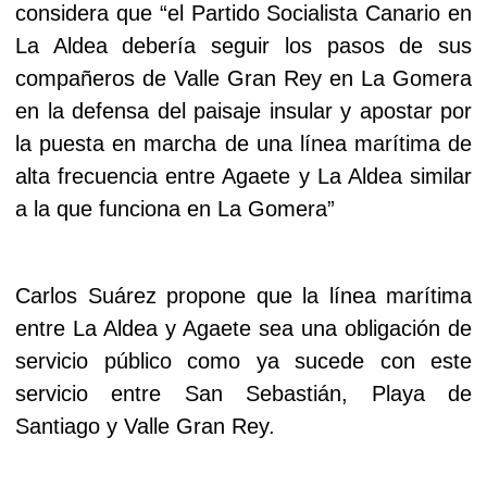
considera que “el Partido Socialista Canario en
La Aldea debería seguir los pasos de sus
compañeros de Valle Gran Rey en La Gomera
en la defensa del paisaje insular y apostar por
la puesta en marcha de una línea marítima de
alta frecuencia entre Agaete y La Aldea similar
a la que funciona en La Gomera”
Carlos Suárez propone que la línea marítima
entre La Aldea y Agaete sea una obligación de
servicio público como ya sucede con este
servicio entre San Sebastián, Playa de
Santiago y Valle Gran Rey.