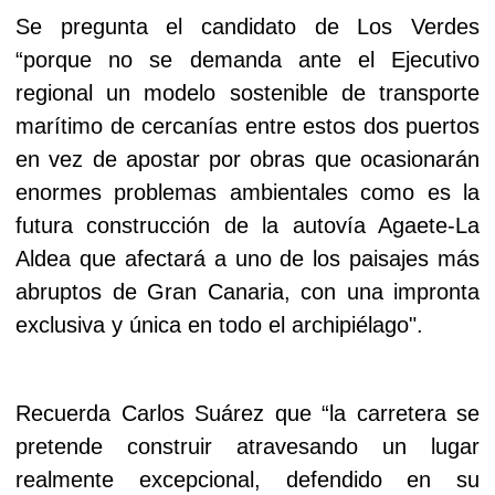
Se pregunta el candidato de Los Verdes
“porque no se demanda ante el Ejecutivo
regional un modelo sostenible de transporte
marítimo de cercanías entre estos dos puertos
en vez de apostar por obras que ocasionarán
enormes problemas ambientales como es la
futura construcción de la autovía Agaete-La
Aldea que afectará a uno de los paisajes más
abruptos de Gran Canaria, con una impronta
exclusiva y única en todo el archipiélago".
Recuerda Carlos Suárez que “la carretera se
pretende construir atravesando un lugar
realmente excepcional, defendido en su