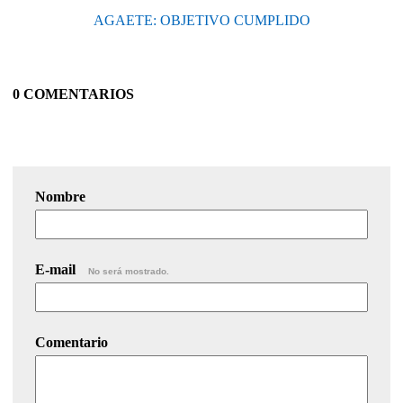
AGAETE: OBJETIVO CUMPLIDO
0 COMENTARIOS
Nombre
E-mail
No será mostrado.
Comentario