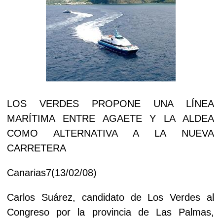
LOS VERDES PROPONE UNA LÍNEA
MARÍTIMA ENTRE AGAETE Y LA ALDEA
COMO ALTERNATIVA A LA NUEVA
CARRETERA
Canarias7(13/02/08)
Carlos Suárez, candidato de Los Verdes al
Congreso por la provincia de Las Palmas,