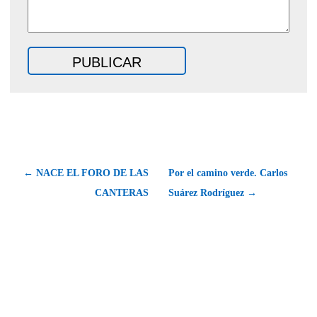
← NACE EL FORO DE LAS
Por el camino verde. Carlos
CANTERAS
Suárez Rodríguez →