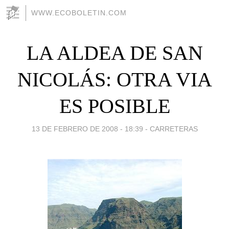
WWW.ECOBOLETIN.COM
LA ALDEA DE SAN
NICOLÁS: OTRA VIA
ES POSIBLE
13 DE FEBRERO DE 2008 - 18:39
-
CARRETERAS