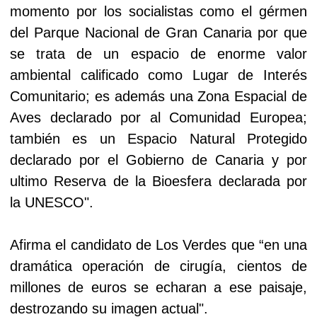
momento por los socialistas como el gérmen
del Parque Nacional de Gran Canaria por que
se trata de un espacio de enorme valor
ambiental calificado como Lugar de Interés
Comunitario; es además una Zona Espacial de
Aves declarado por al Comunidad Europea;
también es un Espacio Natural Protegido
declarado por el Gobierno de Canaria y por
ultimo Reserva de la Bioesfera declarada por
la UNESCO".
Afirma el candidato de Los Verdes que “en una
dramática operación de cirugía, cientos de
millones de euros se echaran a ese paisaje,
destrozando su imagen actual".