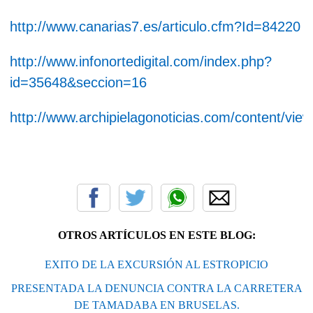
http://www.canarias7.es/articulo.cfm?Id=84220
http://www.infonortedigital.com/index.php?
id=35648&seccion=16
http://www.archipielagonoticias.com/content/vie
OTROS ARTÍCULOS EN ESTE BLOG:
EXITO DE LA EXCURSIÓN AL ESTROPICIO
PRESENTADA LA DENUNCIA CONTRA LA CARRETERA
DE TAMADABA EN BRUSELAS.