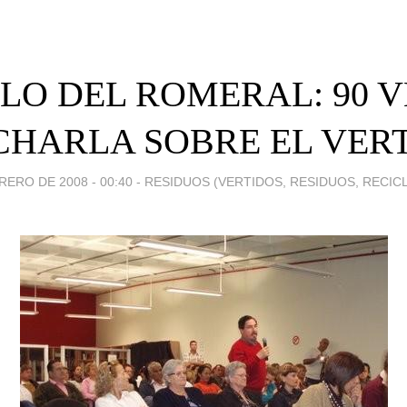
LO DEL ROMERAL: 90 
 CHARLA SOBRE EL VER
RERO DE 2008 - 00:40
-
RESIDUOS (VERTIDOS, RESIDUOS, RECICL