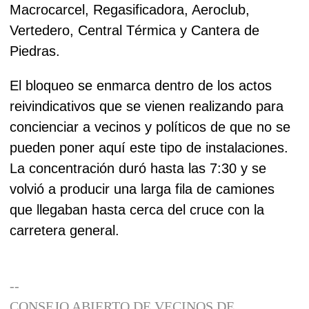
Macrocarcel, Regasificadora, Aeroclub,
Vertedero, Central Térmica y Cantera de
Piedras.
El bloqueo se enmarca dentro de los actos
reivindicativos que se vienen realizando para
concienciar a vecinos y políticos de que no se
pueden poner aquí este tipo de instalaciones.
La concentración duró hasta las 7:30 y se
volvió a producir una larga fila de camiones
que llegaban hasta cerca del cruce con la
carretera general.
--
CONSEJO ABIERTO DE VECINOS DE