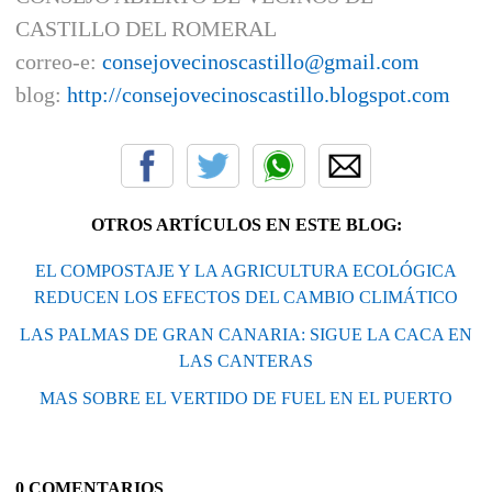
CASTILLO DEL ROMERAL
correo-e:
consejovecinoscastillo@gmail.com
blog:
http://consejovecinoscastillo.blogspot.com
OTROS ARTÍCULOS EN ESTE BLOG:
EL COMPOSTAJE Y LA AGRICULTURA ECOLÓGICA
REDUCEN LOS EFECTOS DEL CAMBIO CLIMÁTICO
LAS PALMAS DE GRAN CANARIA: SIGUE LA CACA EN
LAS CANTERAS
MAS SOBRE EL VERTIDO DE FUEL EN EL PUERTO
0 COMENTARIOS