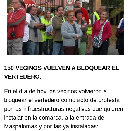
150 VECINOS VUELVEN A BLOQUEAR EL
VERTEDERO.
En el día de hoy los vecinos volvieron a
bloquear el vertedero como acto de protesta
por las infraestructuras negativas que quieren
instalar en la comarca, a la entrada de
Maspalomas y por las ya instaladas: