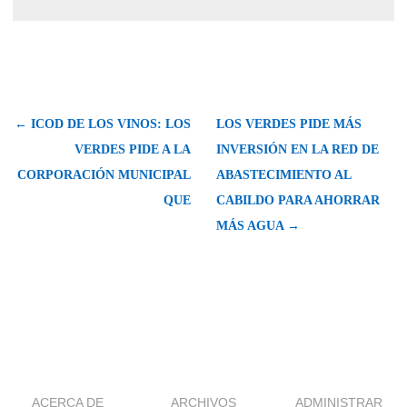
← ICOD DE LOS VINOS: LOS
LOS VERDES PIDE MÁS
VERDES PIDE A LA
INVERSIÓN EN LA RED DE
CORPORACIÓN MUNICIPAL
ABASTECIMIENTO AL
QUE
CABILDO PARA AHORRAR
MÁS AGUA →
ACERCA DE
ARCHIVOS
ADMINISTRAR