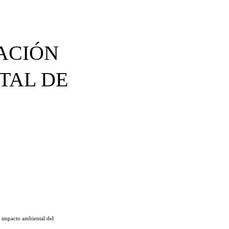
ACIÓN
TAL DE
e impacto ambiental del