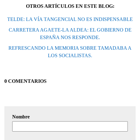
OTROS ARTÍCULOS EN ESTE BLOG:
TELDE: LA VÍA TANGENCIAL NO ES INDISPENSABLE
CARRETERA AGAETE-LA ALDEA: EL GOBIERNO DE
ESPAÑA NOS RESPONDE.
REFRESCANDO LA MEMORIA SOBRE TAMADABA A
LOS SOCIALISTAS.
0 COMENTARIOS
Nombre