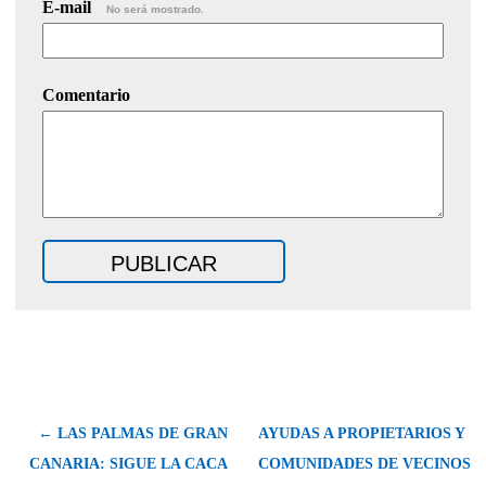
E-mail
No será mostrado.
Comentario
← LAS PALMAS DE GRAN
AYUDAS A PROPIETARIOS Y
CANARIA: SIGUE LA CACA
COMUNIDADES DE VECINOS