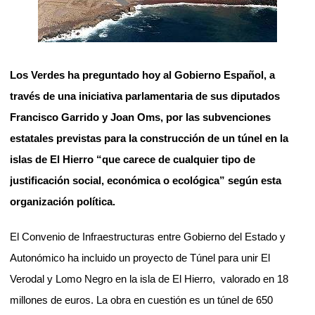
Los Verdes ha preguntado hoy al Gobierno Español, a
través de una iniciativa parlamentaria de sus diputados
Francisco Garrido y Joan Oms, por las subvenciones
estatales previstas para la construcción de un túnel en la
islas de El Hierro “que carece de cualquier tipo de
justificación social, económica o ecológica” según esta
organización política.
El Convenio de Infraestructuras entre Gobierno del Estado y
Autonómico ha incluido un proyecto de Túnel para unir El
Verodal y Lomo Negro en la isla de El Hierro,
valorado en 18
millones de euros.
La obra en cuestión es un túnel de 650