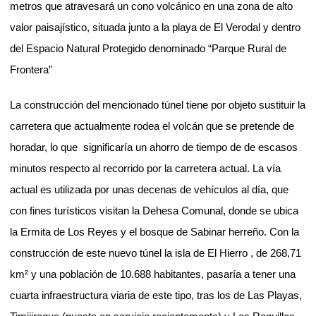
metros que atravesará un cono volcánico en una zona de alto
valor paisajístico, situada junto a la playa de El Verodal y dentro
del Espacio Natural Protegido denominado “Parque Rural de
Frontera”
La construcción del mencionado túnel tiene por objeto sustituir la
carretera que actualmente rodea el volcán que se pretende de
horadar, lo que
significaría un ahorro de tiempo de de escasos
minutos respecto al recorrido por la carretera actual.
La vía
actual es utilizada por unas decenas de vehículos al día, que
con fines turísticos visitan la Dehesa Comunal, donde se ubica
la Ermita de Los Reyes y el bosque de Sabinar herreño.
Con la
construcción de este nuevo túnel la isla de El Hierro , de 268,71
km² y una población de 10.688 habitantes, pasaría a tener una
cuarta infraestructura viaria de este tipo, tras los de Las Playas,