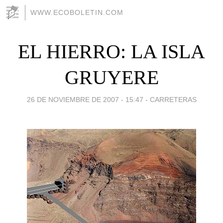
WWW.ECOBOLETIN.COM
EL HIERRO: LA ISLA
GRUYERE
26 DE NOVIEMBRE DE 2007 - 15:47
-
CARRETERAS