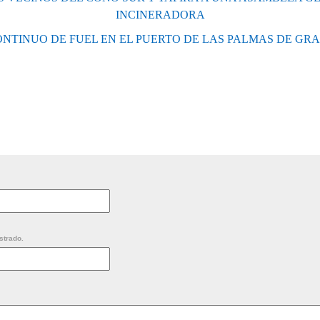
INCINERADORA
NTINUO DE FUEL EN EL PUERTO DE LAS PALMAS DE GR
strado.