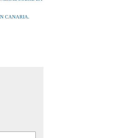
AN CANARIA.