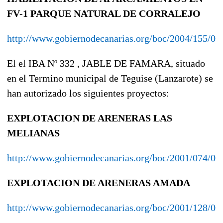
FV-1 PARQUE NATURAL DE CORRALEJO
http://www.gobiernodecanarias.org/boc/2004/155/00
El el IBA Nº 332 , JABLE DE FAMARA, situado
en el Termino municipal de Teguise (Lanzarote) se
han autorizado los siguientes proyectos:
EXPLOTACION DE ARENERAS LAS
MELIANAS
http://www.gobiernodecanarias.org/boc/2001/074/00
EXPLOTACION DE ARENERAS AMADA
http://www.gobiernodecanarias.org/boc/2001/128/00