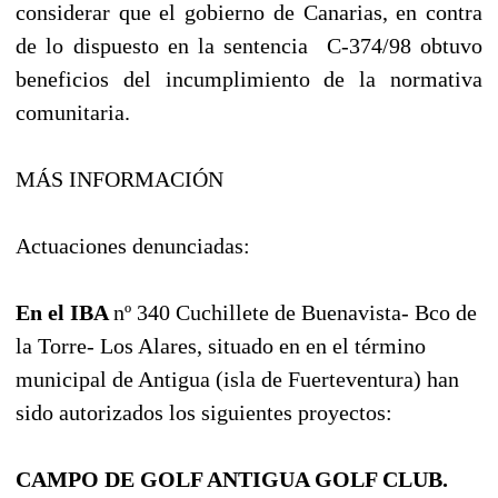
considerar que el gobierno de Canarias, en contra
de lo dispuesto en la sentencia
C-374/98 obtuvo
beneficios del incumplimiento de la normativa
comunitaria.
MÁS INFORMACIÓN
Actuaciones denunciadas:
En el IBA
nº 340 Cuchillete de Buenavista- Bco de
la Torre- Los Alares, situado en en el término
municipal de Antigua (isla de Fuerteventura) han
sido autorizados los siguientes proyectos:
CAMPO DE GOLF ANTIGUA GOLF CLUB.