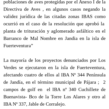
poblaciones de aves protegidas por el Anexo I de la
Directiva de Aves , en algunos casos negando la
validez jurídica de las citadas zonas IBAS como
ocurrió en el caso de la resolución que aprobó la
planta de trituración y aglomerado asfáltico en el
Barranco de Mal Nombre en Jandia en la isla de
Fuerteventura”
La mayoría de los proyectos denunciados por Los
Verdes se ejecutaron en la isla de Fuerteventura,
afectando cuatro de ellos al IBA Nº 344 Península
de Jandía, en el término municipal de Pájara ;
2
campos de golf en
el IBA
nº 340 Cuchillete de
Buenavista- Bco de la Torre Los Alares y otro al
IBA Nº 337, Jable de Corralejo.