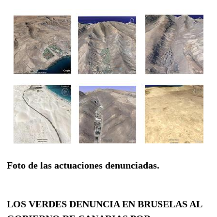
Foto de las actuaciones denunciadas.
LOS VERDES DENUNCIA EN BRUSELAS AL