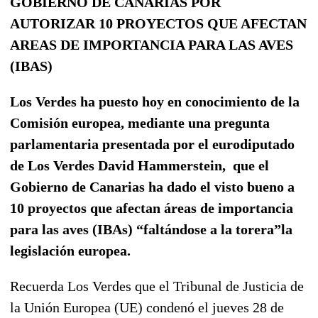
GOBIERNO DE CANARIAS POR
AUTORIZAR 10 PROYECTOS QUE AFECTAN
AREAS DE IMPORTANCIA PARA LAS AVES
(IBAS)
Los Verdes ha puesto hoy en conocimiento de la
Comisión europea, mediante una pregunta
parlamentaria presentada por el eurodiputado
de Los Verdes David Hammerstein,
que el
Gobierno de Canarias ha dado el visto bueno a
10 proyectos que afectan áreas de importancia
para las aves (IBAs) “faltándose a la torera”la
legislación europea.
Recuerda Los Verdes que el Tribunal de Justicia de
la Unión Europea (UE) condenó el jueves 28 de