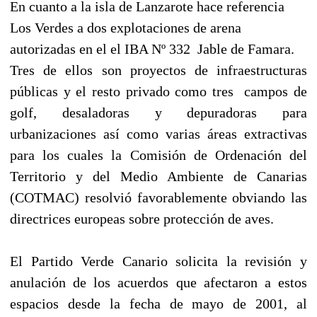
En cuanto a la isla de Lanzarote hace referencia
Los Verdes a dos explotaciones de arena
autorizadas en el el IBA Nº 332
Jable de Famara.
Tres de ellos son proyectos de infraestructuras
públicas y el resto privado como tres
campos de
golf, desaladoras y depuradoras para
urbanizaciones así como varias áreas extractivas
para los cuales la
Comisión de Ordenación del
Territorio y del Medio Ambiente de Canarias
(COTMAC) resolvió favorablemente obviando las
directrices europeas sobre protección de aves.
El Partido Verde Canario solicita la revisión y
anulación de los acuerdos que afectaron a estos
espacios desde la fecha de mayo de 2001, al