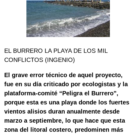
EL BURRERO LA PLAYA DE LOS MIL
CONFLICTOS (INGENIO)
El grave error técnico de aquel proyecto,
fue en su día criticado por ecologistas y la
plataforma-comité “Peligra el Burrero”,
porque esta es una playa donde los fuertes
vientos alisios duran anualmente desde
marzo a septiembre, lo que hace que esta
zona del litoral costero, predominen más