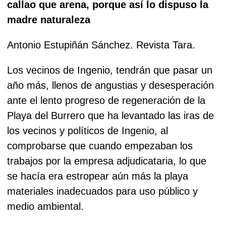
callao que arena, porque así lo dispuso la
madre naturaleza
Antonio Estupiñán Sánchez. Revista Tara.
Los vecinos de Ingenio, tendrán que pasar un
año más, llenos de angustias y desesperación
ante el lento progreso de regeneración de la
Playa del Burrero que ha levantado las iras de
los vecinos y políticos de Ingenio, al
comprobarse que cuando empezaban los
trabajos por la empresa adjudicataria, lo que
se hacía era estropear aún más la playa
materiales inadecuados para uso público y
medio ambiental.