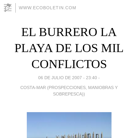
WWW.ECOBOLETIN.COM
EL BURRERO LA
PLAYA DE LOS MIL
CONFLICTOS
06 DE JULIO DE 2007 - 23:40
-
COSTA-MAR (PROSPECCIONES, MANIOBRAS Y
SOBREPESCA))