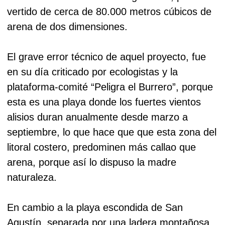
vertido de cerca de 80.000 metros cúbicos de
arena de dos dimensiones.
El grave error técnico de aquel proyecto, fue
en su día criticado por ecologistas y la
plataforma-comité “Peligra el Burrero”, porque
esta es una playa donde los fuertes vientos
alisios duran anualmente desde marzo a
septiembre, lo que hace que que esta zona del
litoral costero, predominen más callao que
arena, porque así lo dispuso la madre
naturaleza.
En cambio a la playa escondida de San
Agustín, separada por una ladera montañosa,