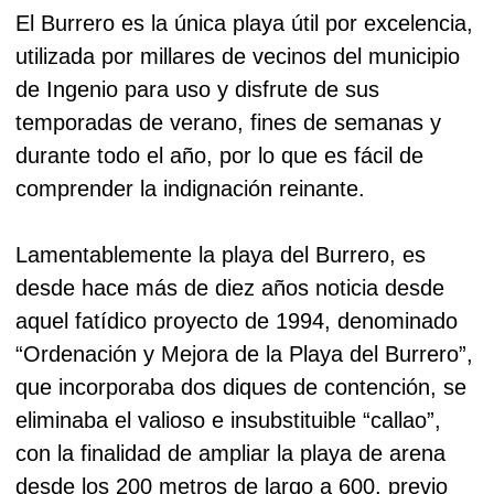
El Burrero es la única playa útil por excelencia,
utilizada por millares de vecinos del municipio
de Ingenio para uso y disfrute de sus
temporadas de verano, fines de semanas y
durante todo el año, por lo que es fácil de
comprender la indignación reinante.
Lamentablemente la playa del Burrero, es
desde hace más de diez años noticia desde
aquel fatídico proyecto de 1994, denominado
“Ordenación y Mejora de la Playa del Burrero”,
que incorporaba dos diques de contención, se
eliminaba el valioso e insubstituible “callao”,
con la finalidad de ampliar la playa de arena
desde los 200 metros de largo a 600, previo