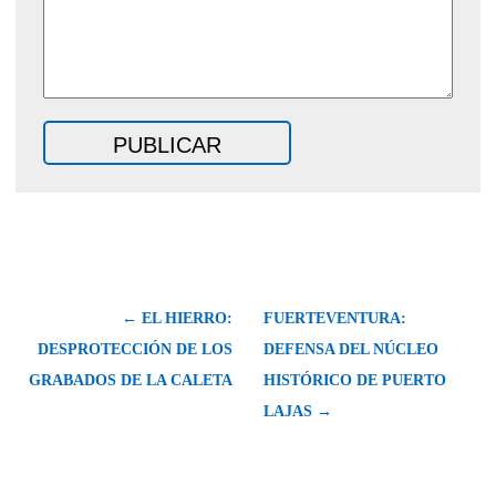
← EL HIERRO:
FUERTEVENTURA:
DESPROTECCIÓN DE LOS
DEFENSA DEL NÚCLEO
GRABADOS DE LA CALETA
HISTÓRICO DE PUERTO
LAJAS →