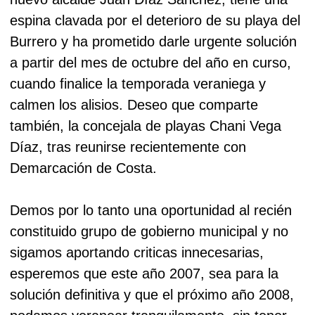
espina clavada por el deterioro de su playa del
Burrero y ha prometido darle urgente solución
a partir del mes de octubre del año en curso,
cuando finalice la temporada veraniega y
calmen los alisios. Deseo que comparte
también, la concejala de playas Chani Vega
Díaz, tras reunirse recientemente con
Demarcación de Costa.
Demos por lo tanto una oportunidad al recién
constituido grupo de gobierno municipal y no
sigamos aportando criticas innecesarias,
esperemos que este año 2007, sea para la
solución definitiva y que el próximo año 2008,