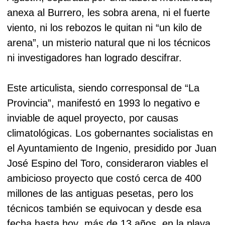
anexa al Burrero, les sobra arena, ni el fuerte
viento, ni los rebozos le quitan ni “un kilo de
arena”, un misterio natural que ni los técnicos
ni investigadores han logrado descifrar.
Este articulista, siendo corresponsal de “La
Provincia”, manifestó en 1993 lo negativo e
inviable de aquel proyecto, por causas
climatológicas. Los gobernantes socialistas en
el Ayuntamiento de Ingenio, presidido por Juan
José Espino del Toro, consideraron viables el
ambicioso proyecto que costó cerca de 400
millones de las antiguas pesetas, pero los
técnicos también se equivocan y desde esa
fecha hasta hoy ,más de 13 años, en la playa