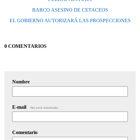
BARCO ASESINO DE CETACEOS
EL GOBIERNO AUTORIZARÁ LAS PROSPECCIONES
0 COMENTARIOS
Nombre
E-mail
No será mostrado.
Comentario