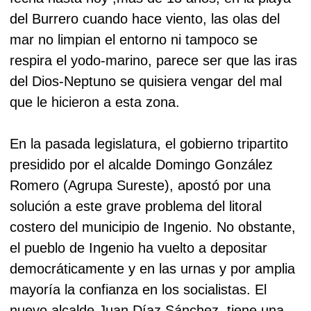
del Burrero cuando hace viento, las olas del
mar no limpian el entorno ni tampoco se
respira el yodo-marino, parece ser que las iras
del Dios-Neptuno se quisiera vengar del mal
que le hicieron a esta zona.
En la pasada legislatura, el gobierno tripartito
presidido por el alcalde Domingo González
Romero (Agrupa Sureste), apostó por una
solución a este grave problema del litoral
costero del municipio de Ingenio. No obstante,
el pueblo de Ingenio ha vuelto a depositar
democráticamente y en las urnas y por amplia
mayoría la confianza en los socialistas. El
nuevo alcalde Juan Díaz Sánchez, tiene una