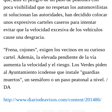
poca visibilidad que no respetan los automovilistas
ni solucionan las autoridades, han decidido colocar
unos expresivos carteles caseros para intentar
evitar que la velocidad excesiva de los vehículos
cause una desgracia.
"Frena, cojones", exigen los vecinos en su curioso
cartel. Además, la elevada pendiente de la vía
aumenta la velocidad y el riesgo. Los Verdes piden
al Ayuntamiento icodense que instale "guardias
muertos", un semáforo o un paso peatonal a nivel. /
DA
http://www.diariodeavisos.com/content/201486/