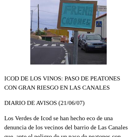
ICOD DE LOS VINOS: PASO DE PEATONES
CON GRAN RIESGO EN LAS CANALES
DIARIO DE AVISOS (21/06/07)
Los Verdes de Icod se han hecho eco de una
denuncia de los vecinos del barrio de Las Canales
que, ante el peligro de un paso de peatones con