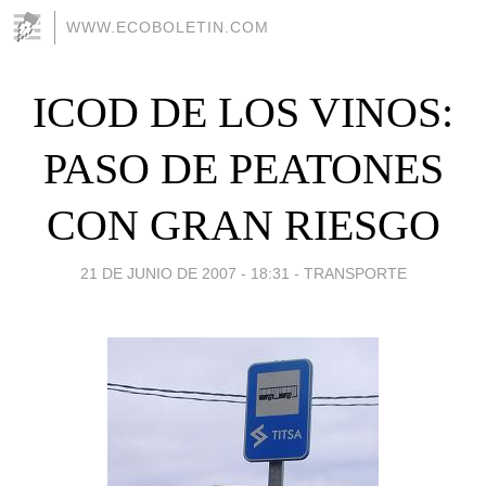
WWW.ECOBOLETIN.COM
ICOD DE LOS VINOS:
PASO DE PEATONES
CON GRAN RIESGO
21 DE JUNIO DE 2007 - 18:31
-
TRANSPORTE