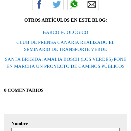
OTROS ARTÍCULOS EN ESTE BLOG:
BARCO ECOLÓGICO
CLUB DE PRENSA CANARIA REALIZADO EL
SEMINARIO DE TRANSPORTE VERDE
SANTA BRIGIDA: AMALIA BOSCH (LOS VERDES) PONE
EN MARCHA UN PROYECTO DE CAMINOS PÚBLICOS
0 COMENTARIOS
Nombre