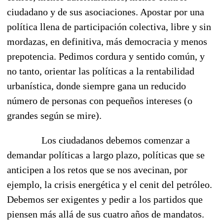
ciudadano y de sus asociaciones. Apostar por una
política llena de participación colectiva, libre y sin
mordazas, en definitiva, más democracia y menos
prepotencia. Pedimos cordura y sentido común, y
no tanto, orientar las políticas a la rentabilidad
urbanística, donde siempre gana un reducido
número de personas con pequeños intereses (o
grandes según se mire).
Los ciudadanos debemos comenzar a
demandar políticas a largo plazo, políticas que se
anticipen a los retos que se nos avecinan, por
ejemplo, la crisis energética y el cenit del petróleo.
Debemos ser exigentes y pedir a los partidos que
piensen más allá de sus cuatro años de mandatos.