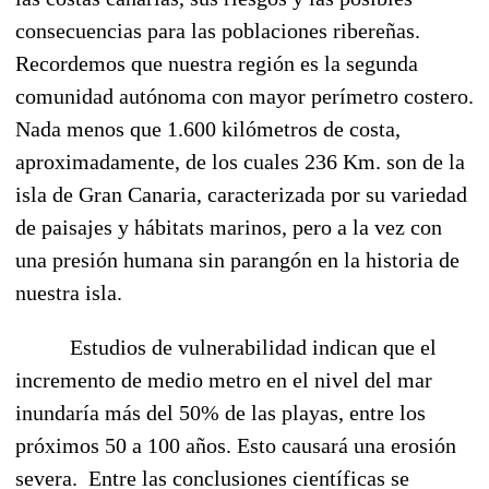
consecuencias para las poblaciones ribereñas.
Recordemos que nuestra región es la segunda
comunidad autónoma con mayor perímetro costero.
Nada menos que 1.600 kilómetros de costa,
aproximadamente, de los cuales 236 Km. son de la
isla de Gran Canaria, caracterizada por su variedad
de paisajes y hábitats marinos, pero a la vez con
una presión humana sin parangón en la historia de
nuestra isla.
Estudios de vulnerabilidad indican que el
incremento de medio metro en el nivel del mar
inundaría más del 50% de las playas, entre los
próximos 50 a 100 años. Esto causará una erosión
severa.
Entre las conclusiones científicas se