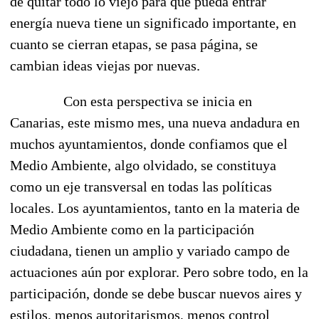
de quitar todo lo viejo para que pueda entrar
energía nueva tiene un significado importante, en
cuanto se cierran etapas, se pasa página, se
cambian ideas viejas por nuevas.
Con esta perspectiva se inicia en
Canarias, este mismo mes, una nueva andadura en
muchos ayuntamientos, donde confiamos que el
Medio Ambiente, algo olvidado, se constituya
como un eje transversal en todas las políticas
locales. Los ayuntamientos, tanto en la materia de
Medio Ambiente como en la participación
ciudadana, tienen un amplio y variado campo de
actuaciones aún por explorar. Pero sobre todo, en la
participación, donde se debe buscar nuevos aires y
estilos, menos autoritarismos, menos control