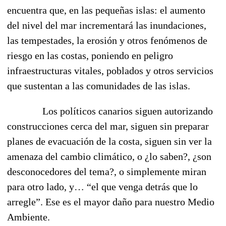
encuentra que, en las pequeñas islas: el aumento
del nivel del mar incrementará las inundaciones,
las tempestades, la erosión y otros fenómenos de
riesgo en las costas, poniendo en peligro
infraestructuras vitales, poblados y otros servicios
que sustentan a las comunidades de las islas.
Los políticos canarios siguen autorizando
construcciones cerca del mar, siguen sin preparar
planes de evacuación de la costa, siguen sin ver la
amenaza del cambio climático, o ¿lo saben?, ¿son
desconocedores del tema?, o simplemente miran
para otro lado, y… “el que venga detrás que lo
arregle”. Ese es el mayor daño para nuestro Medio
Ambiente.