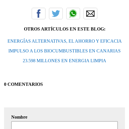
OTROS ARTÍCULOS EN ESTE BLOG:
ENERGÍAS ALTERNATIVAS, EL AHORRO Y EFICACIA
IMPULSO A LOS BIOCUMBUSTIBLES EN CANARIAS
23.598 MILLONES EN ENERGIA LIMPIA
0 COMENTARIOS
Nombre