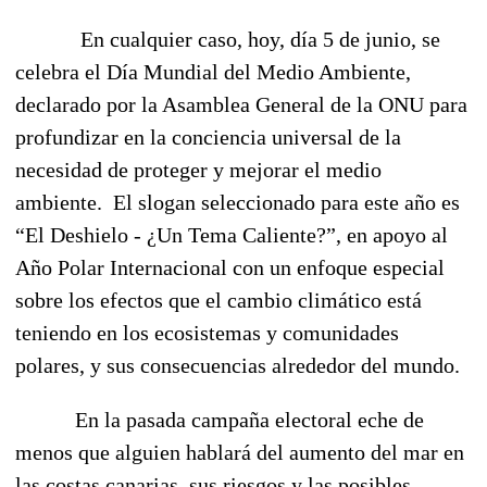
En cualquier caso, hoy, día 5 de junio, se
celebra el Día Mundial del Medio Ambiente,
declarado por la Asamblea General de la ONU para
profundizar en la conciencia universal de la
necesidad de proteger y mejorar el medio
ambiente.
El slogan seleccionado para este año es
“El Deshielo - ¿Un Tema Caliente?”, en apoyo al
Año Polar Internacional con un enfoque especial
sobre los efectos que el cambio climático está
teniendo en los ecosistemas y comunidades
polares, y sus consecuencias alrededor del mundo.
En la pasada campaña electoral eche de
menos que alguien hablará del aumento del mar en
las costas canarias, sus riesgos y las posibles