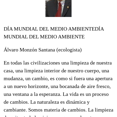
DÍA MUNDIAL DEL MEDIO AMBIENTEDÍA
MUNDIAL DEL MEDIO AMBIENTE
Álvaro Monzón Santana (ecologista)
En todas las civilizaciones una limpieza de nuestra
casa, una limpieza interior de nuestro cuerpo, una
mudanza, un cambio, es como si fuera una apertura
a un nuevo horizonte, una bocanada de aire fresco,
una ventana a la esperanza. La vida es un proceso
de cambios. La naturaleza es dinámica y
cambiante. Somos materia de cambios. La limpieza