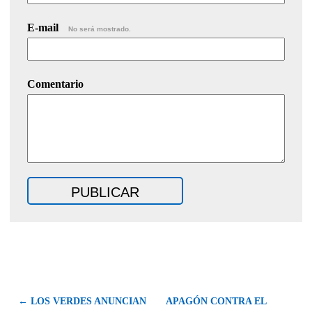
E-mail
No será mostrado.
Comentario
← LOS VERDES ANUNCIAN
APAGÓN CONTRA EL