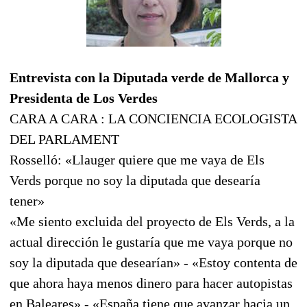
Entrevista con la Diputada verde de Mallorca y
Presidenta de Los Verdes
CARA A CARA : LA CONCIENCIA ECOLOGISTA
DEL PARLAMENT
Rosselló: «Llauger quiere que me vaya de Els
Verds porque no soy la diputada que desearía
tener»
«Me siento excluida del proyecto de Els Verds, a la
actual dirección le gustaría que me vaya porque no
soy la diputada que desearían» - «Estoy contenta de
que ahora haya menos dinero para hacer autopistas
en Baleares» - «España tiene que avanzar hacia un