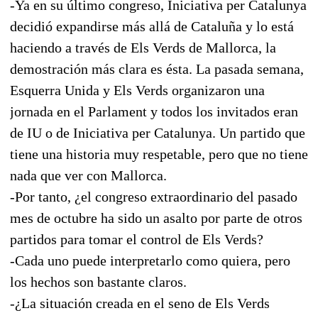
-Ya en su último congreso, Iniciativa per Catalunya
decidió expandirse más allá de Cataluña y lo está
haciendo a través de Els Verds de Mallorca, la
demostración más clara es ésta. La pasada semana,
Esquerra Unida y Els Verds organizaron una
jornada en el Parlament y todos los invitados eran
de IU o de Iniciativa per Catalunya. Un partido que
tiene una historia muy respetable, pero que no tiene
nada que ver con Mallorca.
-Por tanto, ¿el congreso extraordinario del pasado
mes de octubre ha sido un asalto por parte de otros
partidos para tomar el control de Els Verds?
-Cada uno puede interpretarlo como quiera, pero
los hechos son bastante claros.
-¿La situación creada en el seno de Els Verds