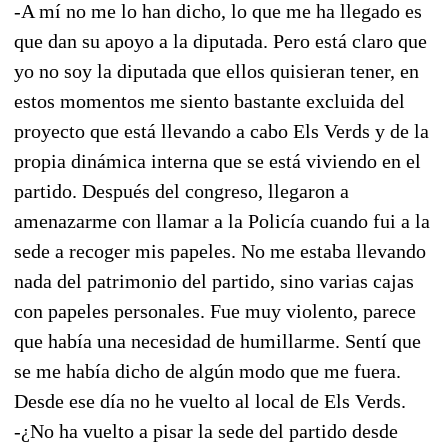
-A mí no me lo han dicho, lo que me ha llegado es
que dan su apoyo a la diputada. Pero está claro que
yo no soy la diputada que ellos quisieran tener, en
estos momentos me siento bastante excluida del
proyecto que está llevando a cabo Els Verds y de la
propia dinámica interna que se está viviendo en el
partido. Después del congreso, llegaron a
amenazarme con llamar a la Policía cuando fui a la
sede a recoger mis papeles. No me estaba llevando
nada del patrimonio del partido, sino varias cajas
con papeles personales. Fue muy violento, parece
que había una necesidad de humillarme. Sentí que
se me había dicho de algún modo que me fuera.
Desde ese día no he vuelto al local de Els Verds.
-¿No ha vuelto a pisar la sede del partido desde