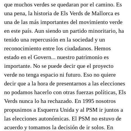
que muchos verdes se quedaran por el camino. Es
una pena, la historia de Els Verds de Mallorca es
una de las más importantes del movimiento verde
en este país. Aun siendo un partido minoritario, ha
tenido una repercusión en la sociedad y un
reconocimiento entre los ciudadanos. Hemos
estado en el Govern... nuestro patrimonio es
importante. No se puede decir que el proyecto
verde no tenga espacio ni futuro. Eso no quiere
decir que a la hora de presentarnos a las elecciones
no podamos hacerlo con otras fuerzas políticas, Els
Verds nunca lo ha rechazado. En 1995 nosotros
propusimos a Esquerra Unida y al PSM ir juntos a
las elecciones autonómicas. El PSM no estuvo de
acuerdo y tomamos la decisión de ir solos. En