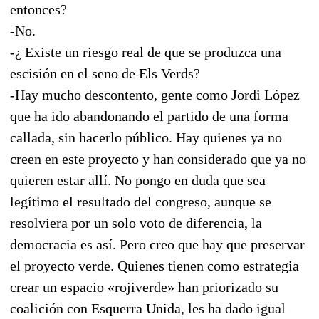
entonces?
-No.
-¿ Existe un riesgo real de que se produzca una
escisión en el seno de Els Verds?
-Hay mucho descontento, gente como Jordi López
que ha ido abandonando el partido de una forma
callada, sin hacerlo público. Hay quienes ya no
creen en este proyecto y han considerado que ya no
quieren estar allí. No pongo en duda que sea
legítimo el resultado del congreso, aunque se
resolviera por un solo voto de diferencia, la
democracia es así. Pero creo que hay que preservar
el proyecto verde. Quienes tienen como estrategia
crear un espacio «rojiverde» han priorizado su
coalición con Esquerra Unida, les ha dado igual