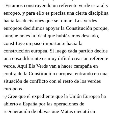
-Estamos construyendo un referente verde estatal y
europeo, y para ello es precisa una cierta disciplina
hacia las decisiones que se toman. Los verdes
europeos decidimos apoyar la Constitución porque,
aunque no es la ideal que hubiéramos deseado,
constituye un paso importante hacia la
construcción europea. Si luego cada partido decide
una cosa diferente es muy difícil crear un referente
verde. Aquí Els Verds van a hacer campaña en
contra de la Constitución europea, entrando en una
situación de conflicto con el resto de los verdes
europeos.
-¿Cree que el expediente que la Unión Europea ha
abierto a España por las operaciones de
regeneración de playas que Matas ejecutó en