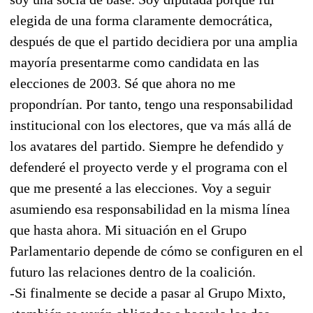
elegida de una forma claramente democrática,
después de que el partido decidiera por una amplia
mayoría presentarme como candidata en las
elecciones de 2003. Sé que ahora no me
propondrían. Por tanto, tengo una responsabilidad
institucional con los electores, que va más allá de
los avatares del partido. Siempre he defendido y
defenderé el proyecto verde y el programa con el
que me presenté a las elecciones. Voy a seguir
asumiendo esa responsabilidad en la misma línea
que hasta ahora. Mi situación en el Grupo
Parlamentario depende de cómo se configuren en el
futuro las relaciones dentro de la coalición.
-Si finalmente se decide a pasar al Grupo Mixto,