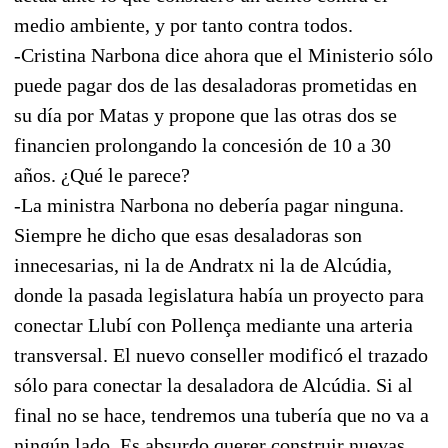
medio ambiente, y por tanto contra todos.
-Cristina Narbona dice ahora que el Ministerio sólo
puede pagar dos de las desaladoras prometidas en
su día por Matas y propone que las otras dos se
financien prolongando la concesión de 10 a 30
años. ¿Qué le parece?
-La ministra Narbona no debería pagar ninguna.
Siempre he dicho que esas desaladoras son
innecesarias, ni la de Andratx ni la de Alcúdia,
donde la pasada legislatura había un proyecto para
conectar Llubí con Pollença mediante una arteria
transversal. El nuevo conseller modificó el trazado
sólo para conectar la desaladora de Alcúdia. Si al
final no se hace, tendremos una tubería que no va a
ningún lado. Es absurdo querer construir nuevas