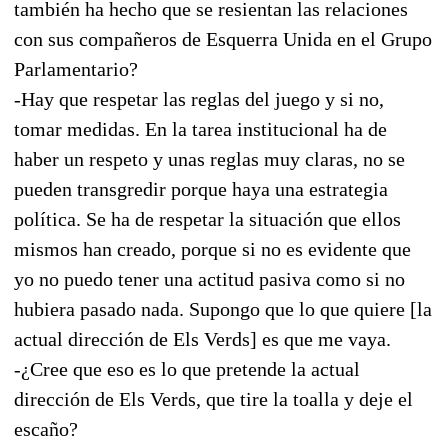
también ha hecho que se resientan las relaciones
con sus compañeros de Esquerra Unida en el Grupo
Parlamentario?
-Hay que respetar las reglas del juego y si no,
tomar medidas. En la tarea institucional ha de
haber un respeto y unas reglas muy claras, no se
pueden transgredir porque haya una estrategia
política. Se ha de respetar la situación que ellos
mismos han creado, porque si no es evidente que
yo no puedo tener una actitud pasiva como si no
hubiera pasado nada. Supongo que lo que quiere [la
actual dirección de Els Verds] es que me vaya.
-¿Cree que eso es lo que pretende la actual
dirección de Els Verds, que tire la toalla y deje el
escaño?