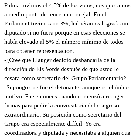
Palma tuvimos el 4,5% de los votos, nos quedamos
a medio punto de tener un concejal. En el
Parlament tuvimos un 3%, hubiéramos logrado un
diputado si no fuera porque en esas elecciones se
había elevado al 5% el número mínimo de todos
para obtener representación.
-¿Cree que Llauger decidió desbancarla de la
dirección de Els Verds después de que usted le
cesara como secretario del Grupo Parlamentario?
-Supongo que fue el detonante, aunque no el único
motivo. Fue entonces cuando comenzó a recoger
firmas para pedir la convocatoria del congreso
extraordinario. Su posición como secretario del
Grupo era especialmente difícil. Yo era
coordinadora y diputada y necesitaba a alguien que