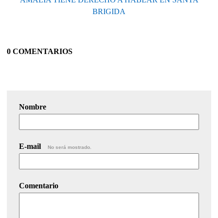
BRIGIDA
0 COMENTARIOS
Nombre
E-mail
No será mostrado.
Comentario