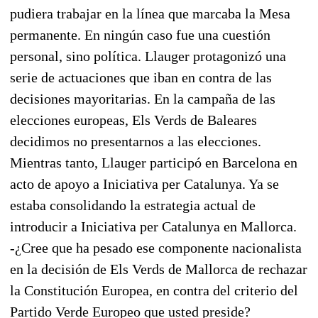
pudiera trabajar en la línea que marcaba la Mesa
permanente. En ningún caso fue una cuestión
personal, sino política. Llauger protagonizó una
serie de actuaciones que iban en contra de las
decisiones mayoritarias. En la campaña de las
elecciones europeas, Els Verds de Baleares
decidimos no presentarnos a las elecciones.
Mientras tanto, Llauger participó en Barcelona en
acto de apoyo a Iniciativa per Catalunya. Ya se
estaba consolidando la estrategia actual de
introducir a Iniciativa per Catalunya en Mallorca.
-¿Cree que ha pesado ese componente nacionalista
en la decisión de Els Verds de Mallorca de rechazar
la Constitución Europea, en contra del criterio del
Partido Verde Europeo que usted preside?