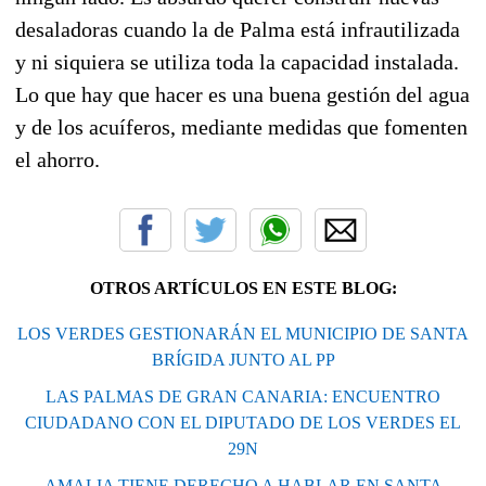
desaladoras cuando la de Palma está infrautilizada
y ni siquiera se utiliza toda la capacidad instalada.
Lo que hay que hacer es una buena gestión del agua
y de los acuíferos, mediante medidas que fomenten
el ahorro.
OTROS ARTÍCULOS EN ESTE BLOG:
LOS VERDES GESTIONARÁN EL MUNICIPIO DE SANTA
BRÍGIDA JUNTO AL PP
LAS PALMAS DE GRAN CANARIA: ENCUENTRO
CIUDADANO CON EL DIPUTADO DE LOS VERDES EL
29N
AMALIA TIENE DERECHO A HABLAR EN SANTA