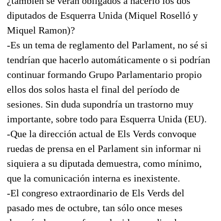
¿también se verán obligados a hacerlo los dos
diputados de Esquerra Unida (Miquel Roselló y
Miquel Ramon)?
-Es un tema de reglamento del Parlament, no sé si
tendrían que hacerlo automáticamente o si podrían
continuar formando Grupo Parlamentario propio
ellos dos solos hasta el final del período de
sesiones. Sin duda supondría un trastorno muy
importante, sobre todo para Esquerra Unida (EU).
-Que la dirección actual de Els Verds convoque
ruedas de prensa en el Parlament sin informar ni
siquiera a su diputada demuestra, como mínimo,
que la comunicación interna es inexistente.
-El congreso extraordinario de Els Verds del
pasado mes de octubre, tan sólo once meses