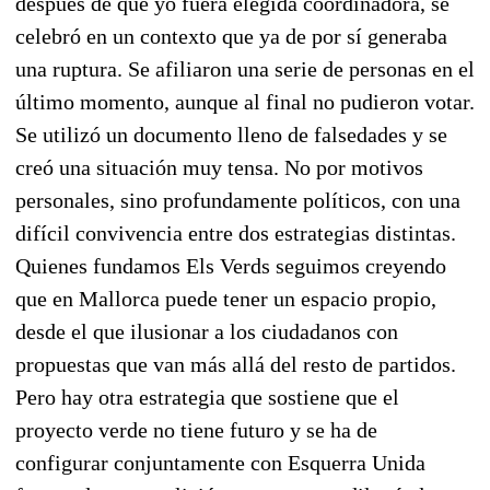
después de que yo fuera elegida coordinadora, se
celebró en un contexto que ya de por sí generaba
una ruptura. Se afiliaron una serie de personas en el
último momento, aunque al final no pudieron votar.
Se utilizó un documento lleno de falsedades y se
creó una situación muy tensa. No por motivos
personales, sino profundamente políticos, con una
difícil convivencia entre dos estrategias distintas.
Quienes fundamos Els Verds seguimos creyendo
que en Mallorca puede tener un espacio propio,
desde el que ilusionar a los ciudadanos con
propuestas que van más allá del resto de partidos.
Pero hay otra estrategia que sostiene que el
proyecto verde no tiene futuro y se ha de
configurar conjuntamente con Esquerra Unida