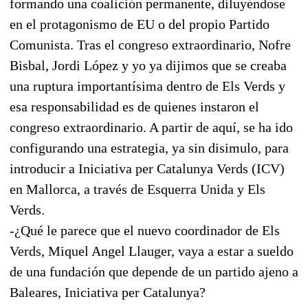
formando una coalición permanente, diluyéndose
en el protagonismo de EU o del propio Partido
Comunista. Tras el congreso extraordinario, Nofre
Bisbal, Jordi López y yo ya dijimos que se creaba
una ruptura importantísima dentro de Els Verds y
esa responsabilidad es de quienes instaron el
congreso extraordinario. A partir de aquí, se ha ido
configurando una estrategia, ya sin disimulo, para
introducir a Iniciativa per Catalunya Verds (ICV)
en Mallorca, a través de Esquerra Unida y Els
Verds.
-¿Qué le parece que el nuevo coordinador de Els
Verds, Miquel Angel Llauger, vaya a estar a sueldo
de una fundación que depende de un partido ajeno a
Baleares, Iniciativa per Catalunya?