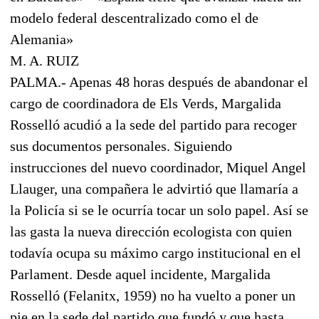
modelo federal descentralizado como el de
Alemania»
M. A. RUIZ
PALMA.- Apenas 48 horas después de abandonar el
cargo de coordinadora de Els Verds, Margalida
Rosselló acudió a la sede del partido para recoger
sus documentos personales. Siguiendo
instrucciones del nuevo coordinador, Miquel Angel
Llauger, una compañera le advirtió que llamaría a
la Policía si se le ocurría tocar un solo papel. Así se
las gasta la nueva dirección ecologista con quien
todavía ocupa su máximo cargo institucional en el
Parlament. Desde aquel incidente, Margalida
Rosselló (Felanitx, 1959) no ha vuelto a poner un
pie en la sede del partido que fundó y que hasta