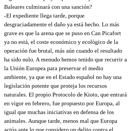
Baleares culminará con una sanción?
-El expediente llega tarde, porque
desgraciadamente el daño ya está hecho. Lo más
grave es que la arena que se puso en Can Picafort
ya no está, el coste económico y ecológico de la
operación fue brutal, más aún cuando el resultado
ha sido nulo. A menudo hemos tenido que recurrir a
la Unión Europea para preservar el medio
ambiente, ya que en el Estado español no hay una
legislación potente que proteja los recursos
naturales. El propio Protocolo de Kioto, que entrará
en vigor en febrero, fue propuesto por Europa, al
igual que muchas iniciativas en defensa de los
animales. Aunque tarde, menos mal que Europa
actúa ante lo que considero un delito contra el