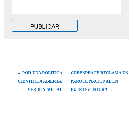
← POR UNA POLITICA
GREENPEACE RECLAMA UN
CIENTÍFICA ABIERTA,
PARQUE NACIONAL EN
VERDE Y SOCIAL
FUERTEVENTURA →