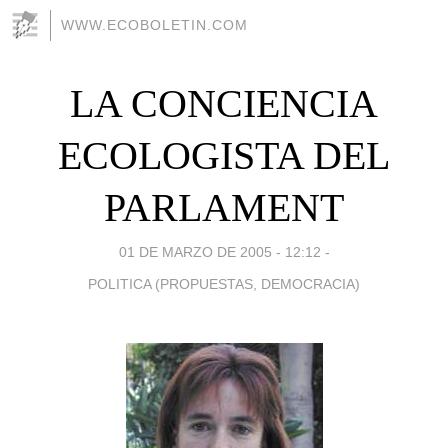
WWW.ECOBOLETIN.COM
LA CONCIENCIA
ECOLOGISTA DEL
PARLAMENT
01 DE MARZO DE 2005 - 12:12
-
POLITICA (PROPUESTAS, DEMOCRACIA)