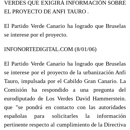
VERDES QUE EXIGIRÁ INFORMACIÓN SOBRE
EL PROYECTO DE ANFI TAURO .
El Partido Verde Canario ha logrado que Bruselas
se interese por el proyecto.
INFONORTEDIGITAL.COM (8/01/06)
El Partido Verde Canario ha logrado que Bruselas
se interese por el proyecto de la urbanización Anfi
Tauro, impulsada por el Cabildo Gran Canario. La
Comisión ha respondido a una pregunta del
eurodiputado de Los Verdes David Hammerstein.
que "se pondrá en contacto con las autoridades
españolas para solicitarles la información
pertinente respecto al cumplimiento de la Directiva