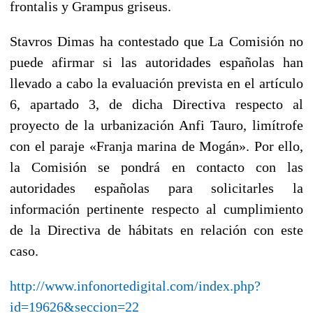
frontalis y Grampus griseus.
Stavros Dimas ha contestado que La Comisión no
puede afirmar si las autoridades españolas han
llevado a cabo la evaluación prevista en el artículo
6, apartado 3, de dicha Directiva respecto al
proyecto de la urbanización Anfi Tauro, limítrofe
con el paraje «Franja marina de Mogán». Por ello,
la Comisión se pondrá en contacto con las
autoridades españolas para solicitarles la
información pertinente respecto al cumplimiento
de la Directiva de hábitats en relación con este
caso.
http://www.infonortedigital.com/index.php?
id=19626&seccion=22