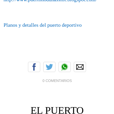
Planos y detalles del puerto deportivo
0 COMENTARIOS
EL PUERTO