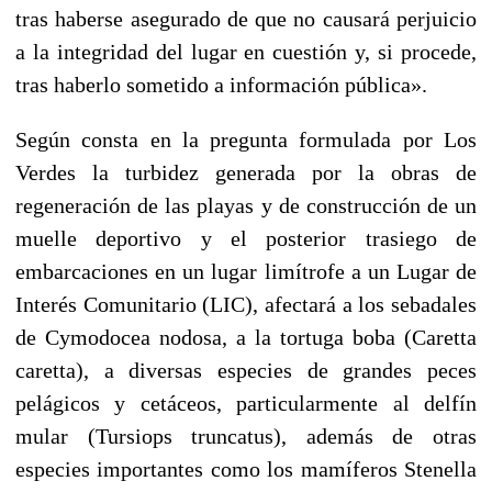
tras haberse asegurado de que no causará perjuicio
a la integridad del lugar en cuestión y, si procede,
tras haberlo sometido a información pública».
Según consta en la pregunta formulada por Los
Verdes la turbidez generada por la obras de
regeneración de las playas y de construcción de un
muelle deportivo y el posterior trasiego de
embarcaciones en un lugar limítrofe a un Lugar de
Interés Comunitario (LIC), afectará a los sebadales
de Cymodocea nodosa, a la tortuga boba (Caretta
caretta), a diversas especies de grandes peces
pelágicos y cetáceos, particularmente al delfín
mular (Tursiops truncatus), además de otras
especies importantes como los mamíferos Stenella