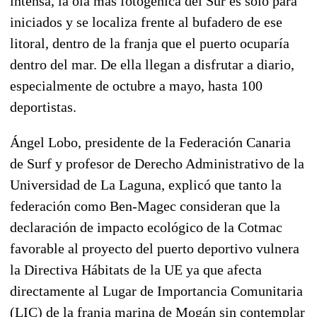
intensa, la ola más fotogénica del Sur es sólo para
iniciados y se localiza frente al bufadero de ese
litoral, dentro de la franja que el puerto ocuparía
dentro del mar. De ella llegan a disfrutar a diario,
especialmente de octubre a mayo, hasta 100
deportistas.
Ángel Lobo, presidente de la Federación Canaria
de Surf y profesor de Derecho Administrativo de la
Universidad de La Laguna, explicó que tanto la
federación como Ben-Magec consideran que la
declaración de impacto ecológico de la Cotmac
favorable al proyecto del puerto deportivo vulnera
la Directiva Hábitats de la UE ya que afecta
directamente al Lugar de Importancia Comunitaria
(LIC) de la franja marina de Mogán sin contemplar