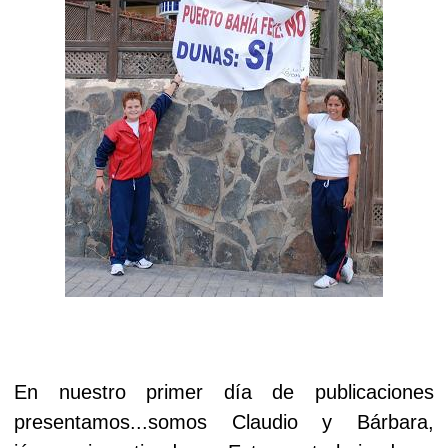
En nuestro primer día de publicaciones
presentamos...somos Claudio y Bárbara,