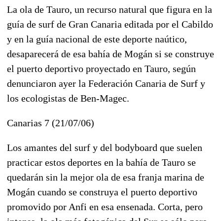
La ola de Tauro, un recurso natural que figura en la
guía de surf de Gran Canaria editada por el Cabildo
y en la guía nacional de este deporte naútico,
desaparecerá de esa bahía de Mogán si se construye
el puerto deportivo proyectado en Tauro, según
denunciaron ayer la Federación Canaria de Surf y
los ecologistas de Ben-Magec.
Canarias 7 (21/07/06)
Los amantes del surf y del bodyboard que suelen
practicar estos deportes en la bahía de Tauro se
quedarán sin la mejor ola de esa franja marina de
Mogán cuando se construya el puerto deportivo
promovido por Anfi en esa ensenada. Corta, pero