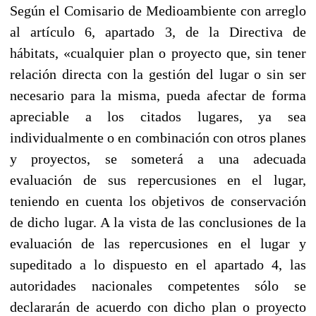
Según el Comisario de Medioambiente con arreglo
al artículo 6, apartado 3, de la Directiva de
hábitats, «cualquier plan o proyecto que, sin tener
relación directa con la gestión del lugar o sin ser
necesario para la misma, pueda afectar de forma
apreciable a los citados lugares, ya sea
individualmente o en combinación con otros planes
y proyectos, se someterá a una adecuada
evaluación de sus repercusiones en el lugar,
teniendo en cuenta los objetivos de conservación
de dicho lugar. A la vista de las conclusiones de la
evaluación de las repercusiones en el lugar y
supeditado a lo dispuesto en el apartado 4, las
autoridades nacionales competentes sólo se
declararán de acuerdo con dicho plan o proyecto