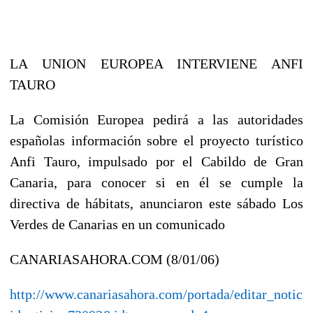
LA UNION EUROPEA INTERVIENE ANFI
TAURO
La Comisión Europea pedirá a las autoridades
españolas información sobre el proyecto turístico
Anfi Tauro, impulsado por el Cabildo de Gran
Canaria, para conocer si en él se cumple la
directiva de hábitats, anunciaron este sábado Los
Verdes de Canarias en un comunicado
CANARIASAHORA.COM (8/01/06)
http://www.canariasahora.com/portada/editar_noticia