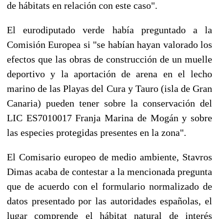
de hábitats en relación con este caso".
El eurodiputado verde había preguntado a la
Comisión Europea si "se habían hayan valorado los
efectos que las obras de construcción de un muelle
deportivo y la aportación de arena en el lecho
marino de las Playas del Cura y Tauro (isla de Gran
Canaria) pueden tener sobre la conservación del
LIC ES7010017 Franja Marina de Mogán y sobre
las especies protegidas presentes en la zona".
El Comisario europeo de medio ambiente, Stavros
Dimas acaba de contestar a la mencionada pregunta
que de acuerdo con el formulario normalizado de
datos presentado por las autoridades españolas, el
lugar comprende el hábitat natural de interés