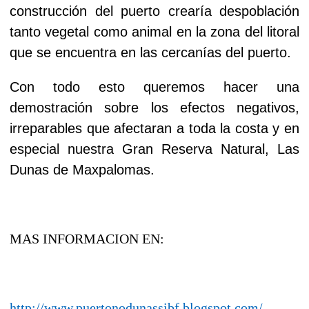
construcción del puerto crearía despoblación
tanto vegetal como animal en la zona del litoral
que se encuentra en las cercanías del puerto.
Con todo esto queremos hacer una
demostración sobre los efectos negativos,
irreparables que afectaran a toda la costa y en
especial nuestra Gran Reserva Natural, Las
Dunas de Maxpalomas.
MAS INFORMACION EN:
http://www.puertonodunassibf.blogspot.com/