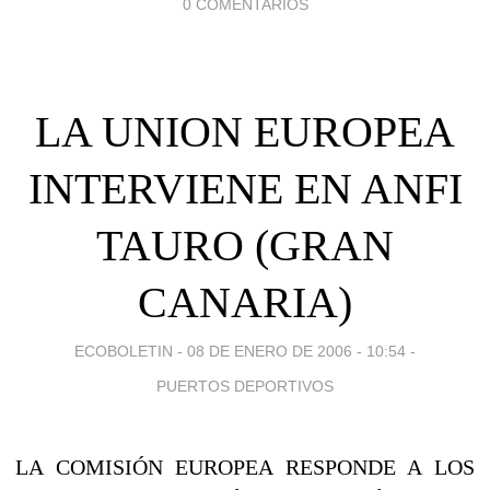
0 COMENTARIOS
LA UNION EUROPEA
INTERVIENE EN ANFI
TAURO (GRAN
CANARIA)
ECOBOLETIN -
08 DE ENERO DE 2006 - 10:54
-
PUERTOS DEPORTIVOS
LA COMISIÓN EUROPEA RESPONDE A LOS