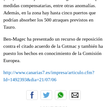
medidas compensatarias, entre otras anomalías.
Además, en la zona hay hasta cinco puertos que
podrían absorber los 500 atraques previstos en
Tauro.
Ben-Magec ha presentado un recurso de reposición
contra el citado acuerdo de la Cotmac y también ha
puesto los hechos en conocimiento de la Comisión
Europea.
http://www.canarias7.es/impresa/articulo.cfm?
Id=1492393&dia=21/07/06