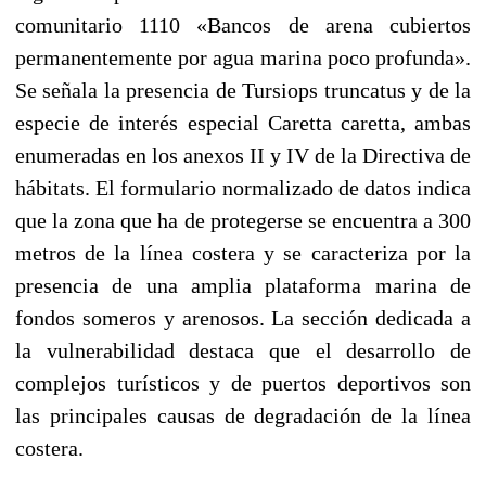
comunitario 1110 «Bancos de arena cubiertos
permanentemente por agua marina poco profunda».
Se señala la presencia de Tursiops truncatus y de la
especie de interés especial Caretta caretta, ambas
enumeradas en los anexos II y IV de la Directiva de
hábitats. El formulario normalizado de datos indica
que la zona que ha de protegerse se encuentra a 300
metros de la línea costera y se caracteriza por la
presencia de una amplia plataforma marina de
fondos someros y arenosos. La sección dedicada a
la vulnerabilidad destaca que el desarrollo de
complejos turísticos y de puertos deportivos son
las principales causas de degradación de la línea
costera.