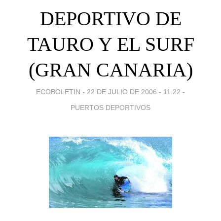
DEPORTIVO DE
TAURO Y EL SURF
(GRAN CANARIA)
ECOBOLETIN -
22 DE JULIO DE 2006 - 11:22
-
PUERTOS DEPORTIVOS