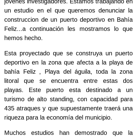
jóvenes investigadores. Estamos trabajando en
un estudio en el que queremos denunciar la
construccion de un puerto deportivo en Bahía
Feliz...a continuación les mostramos lo que
hemos hecho.
Esta proyectado que se construya un puerto
deportivo en la zona que afecta a la playa de
bahía Feliz , Playa del águila, toda la zona
litoral que se encuentra entre estas dos
playas. Este puerto esta destinado a un
turismo de alto standing, con capacidad para
435 atraques y que supuestamente traerá una
riqueza para la economía del municipio.
Muchos estudios han demostrado que la