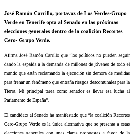
José Ramón Carrillo, portavoz de Los Verdes-Grupo
Verde en Tenerife opta al Senado en las próximas
elecciones generales dentro de la coalición Recortes
Cero- Grupo Verde.
Afirma José Ramón Carrillo que “los políticos no pueden seguir
dando la espalda a la demanda de millones de jóvenes de todo el
mundo que están reclamando la ejecución sin demora de medidas
para frenar un fenómeno que entraña riesgos descomunales para la
Tierra. Mi principal tarea como senador es llevar esa lucha al
Parlamento de España”.
El candidato al Senado ha manifestado que “la coalición Recortes
Cero-Grupo Verde es la única alternativa que se presenta a estas
elecciones generales con unas claras propuestas a favor de la