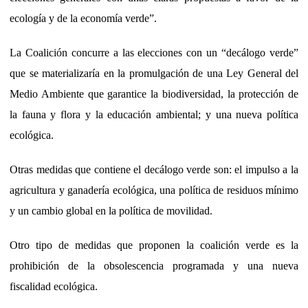
ecología y de la economía verde”.
La Coalición concurre a las elecciones con un “decálogo verde”
que se materializaría en
la promulgación de una Ley General del
Medio Ambiente que garantice la biodiversidad, la protección de
la fauna y flora y la educación ambiental; y una nueva política
ecológica.
Otras medidas que contiene el decálogo verde son: el impulso a la
agricultura y ganadería ecológica, una política de residuos mínimo
y un cambio global en la política de movilidad.
Otro tipo de medidas que proponen la coalición verde es la
prohibición de la obsolescencia programada y una nueva
fiscalidad ecológica.