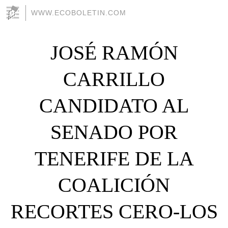
WWW.ECOBOLETIN.COM
JOSÉ RAMÓN
CARRILLO
CANDIDATO AL
SENADO POR
TENERIFE DE LA
COALICIÓN
RECORTES CERO-LOS