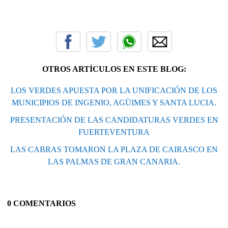
OTROS ARTÍCULOS EN ESTE BLOG:
LOS VERDES APUESTA POR LA UNIFICACIÓN DE LOS
MUNICIPIOS DE INGENIO, AGÜIMES Y SANTA LUCIA.
PRESENTACIÓN DE LAS CANDIDATURAS VERDES EN
FUERTEVENTURA
LAS CABRAS TOMARON LA PLAZA DE CAIRASCO EN
LAS PALMAS DE GRAN CANARIA.
0 COMENTARIOS