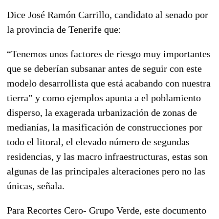
Dice José Ramón Carrillo, candidato al senado por
la provincia de Tenerife que:
“
Tenemos unos factores de riesgo muy importantes
que se deberían subsanar antes de seguir con este
modelo desarrollista que está acabando con nuestra
tierra” y como ejemplos apunta a el poblamiento
disperso, la exagerada urbanización de zonas de
medianías, la masificación de construcciones por
todo el litoral, el elevado número de segundas
residencias, y las macro infraestructuras, estas son
algunas de las principales alteraciones pero no las
únicas, señala.
Para Recortes Cero- Grupo Verde, este documento