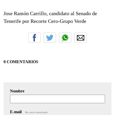
Jose Ramón Carrillo, candidato al Senado de
Tenerife por Recorte Cero-Grupo Verde
0 COMENTARIOS
Nombre
E-mail
No será mostrado.