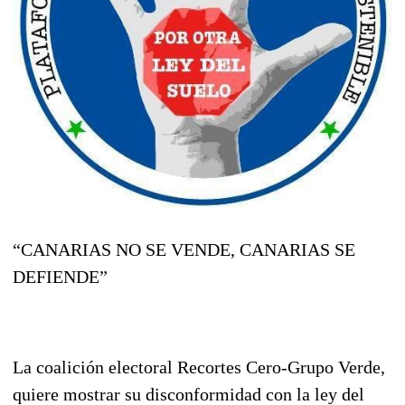
“
CANARIAS NO SE VENDE, CANARIAS SE
DEFIENDE”
La coalición electoral Recortes Cero-Grupo Verde,
quiere mostrar su disconformidad con la ley del