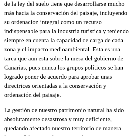
de la ley del suelo tiene que desarrollarse mucho
más hacia la conservación del paisaje, incluyendo
su ordenación integral como un recurso
indispensable para la industria turística y teniendo
siempre en cuenta la capacidad de carga de cada
zona y el impacto medioambiental. Esta es una
tarea que aun esta sobre la mesa del gobierno de
Canarias, pues nunca los grupos políticos se han
logrado poner de acuerdo para aprobar unas
directrices orientadas a la conservación y
ordenación del paisaje.
La gestión de nuestro patrimonio natural ha sido
absolutamente desastrosa y muy deficiente,
quedando afectado nuestro territorio de manera