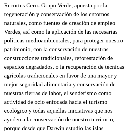
Recortes Cero- Grupo Verde, apuesta por la
regeneración y conservación de los entornos
naturales, como fuentes de creación de empleo
Verdes, así como la aplicación de las necesarias
políticas medioambientales, para proteger nuestro
patrimonio, con la conservación de nuestras
construcciones tradicionales, reforestación de
espacios degradados, o la recuperación de técnicas
agrícolas tradicionales en favor de una mayor y
mejor seguridad alimentaria y conservación de
nuestras tierras de labor, el senderismo como
actividad de ocio enfocada hacia el turismo
ecológico y todas aquellas iniciativas que nos
ayuden a la conservación de nuestro territorio,
porque desde que Darwin estudio las islas