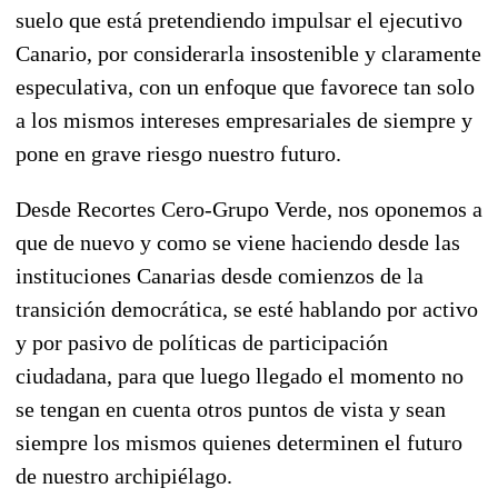
suelo que está pretendiendo impulsar el ejecutivo
Canario, por considerarla insostenible y claramente
especulativa, con un enfoque que favorece tan solo
a los mismos intereses empresariales de siempre y
pone en grave riesgo nuestro futuro.
Desde Recortes Cero-Grupo Verde, nos oponemos a
que de nuevo y como se viene haciendo desde las
instituciones Canarias desde comienzos de la
transición democrática, se esté hablando por activo
y por pasivo de políticas de participación
ciudadana, para que luego llegado el momento no
se tengan en cuenta otros puntos de vista y sean
siempre los mismos quienes determinen el futuro
de nuestro archipiélago.