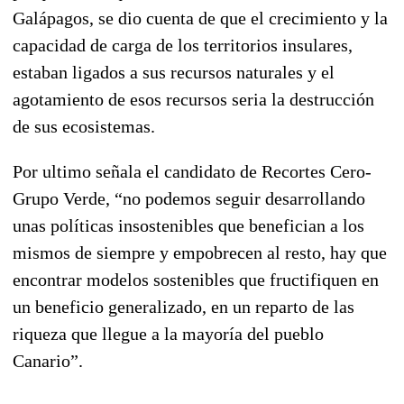
Galápagos, se dio cuenta de que el crecimiento y la
capacidad de carga de los territorios insulares,
estaban ligados a sus recursos naturales y el
agotamiento de esos recursos seria la destrucción
de sus ecosistemas.
Por ultimo señala el candidato de Recortes Cero-
Grupo Verde, “no podemos seguir desarrollando
unas políticas insostenibles que benefician a los
mismos de siempre y empobrecen al resto, hay que
encontrar modelos sostenibles que fructifiquen en
un beneficio generalizado, en un reparto de las
riqueza que llegue a la mayoría del pueblo
Canario”.