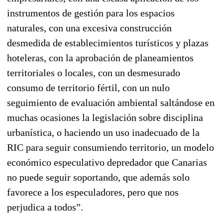
instrumentos de gestión para los espacios
naturales, con una excesiva construcción
desmedida de establecimientos turísticos y plazas
hoteleras, con la aprobación de planeamientos
territoriales o locales, con un desmesurado
consumo de territorio fértil, con un nulo
seguimiento de evaluación ambiental saltándose en
muchas ocasiones la legislación sobre disciplina
urbanística, o haciendo un uso inadecuado de la
RIC para seguir consumiendo territorio, un modelo
económico especulativo depredador que Canarias
no puede seguir soportando, que además solo
favorece a los especuladores, pero que nos
perjudica a todos”.