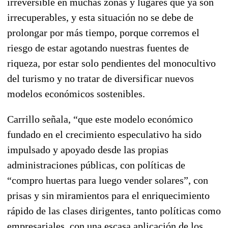
irreversible en muchas zonas y lugares que ya son
irrecuperables, y esta situación no se debe de
prolongar por más tiempo, porque corremos el
riesgo de estar agotando nuestras fuentes de
riqueza, por estar solo pendientes del monocultivo
del turismo y no tratar de diversificar nuevos
modelos económicos sostenibles.
Carrillo señala, “que este modelo económico
fundado en el crecimiento especulativo ha sido
impulsado y apoyado desde las propias
administraciones públicas, con políticas de
“compro huertas para luego vender solares”, con
prisas y sin miramientos para el enriquecimiento
rápido de las clases dirigentes, tanto políticas como
empresariales, con una escasa aplicación de los