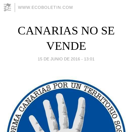
WWW.ECOBOLETIN.COM
CANARIAS NO SE
VENDE
15 DE JUNIO DE 2016 - 13:01