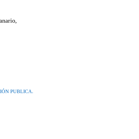
anario,
ÓN PUBLICA.