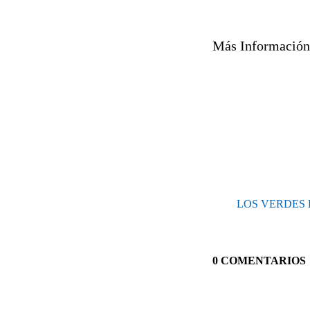
Más Información:
LOS VERDES
0 COMENTARIOS