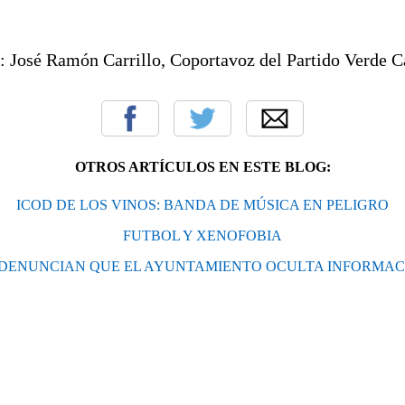
 José Ramón Carrillo, Coportavoz del Partido Verde C
OTROS ARTÍCULOS EN ESTE BLOG:
ICOD DE LOS VINOS: BANDA DE MÚSICA EN PELIGRO
FUTBOL Y XENOFOBIA
 DENUNCIAN QUE EL AYUNTAMIENTO OCULTA INFORMACI