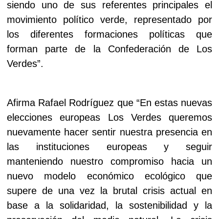
siendo uno de sus referentes principales el
movimiento político verde, representado por
los diferentes formaciones políticas que
forman parte de la Confederación de Los
Verdes”.
Afirma Rafael Rodríguez que “En estas nuevas
elecciones europeas Los Verdes queremos
nuevamente hacer sentir nuestra presencia en
las instituciones europeas y seguir
manteniendo nuestro compromiso hacia un
nuevo modelo económico ecológico que
supere de una vez la brutal crisis actual en
base a la solidaridad, la sostenibilidad y la