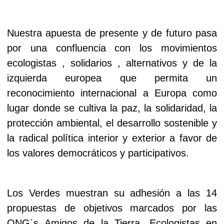
Nuestra apuesta de presente y de futuro pasa
por una confluencia con los movimientos
ecologistas , solidarios , alternativos y de la
izquierda europea que permita un
reconocimiento internacional a Europa como
lugar donde se cultiva la paz, la solidaridad, la
protección ambiental, el desarrollo sostenible y
la radical política interior y exterior a favor de
los valores democráticos y participativos.
Los Verdes muestran su adhesión a las 14
propuestas de objetivos marcados por las
ONG´s Amigos de la Tierra, Ecologistas en