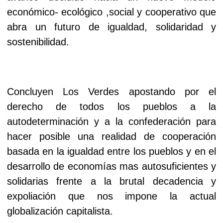
económico- ecológico ,social y cooperativo que
abra un futuro de igualdad, solidaridad y
sostenibilidad.
Concluyen Los Verdes apostando por el
derecho de todos los pueblos a la
autodeterminación y a la confederación para
hacer posible una realidad de cooperación
basada en la igualdad entre los pueblos y en el
desarrollo de economías mas autosuficientes y
solidarias frente a la brutal decadencia y
expoliación que nos impone la actual
globalización capitalista.