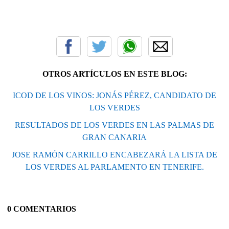
OTROS ARTÍCULOS EN ESTE BLOG:
ICOD DE LOS VINOS: JONÁS PÉREZ, CANDIDATO DE
LOS VERDES
RESULTADOS DE LOS VERDES EN LAS PALMAS DE
GRAN CANARIA
JOSE RAMÓN CARRILLO ENCABEZARÁ LA LISTA DE
LOS VERDES AL PARLAMENTO EN TENERIFE.
0 COMENTARIOS