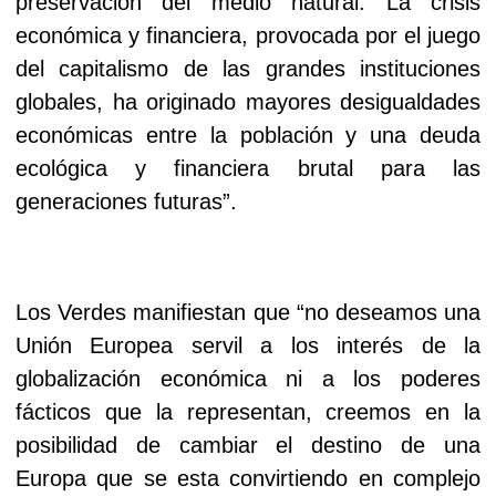
preservación del medio natural. La crisis
económica y financiera, provocada por el juego
del capitalismo de las grandes instituciones
globales, ha originado mayores desigualdades
económicas entre la población y una deuda
ecológica y financiera brutal para las
generaciones futuras”.
Los Verdes manifiestan que “no deseamos una
Unión Europea servil a los interés de la
globalización económica ni a los poderes
fácticos que la representan, creemos en la
posibilidad de cambiar el destino de una
Europa que se esta convirtiendo en complejo