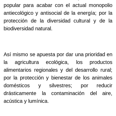
popular para acabar con el actual monopolio
antiecológico y antisocial de la energía; por la
protección de la diversidad cultural y de la
biodiversidad natural.
Así mismo se apuesta por dar una prioridad en
la agricultura ecológica, los productos
alimentarios regionales y del desarrollo rural;
por la protección y bienestar de los animales
domésticos y silvestres; por reducir
drásticamente la contaminación del aire,
acústica y lumínica.