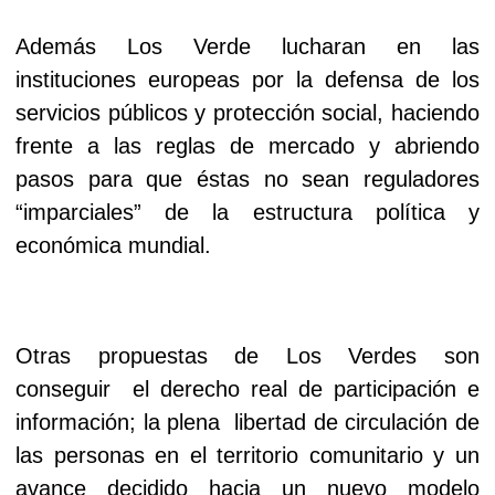
Además Los Verde lucharan en las
instituciones europeas por la defensa de los
servicios públicos y protección social, haciendo
frente a las reglas de mercado y abriendo
pasos para que éstas no sean reguladores
“imparciales” de la estructura política y
económica mundial.
Otras propuestas de Los Verdes son
conseguir
el derecho real de participación e
información; la plena
libertad de circulación de
las personas en el territorio comunitario y un
avance decidido hacia un nuevo modelo