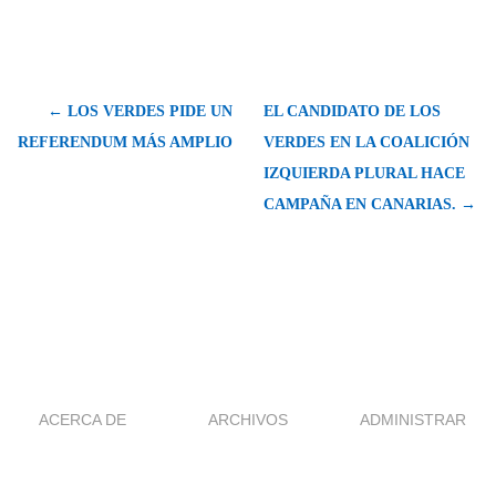
← LOS VERDES PIDE UN
EL CANDIDATO DE LOS
REFERENDUM MÁS AMPLIO
VERDES EN LA COALICIÓN
IZQUIERDA PLURAL HACE
CAMPAÑA EN CANARIAS. →
ACERCA DE
ARCHIVOS
ADMINISTRAR