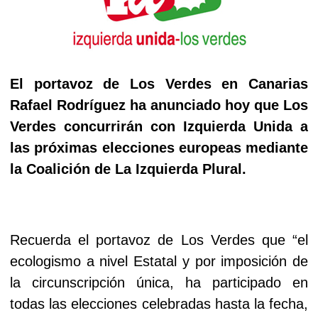
El portavoz de Los Verdes en Canarias
Rafael Rodríguez ha anunciado hoy que Los
Verdes concurrirán con Izquierda Unida a
las próximas elecciones europeas mediante
la Coalición de La Izquierda Plural.
Recuerda el portavoz de Los Verdes que “el
ecologismo a nivel Estatal y por imposición de
la circunscripción única, ha participado en
todas las elecciones celebradas hasta la fecha,