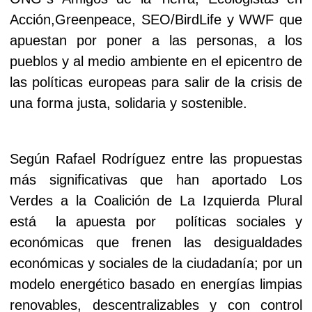
Acción,Greenpeace, SEO/BirdLife y WWF que
apuestan por poner a las personas, a los
pueblos y al medio ambiente en el epicentro de
las políticas europeas para salir de la crisis de
una forma justa, solidaria y sostenible.
Según Rafael Rodríguez entre las propuestas
más significativas que han aportado Los
Verdes a la Coalición de La Izquierda Plural
está la apuesta por políticas sociales y
económicas que frenen las desigualdades
económicas y sociales de la ciudadanía; por un
modelo energético basado en energías limpias
renovables, descentralizables y con control