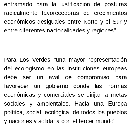
entramado para la justificación de posturas
radicalmente favorecedoras de crecimientos
económicos desiguales entre Norte y el Sur y
entre diferentes nacionalidades y regiones”.
Para Los Verdes “una mayor representación
del ecologismo en las instituciones europeas
debe ser un aval de compromiso para
favorecer un gobierno donde las normas
económicas y comerciales se dirijan a metas
sociales y ambientales. Hacia una Europa
política, social, ecológica, de todos los pueblos
y naciones y solidaria con el tercer mundo”.