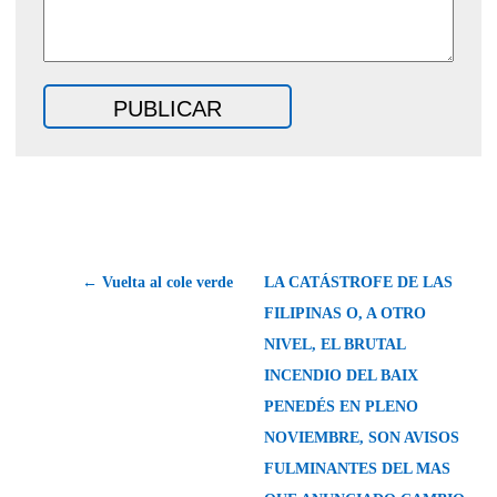
← Vuelta al cole verde
LA CATÁSTROFE DE LAS
FILIPINAS O, A OTRO
NIVEL, EL BRUTAL
INCENDIO DEL BAIX
PENEDÉS EN PLENO
NOVIEMBRE, SON AVISOS
FULMINANTES DEL MAS