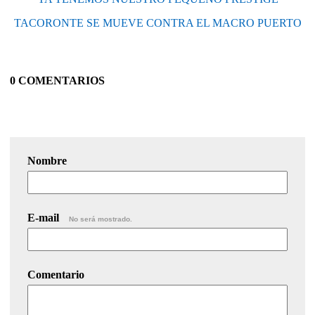
TACORONTE SE MUEVE CONTRA EL MACRO PUERTO
0 COMENTARIOS
Nombre
E-mail
No será mostrado.
Comentario