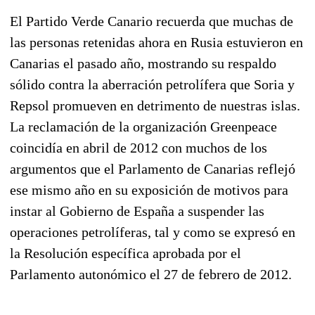
El Partido Verde Canario recuerda que muchas de
las personas retenidas ahora en Rusia estuvieron en
Canarias el pasado año, mostrando su respaldo
sólido contra la aberración petrolífera que Soria y
Repsol promueven en detrimento de nuestras islas.
La reclamación de la organización Greenpeace
coincidía en abril de 2012 con muchos de los
argumentos que el Parlamento de Canarias reflejó
ese mismo año en su exposición de motivos para
instar al Gobierno de España a suspender las
operaciones petrolíferas, tal y como se expresó en
la Resolución específica aprobada por el
Parlamento autonómico el 27 de febrero de 2012.