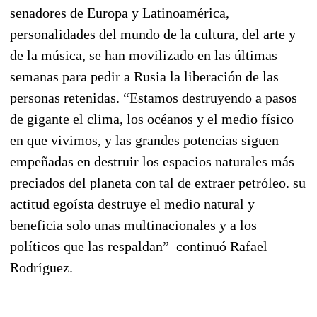
senadores de Europa y Latinoamérica,
personalidades del mundo de la cultura, del arte y
de la música, se han movilizado en las últimas
semanas para pedir a Rusia la liberación de las
personas retenidas. “Estamos destruyendo a pasos
de gigante el clima, los océanos y el medio físico
en que vivimos, y las grandes potencias siguen
empeñadas en destruir los espacios naturales más
preciados del planeta con tal de extraer petróleo. su
actitud egoísta destruye el medio natural y
beneficia solo unas multinacionales y a los
políticos que las respaldan” continuó Rafael
Rodríguez.