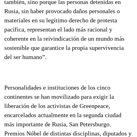
también, sino porque las personas detenidas en
Rusia, sin haber provocado daños personales o
materiales en su legítimo derecho de protesta
pacífica, representan el lado más racional y
coherente en la reivindicación de un mundo más
sostenible que garantice la propia supervivencia
del ser humano”.
Personalidades e instituciones de los cinco
continentes se han movilizado para exigir la
liberación de los activistas de Greenpeace,
encarcelados actualmente en la segunda ciudad
más importante de Rusia, San Petersburgo.
Premios Nóbel de distintas disciplinas, diputados y