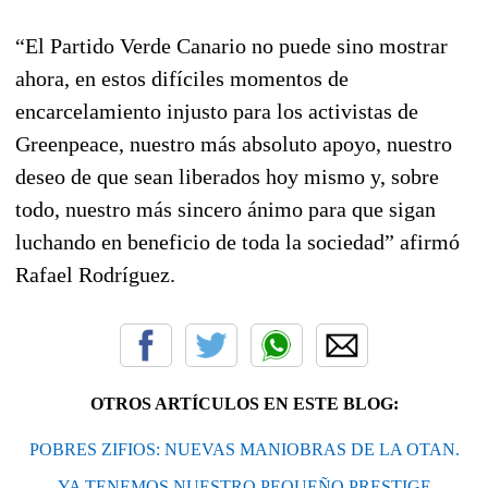
“El Partido Verde Canario no puede sino mostrar
ahora, en estos difíciles momentos de
encarcelamiento injusto para los activistas de
Greenpeace, nuestro más absoluto apoyo, nuestro
deseo de que sean liberados hoy mismo y, sobre
todo, nuestro más sincero ánimo para que sigan
luchando en beneficio de toda la sociedad” afirmó
Rafael Rodríguez.
OTROS ARTÍCULOS EN ESTE BLOG:
POBRES ZIFIOS: NUEVAS MANIOBRAS DE LA OTAN.
YA TENEMOS NUESTRO PEQUEÑO PRESTIGE