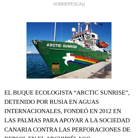
SOBREPESCA))
EL BUQUE ECOLOGISTA “ARCTIC SUNRISE”,
DETENIDO POR RUSIA EN AGUAS
INTERNACIONALES, FONDEÓ EN 2012 EN
LAS PALMAS PARA APOYAR A LA SOCIEDAD
CANARIA CONTRA LAS PERFORACIONES DE