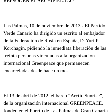
REPSOL EN EL ARCHIPIÉLAGO
Las Palmas, 10 de noviembre de 2013.- El Partido
Verde Canario ha dirigido un escrito al embajador
de la Federación de Rusia en España, D. Yuri P.
Korchagin, pidiendo la inmediata liberación de las
treinta personas vinculadas a la organización
internacional Greenpeace que permanecen
encarceladas desde hace un mes.
El 13 de abril de 2012, el barco “Arctic Sunrise”,
de la organización internacional GREENPEACE,
fondeó en el Puerto de Las Palmas de Gran Canaria