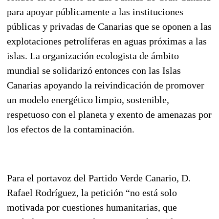
para apoyar públicamente a las instituciones
públicas y privadas de Canarias que se oponen a las
explotaciones petrolíferas en aguas próximas a las
islas. La organización ecologista de ámbito
mundial se solidarizó entonces con las Islas
Canarias apoyando la reivindicación de promover
un modelo energético limpio, sostenible,
respetuoso con el planeta y exento de amenazas por
los efectos de la contaminación.
Para el portavoz del Partido Verde Canario, D.
Rafael Rodríguez, la petición “no está solo
motivada por cuestiones humanitarias, que