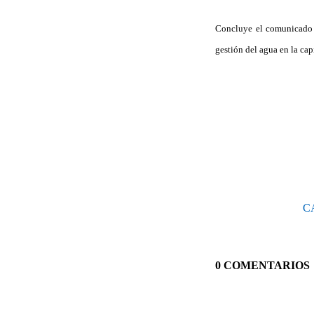
Concluye el comunicado a
gestión del agua en la cap
C
0 COMENTARIOS