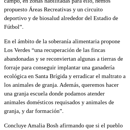
campo, en zonas habilitadas para ello, hemos
propuesto Áreas Recreativas y un circuito
deportivo y de biosalud alrededor del Estadio de
Fútbol”.
En el ámbito de la soberanía alimentaria propone
Los Verdes “una recuperación de las fincas
abandonadas y se reconviertan algunas a tierras de
forraje para conseguir implantar una ganadería
ecológica en Santa Brígida y erradicar el maltrato a
los animales de granja. Además, queremos hacer
una granja escuela donde podamos atender
animales domésticos requisados y animales de
granja, y dar formación”.
Concluye Amalia Bosh afirmando que si el pueblo