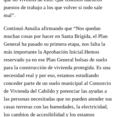
puestos de trabajo a los que volver si todo sale
mal”.
Continuó Amalia afirmando que “Nos quedan
muchas cosas por hacer en Santa Brígida, el Plan
General ha pasado su primera etapa, nos falta la
más importante la Aprobación Inicial.Hemos
reservado ya en ese Plan General bolsas de suelo
para la construcción de vivienda protegida. Es una
necesidad real y por eso, estamos estudiando
conceder parte de un suelo municipal al Consorcio
de Vivienda del Cabildo y potenciar las ayudas a
las personas necesitadas que no pueden atender sus
casas terreras con las humedades, la electricidad,
los cambios de accesibilidad y los estamos