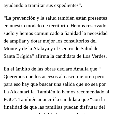
ayudando a tramitar sus expedientes”.
“La prevención y la salud también están presentes
en nuestro modelo de territorio. Hemos reservado
suelo y hemos comunicado a Sanidad la necesidad
de ampliar y dotar mejor los consultorios del
Monte y de la Atalaya y el Centro de Salud de
Santa Brígida” afirma la candidata de Los Verdes.
En el ámbito de las obras declaró Amalia que “
Queremos que los accesos al casco mejoren pero
para eso hay que buscar una salida que no sea por
La Alcantarilla. También lo hemos recomendado al
PGO”. También anunció la candidata que “con la
finalidad de que las familias puedan disfrutar del