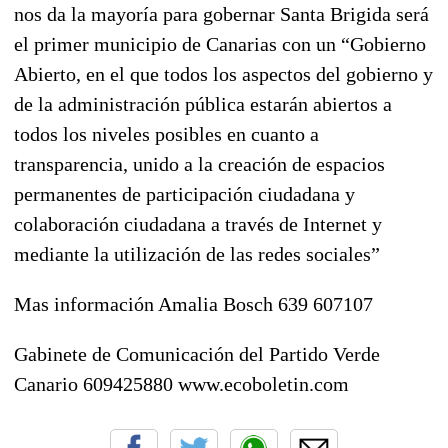
nos da la mayoría para gobernar Santa Brigida será
el primer municipio de Canarias con un “Gobierno
Abierto, en el que todos los aspectos del gobierno y
de la administración pública estarán abiertos a
todos los niveles posibles en cuanto a
transparencia, unido a la creación de espacios
permanentes de participación ciudadana y
colaboración ciudadana a través de Internet y
mediante la utilización de las redes sociales”
Mas información Amalia Bosch 639 607107
Gabinete de Comunicación del Partido Verde
Canario 609425880 www.ecoboletin.com