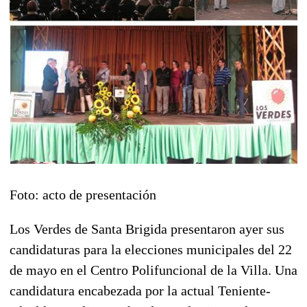
Foto: acto de presentación
Los Verdes de Santa Brigida presentaron ayer sus
candidaturas para la elecciones municipales del 22
de mayo en el Centro Polifuncional de la Villa. Una
candidatura encabezada por la actual Teniente-