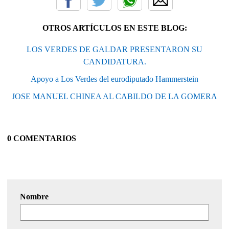
OTROS ARTÍCULOS EN ESTE BLOG:
LOS VERDES DE GALDAR PRESENTARON SU
CANDIDATURA.
Apoyo a Los Verdes del eurodiputado Hammerstein
JOSE MANUEL CHINEA AL CABILDO DE LA GOMERA
0 COMENTARIOS
Nombre