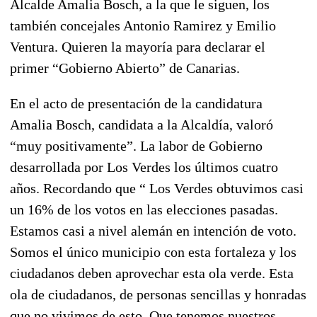
Alcalde Amalia Bosch, a la que le siguen, los
también concejales Antonio Ramirez y Emilio
Ventura. Quieren la mayoría para declarar el
primer “Gobierno Abierto” de Canarias.
En el acto de presentación de la candidatura
Amalia Bosch, candidata a la Alcaldía, valoró
“muy positivamente”. La labor de Gobierno
desarrollada por Los Verdes los últimos cuatro
años. Recordando que “ Los Verdes obtuvimos casi
un 16% de los votos en las elecciones pasadas.
Estamos casi a nivel alemán en intención de voto.
Somos el único municipio con esta fortaleza y los
ciudadanos deben aprovechar esta ola verde. Esta
ola de ciudadanos, de personas sencillas y honradas
que no vivimos de esto. Que tenemos nuestros