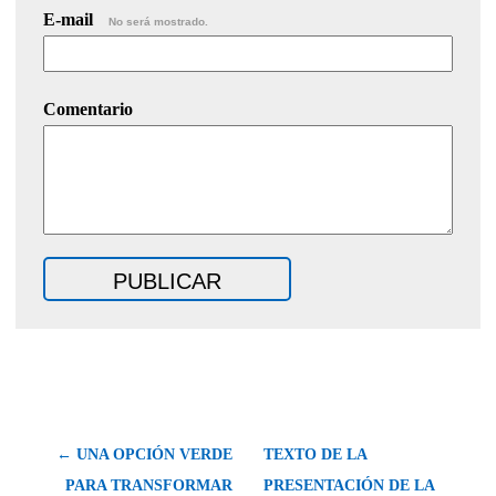
E-mail
No será mostrado.
Comentario
← UNA OPCIÓN VERDE
TEXTO DE LA
PARA TRANSFORMAR
PRESENTACIÓN DE LA