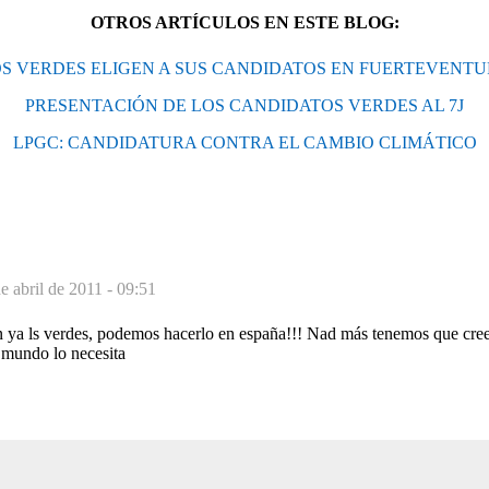
OTROS ARTÍCULOS EN ESTE BLOG:
S VERDES ELIGEN A SUS CANDIDATOS EN FUERTEVENT
PRESENTACIÓN DE LOS CANDIDATOS VERDES AL 7J
LPGC: CANDIDATURA CONTRA EL CAMBIO CLIMÁTICO
e abril de 2011 - 09:51
n ya ls verdes, podemos hacerlo en españa!!! Nad más tenemos que cree
 mundo lo necesita