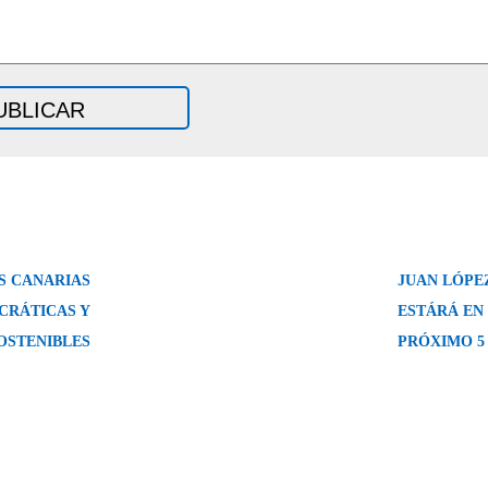
S CANARIAS
JUAN LÓPE
CRÁTICAS Y
ESTÁRÁ EN 
OSTENIBLES
PRÓXIMO 5 