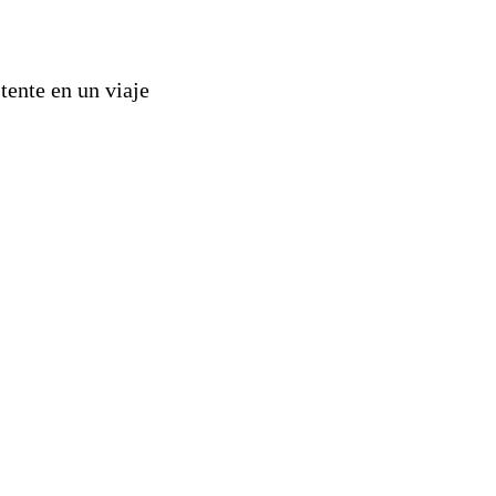
tente en un viaje