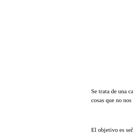
Se trata de una 
cosas que no nos
El objetivo es se