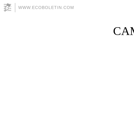
WWW.ECOBOLETIN.COM
CA