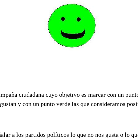
campaña ciudadana cuyo objetivo es marcar con un punto
 gustan y con un punto verde las que consideramos posi
ñalar a los partidos políticos lo que no nos gusta o lo qu