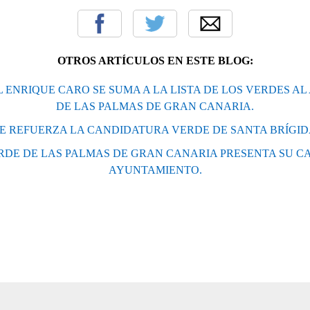
OTROS ARTÍCULOS EN ESTE BLOG:
L ENRIQUE CARO SE SUMA A LA LISTA DE LOS VERDES A
DE LAS PALMAS DE GRAN CANARIA.
E REFUERZA LA CANDIDATURA VERDE DE SANTA BRÍGI
ERDE DE LAS PALMAS DE GRAN CANARIA PRESENTA SU C
AYUNTAMIENTO.