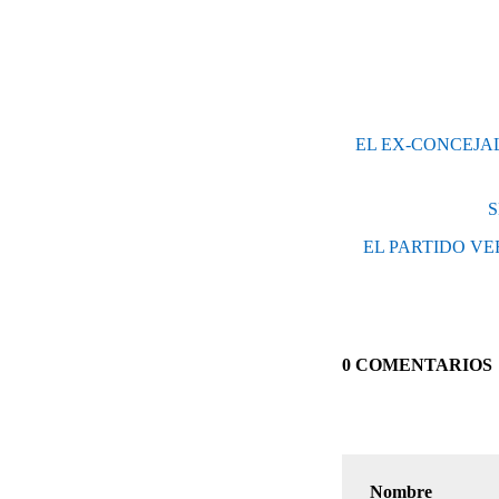
EL EX-CONCEJA
S
EL PARTIDO V
0 COMENTARIOS
Nombre