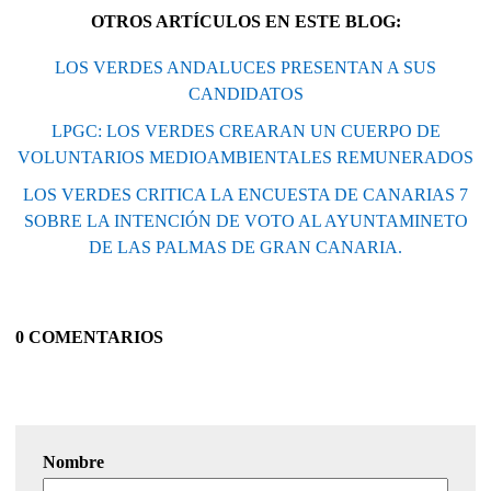
OTROS ARTÍCULOS EN ESTE BLOG:
LOS VERDES ANDALUCES PRESENTAN A SUS
CANDIDATOS
LPGC: LOS VERDES CREARAN UN CUERPO DE
VOLUNTARIOS MEDIOAMBIENTALES REMUNERADOS
LOS VERDES CRITICA LA ENCUESTA DE CANARIAS 7
SOBRE LA INTENCIÓN DE VOTO AL AYUNTAMINETO
DE LAS PALMAS DE GRAN CANARIA.
0 COMENTARIOS
Nombre