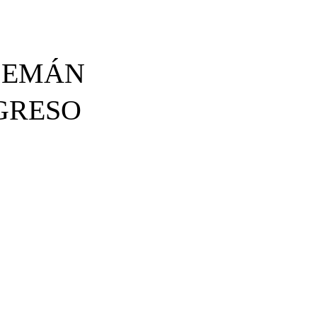
LEMÁN
GRESO