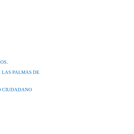
OS.
 LAS PALMAS DE
O CIUDADANO