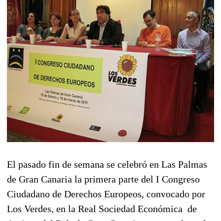
El pasado fin de semana se celebró en Las Palmas
de Gran Canaria la primera parte del I Congreso
Ciudadano de Derechos Europeos, convocado por
Los Verdes, en la Real Sociedad Económica de