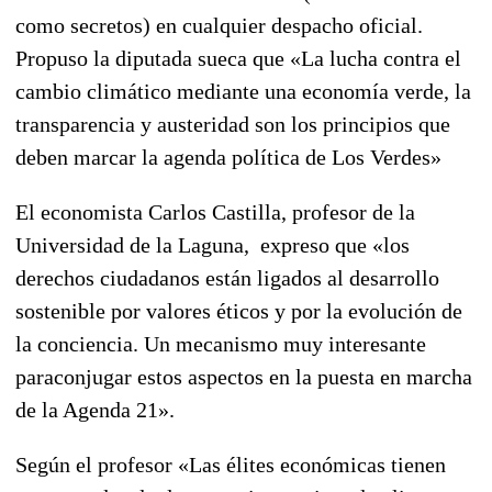
como secretos) en cualquier despacho oficial.
Propuso la diputada sueca que «La lucha contra el
cambio climático mediante una economía verde, la
transparencia y austeridad son los principios que
deben marcar la agenda política de Los Verdes»
El economista Carlos Castilla, profesor de la
Universidad de la Laguna, expreso que «los
derechos ciudadanos están ligados al desarrollo
sostenible por valores éticos y por la evolución de
la conciencia. Un mecanismo muy interesante
paraconjugar estos aspectos en la puesta en marcha
de la Agenda 21».
Según el profesor «Las élites económicas tienen