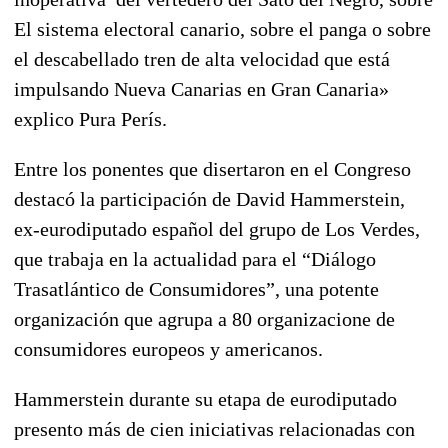
El sistema electoral canario, sobre el panga o sobre
el descabellado tren de alta velocidad que está
impulsando Nueva Canarias en Gran Canaria»
explico Pura Perís.
Entre los ponentes que disertaron en el Congreso
destacó la participación de David Hammerstein,
ex-eurodiputado español del grupo de Los Verdes,
que trabaja en la actualidad para el “Diálogo
Trasatlántico de Consumidores”, una potente
organización que agrupa a 80 organizacione de
consumidores europeos y americanos.
Hammerstein durante su etapa de eurodiputado
presento más de cien iniciativas relacionadas con