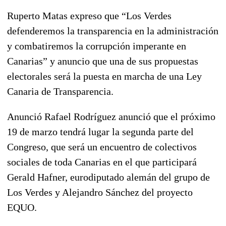
Ruperto Matas expreso que “Los Verdes
defenderemos la transparencia en la administración
y combatiremos la corrupción imperante en
Canarias” y anuncio que una de sus propuestas
electorales será la puesta en marcha de una Ley
Canaria de Transparencia.
Anunció Rafael Rodríguez anunció que el próximo
19 de marzo tendrá lugar la segunda parte del
Congreso, que será un encuentro de colectivos
sociales de toda Canarias en el que participará
Gerald Hafner, eurodiputado alemán del grupo de
Los Verdes y Alejandro Sánchez del proyecto
EQUO.