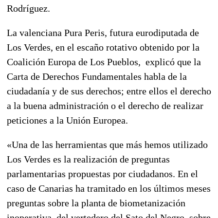
Rodríguez.
La valenciana Pura Peris, futura eurodiputada de
Los Verdes, en el escaño rotativo obtenido por la
Coalición Europa de Los Pueblos, explicó que la
Carta de Derechos Fundamentales habla de la
ciudadanía y de sus derechos; entre ellos el derecho
a la buena administración o el derecho de realizar
peticiones a la Unión Europea.
«Una de las herramientas que más hemos utilizado
Los Verdes es la realización de preguntas
parlamentarias propuestas por ciudadanos. En el
caso de Canarias ha tramitado en los últimos meses
preguntas sobre la planta de biometanización
inoperativa del vertedero del Sato del Negro, sobre