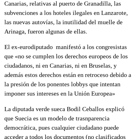
Canarias, relativas al puerto de Granadilla, las
subvenciones a los hoteles ilegales en Lanzarote,
las nuevas autovías, la inutilidad del muelle de
Arinaga, fueron algunas de ellas.
El ex-eurodiputado manifestó a los congresistas
que «no se cumplen los derechos europeos de los
ciudadanos, ni en Canarias, ni en Bruselas, y
además estos derechos están en retroceso debido a
la presión de los ponentes lobbys que intentan
imponer sus intereses en la Unión Europea»
La diputada verde sueca Bodil Ceballos explicó
que Suecia es un modelo de trasnparencia
democrática, pues cualquier ciudadano puede
acceder a todos los documentos (no clasificados