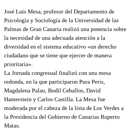
José Luis Mesa, profesor del Departamento de
Psicología y Sociología de la Universidad de las
Palmas de Gran Canaria realizó una ponencia sobre
la necesidad de una adecuada atención a la
diversidad en el sistema educativo «un derecho
ciudadano que se tiene que ejercer de manera
prioritaria».
La Jornada congresual finalizó con una mesa
redonda, en la que participaron Pura Peris,
Magdalena Palau, Bodil Ceballos, David
Hamerstein y Carlos Castilla. La Mesa fue
moderada por el cabeza de la lista de Los Verdes a
la Presidencia del Gobierno de Canarias Ruperto
Matas.