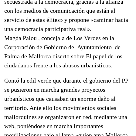
secuestrada a la democracia, gracias a la alianza
con los medios de comunicación que están al
servicio de estas élites» y propone «caminar hacia
una democracia participativa real».
Magda Palou , concejala de Los Verdes en la
Corporación de Gobierno del Ayuntamiento de
Palma de Mallorca diserto sobre El papel de los
ciudadanos frente a los abusos urbanísticos.
Contó la edil verde que durante el gobierno del PP
se pusieron en marcha grandes proyectos
urbanísticos que causaban un enorme daño al
territorio. Ante ello los movimientos sociales
mallorquines se organizaron en red. mediante una
web, poniéndose en marcha importantes
movilizaciones bajo el lema «quien ama Mallorca