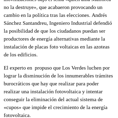
no la destruye», que acabaeron provocando un
cambio en la política tras las elecciones. Andrés
Sánchez Santandreu, Ingeniero Industrial defendió
la posibilidad de que los ciudadanos puedan ser
productores de energía alternativas mediante la
instalación de placas foto voltaicas en las azoteas
de los edificios.
El experto en propuso que Los Verdes luchen por
lograr la disminución de los innumerables trámites
burocráticos que hay que realizar para poder
realizar una instalación fotovoltaica y intentar
conseguir la eliminación del actual sistema de
«cupos» que impide el crecimiento de la energía
fotovoltaica.