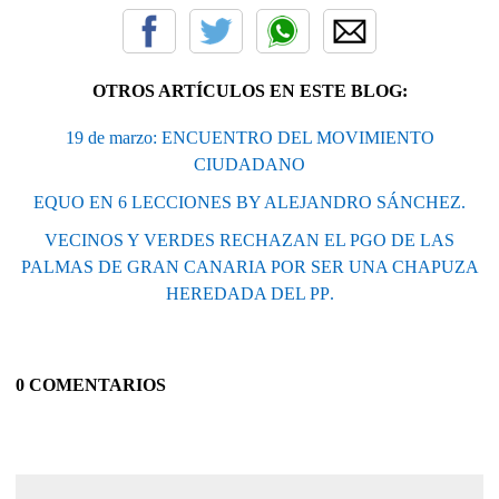
OTROS ARTÍCULOS EN ESTE BLOG:
19 de marzo: ENCUENTRO DEL MOVIMIENTO
CIUDADANO
EQUO EN 6 LECCIONES BY ALEJANDRO SÁNCHEZ.
VECINOS Y VERDES RECHAZAN EL PGO DE LAS
PALMAS DE GRAN CANARIA POR SER UNA CHAPUZA
HEREDADA DEL PP.
0 COMENTARIOS