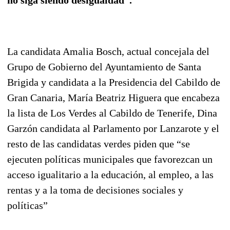
La candidata Amalia Bosch, actual concejala del
Grupo de Gobierno del Ayuntamiento de Santa
Brigida y candidata a la Presidencia del Cabildo de
Gran Canaria, María Beatriz Higuera que encabeza
la lista de Los Verdes al Cabildo de Tenerife, Dina
Garzón candidata al Parlamento por Lanzarote y el
resto de las candidatas verdes piden que “se
ejecuten políticas municipales que favorezcan un
acceso igualitario a la educación, al empleo, a las
rentas y a la toma de decisiones sociales y
políticas”