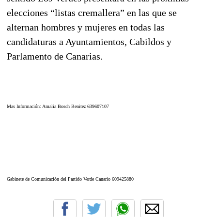
elecciones “listas cremallera” en las que se
alternan hombres y mujeres en todas las
candidaturas a Ayuntamientos, Cabildos y
Parlamento de Canarias.
Mas Información: Amalia Bosch Benitez 639607107
Gabinete de Comunicación del Partido Verde Canario 609425880