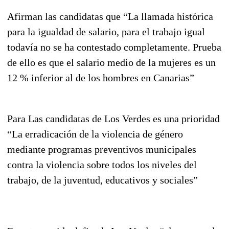
Afirman las candidatas que “La llamada histórica
para la igualdad de salario, para el trabajo igual
todavía no se ha contestado completamente. Prueba
de ello es que el salario medio de la mujeres es un
12 % inferior al de los hombres en Canarias”
Para Las candidatas de Los Verdes es una prioridad
“La erradicación de la violencia de género
mediante programas preventivos municipales
contra la violencia sobre todos los niveles del
trabajo, de la juventud, educativos y sociales”