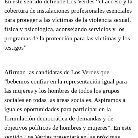
En este sentido defiende Los Verdes “el acceso y la
cobertura de instalaciones profesionales esenciales
para proteger a las víctimas de la violencia sexual,
física y psicológica, aconsejando servicios y los
programas de la protección para las víctimas y los
testigos”
Afirman las candidatas de Los Verdes que
“bebemos confiar en la representación igual para
las mujeres y los hombres de todos los grupos
sociales en todas las áreas sociales. Aspiramos a
iguales oportunidades para participar en la
formulación democrática de demandas y de
objetivos políticos de hombres y mujeres”. En este
sentido Los Verdes presentará en las próximas