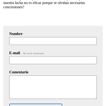
nuestra lucha no es eficaz porque se olvidan necesarias
concresiones?
Nombre
E-mail
No será mostrado.
Comentario