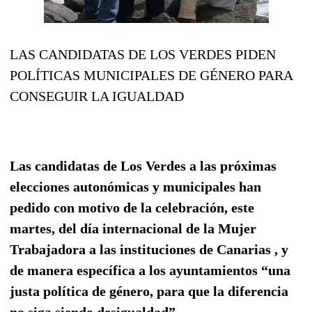
LAS CANDIDATAS DE LOS VERDES PIDEN
POLÍTICAS MUNICIPALES DE GÉNERO PARA
CONSEGUIR LA IGUALDAD
Las candidatas de Los Verdes a las próximas
elecciones autonómicas y municipales han
pedido con motivo de la celebración, este
martes, del día internacional de la Mujer
Trabajadora a las instituciones de Canarias , y
de manera específica a los ayuntamientos “una
justa política de género, para que la diferencia
no siga siendo desigualdad”.