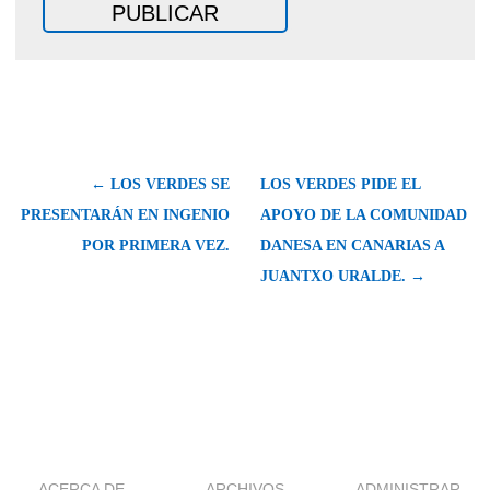
← LOS VERDES SE
LOS VERDES PIDE EL
PRESENTARÁN EN INGENIO
APOYO DE LA COMUNIDAD
POR PRIMERA VEZ.
DANESA EN CANARIAS A
JUANTXO URALDE. →
ACERCA DE
ARCHIVOS
ADMINISTRAR