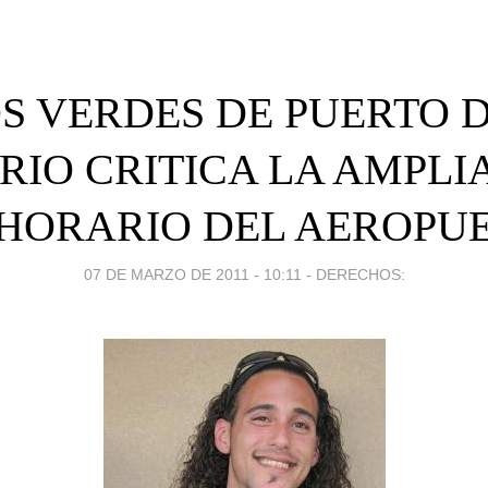
S VERDES DE PUERTO 
RIO CRITICA LA AMPLI
 HORARIO DEL AEROPUE
07 DE MARZO DE 2011 - 10:11
-
DERECHOS: