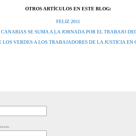
OTROS ARTÍCULOS EN ESTE BLOG:
FELIZ 2011
 CANARIAS SE SUMA A LA JORNADA POR EL TRABAJO DE
 LOS VERDES A LOS TRABAJADORES DE LA JUSTICIA EN
strado.