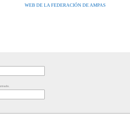
WEB DE LA FEDERACIÓN DE AMPAS
strado.