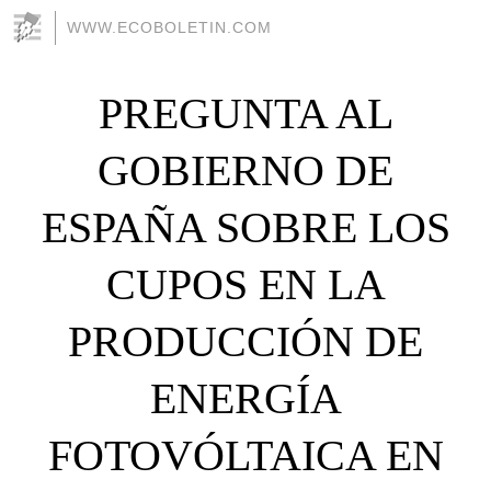
WWW.ECOBOLETIN.COM
PREGUNTA AL
GOBIERNO DE
ESPAÑA SOBRE LOS
CUPOS EN LA
PRODUCCIÓN DE
ENERGÍA
FOTOVÓLTAICA EN