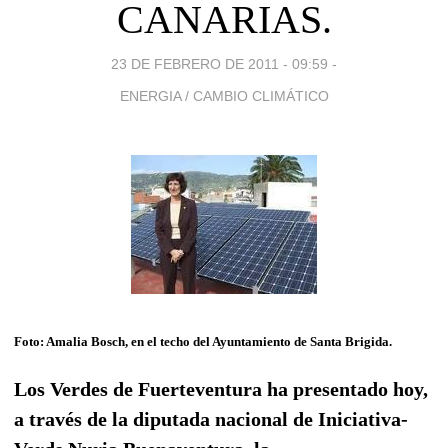
CANARIAS.
23 DE FEBRERO DE 2011 - 09:59
-
ENERGIA / CAMBIO CLIMÁTICO
Foto: Amalia Bosch, en el techo del Ayuntamiento de Santa Brigida.
Los Verdes de Fuerteventura ha presentado hoy,
a través de la diputada nacional de Iniciativa-