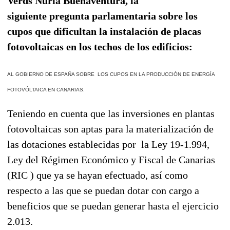
Verds Nuria Buenaventura, la
siguiente pregunta parlamentaria sobre los
cupos que dificultan la instalación de placas
fotovoltaicas en los techos de los edificios:
AL GOBIERNO DE ESPAÑA SOBRE LOS CUPOS EN LA PRODUCCIÓN DE ENERGÍA
FOTOVÓLTAICA EN CANARIAS.
Teniendo en cuenta que las inversiones en plantas
fotovoltaicas son aptas para la materialización de
las dotaciones establecidas por la Ley 19-1.994,
Ley del Régimen Económico y Fiscal de Canarias
(RIC ) que ya se hayan efectuado, así como
respecto a las que se puedan dotar con cargo a
beneficios que se puedan generar hasta el ejercicio
2.013.