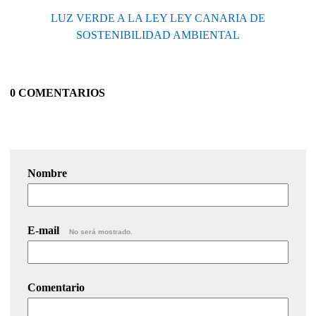
LUZ VERDE A LA LEY LEY CANARIA DE
SOSTENIBILIDAD AMBIENTAL
0 COMENTARIOS
Nombre
E-mail
No será mostrado.
Comentario