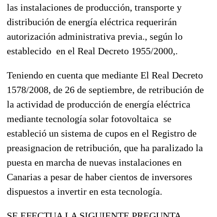
las instalaciones de producción, transporte y
distribución de energía eléctrica requerirán
autorización administrativa previa., según lo
establecido en el Real Decreto 1955/2000,.
Teniendo en cuenta que mediante El Real Decreto
1578/2008, de 26 de septiembre, de retribución de
la actividad de producción de energía eléctrica
mediante tecnología solar fotovoltaica se
estableció un sistema de cupos en el Registro de
preasignacion de retribución, que ha paralizado la
puesta en marcha de nuevas instalaciones en
Canarias a pesar de haber cientos de inversores
dispuestos a invertir en esta tecnología.
SE EFECTUA LA SIGUIENTE PREGUNTA