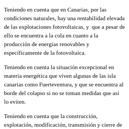
Teniendo en cuenta que en Canarias, por las
condiciones naturales, hay una rentabilidad elevada
de las explotaciones fotovoltaicas, y que a pesar de
ello se encuentra a la cola en cuanto a la
producción de energías renovables y
específicamente de la fotovoltaica.
Teniendo en cuenta la situación excepcional en
materia energética que viven algunas de las isla
canarias como Fuerteventura, y que se encuentra al
borde del colapso si no se toman medidas que así
lo eviten.
Teniendo en cuenta que la construcción,
explotación, modificación, transmisión y cierre de