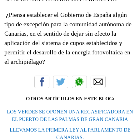
¿Piensa establecer el Gobierno de España algún
tipo de excepción para la comunidad autónoma de
Canarias, en el sentido de dejar sin efecto la
aplicación del sistema de cupos establecidos y
permitir el desarollo de la energía fotovoltaica en
el archipiélago?
OTROS ARTÍCULOS EN ESTE BLOG:
LOS VERDES SE OPONEN UNA REGASIFICADORA EN
EL PUERTO DE LAS PALMAS DE GRAN CANARIA
LLEVAMOS LA PRIMERA LEY AL PARLAMENTO DE
CANARIAS.