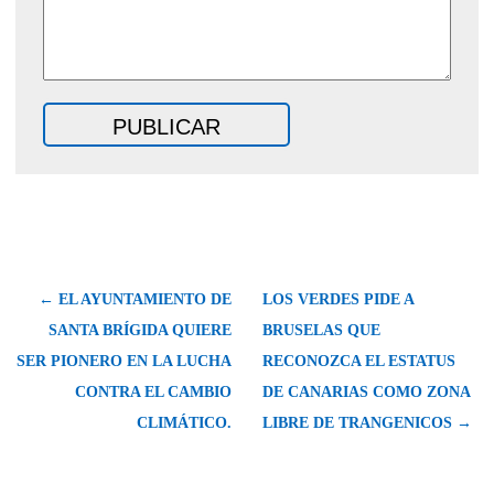
← EL AYUNTAMIENTO DE
LOS VERDES PIDE A
SANTA BRÍGIDA QUIERE
BRUSELAS QUE
SER PIONERO EN LA LUCHA
RECONOZCA EL ESTATUS
CONTRA EL CAMBIO
DE CANARIAS COMO ZONA
CLIMÁTICO.
LIBRE DE TRANGENICOS →