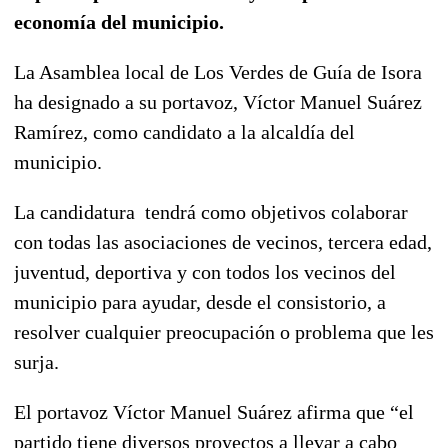
economía del municipio.
La Asamblea local de Los Verdes de Guía de Isora
ha designado a su portavoz, Víctor Manuel Suárez
Ramírez, como candidato a la alcaldía del
municipio.
La candidatura tendrá como objetivos colaborar
con todas las asociaciones de vecinos, tercera edad,
juventud, deportiva y con todos los vecinos del
municipio para ayudar, desde el consistorio, a
resolver cualquier preocupación o problema que les
surja.
El portavoz Víctor Manuel Suárez afirma que “el
partido tiene diversos proyectos a llevar a cabo