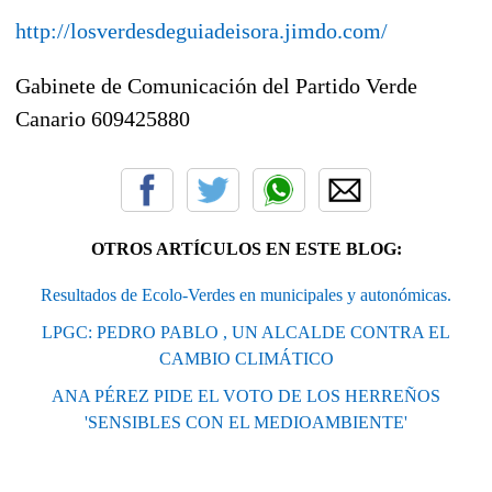
http://losverdesdeguiadeisora.jimdo.com/
Gabinete de Comunicación del Partido Verde
Canario 609425880
OTROS ARTÍCULOS EN ESTE BLOG:
Resultados de Ecolo-Verdes en municipales y autonómicas.
LPGC: PEDRO PABLO , UN ALCALDE CONTRA EL
CAMBIO CLIMÁTICO
ANA PÉREZ PIDE EL VOTO DE LOS HERREÑOS
'SENSIBLES CON EL MEDIOAMBIENTE'