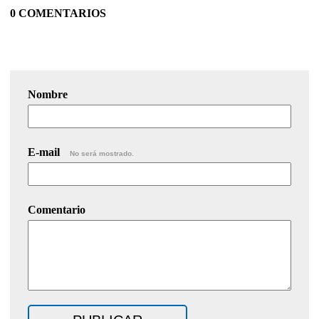
0 COMENTARIOS
Nombre
E-mail
No será mostrado.
Comentario