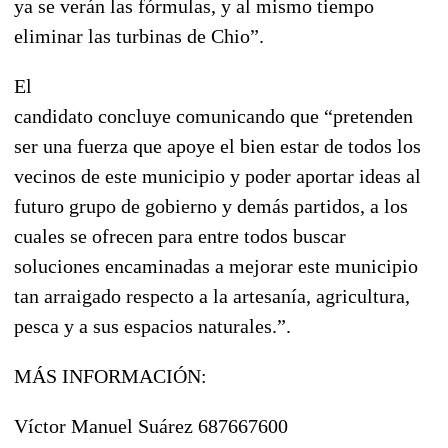
ya se verán las fórmulas, y al mismo tiempo
eliminar las turbinas de Chio”.
El
candidato concluye comunicando que “pretenden
ser una fuerza que apoye el bien estar de todos los
vecinos de este municipio y poder aportar ideas al
futuro grupo de gobierno y demás partidos, a los
cuales se ofrecen para entre todos buscar
soluciones encaminadas a mejorar este municipio
tan arraigado respecto a la artesanía, agricultura,
pesca y a sus espacios naturales.”.
MÁS INFORMACIÓN:
Víctor Manuel Suárez 687667600