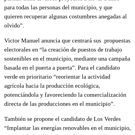
para todas las personas del municipio, y que
quieren recuperar algunas costumbres anegadas al
olvido”.
Victor Manuel anuncia que centrará sus propuestas
electorales en “la creación de puestos de trabajo
sostenibles en el municipio, mediante una campaña
basada en el puerta a puerta”. Para el candidato
verde en prioritario “reorientar la actividad
agrícola hacia la producción ecológica,
potenciándola y favoreciendo la comercialización
directa de las producciones en el municipio”.
También se propone el candidato de Los Verdes
“Implantar las energías renovables en el municipio,