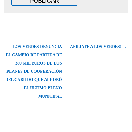
← LOS VERDES DENUNCIA
AFILIATE A LOS VERDES! →
EL CAMBIO DE PARTIDA DE
280 MIL EUROS DE LOS
PLANES DE COOPERACIÓN
DEL CABILDO QUE APROBÓ
EL ÚLTIMO PLENO
MUNICIPAL