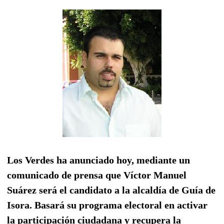
Los Verdes ha anunciado hoy, mediante un
comunicado de prensa que Víctor Manuel
Suárez será el candidato a la alcaldía de Guía de
Isora. Basará su programa electoral en activar
la participación ciudadana y recupera la