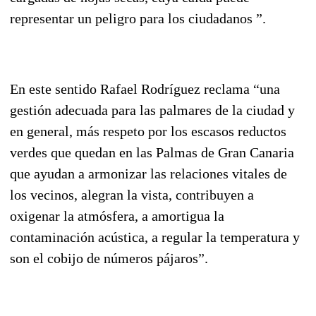
representar un peligro para los ciudadanos ”.
En este sentido Rafael Rodríguez reclama “una
gestión adecuada para las palmares de la ciudad y
en general, más respeto por los escasos reductos
verdes que quedan en las Palmas de Gran Canaria
que ayudan a armonizar las relaciones vitales de
los vecinos, alegran la vista, contribuyen a
oxigenar la atmósfera, a amortigua la
contaminación acústica, a regular la temperatura y
son el cobijo de números pájaros”.