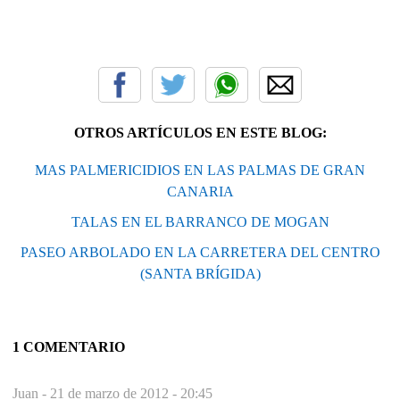
OTROS ARTÍCULOS EN ESTE BLOG:
MAS PALMERICIDIOS EN LAS PALMAS DE GRAN
CANARIA
TALAS EN EL BARRANCO DE MOGAN
PASEO ARBOLADO EN LA CARRETERA DEL CENTRO
(SANTA BRÍGIDA)
1 COMENTARIO
Juan -
21 de marzo de 2012 - 20:45