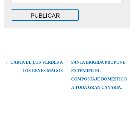
← CARTA DE LOS VERDES A
SANTA BRÍGIDA PROPONE
LOS REYES MAGOS
EXTENDER EL
COMPOSTAJE DOMÉSTICO
A TODA GRAN CANARIA. →