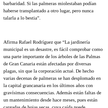
barbaridad. Si las palmeras miolestaban podían
haberse transplantado a otro lugar, pero nunca
talarla a lo bestia”.
Afirma Rafael Rodríguez que “La jardinería
municipal es un desastre, es fácil comprobar como
una parte importante de los árboles de las Palmas
de Gran Canaria están afectadas por diversas
plagas, sin que la corporación actué. De hecho
varias decenas de palmeras se han desplomado en
la capital grancanaria en los últimos años con
gravísimas consecuencias. Además están faltas de
un mantenimiento desde hace meses, pues están
cargadas de hojas secas, cuya caída puede