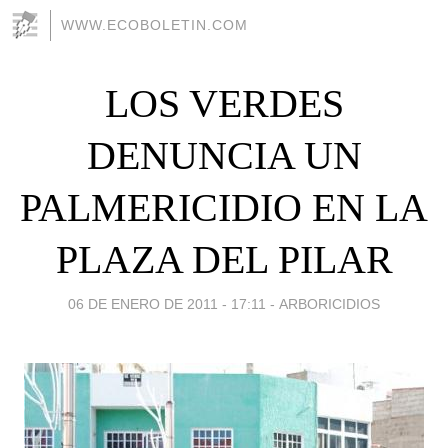
WWW.ECOBOLETIN.COM
LOS VERDES
DENUNCIA UN
PALMERICIDIO EN LA
PLAZA DEL PILAR
06 DE ENERO DE 2011 - 17:11
-
ARBORICIDIOS