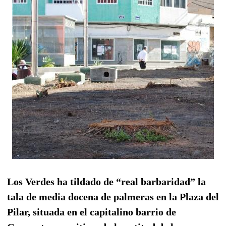
Los Verdes ha tildado de “real barbaridad” la
tala de media docena de palmeras en la Plaza del
Pilar, situada en el capitalino barrio de