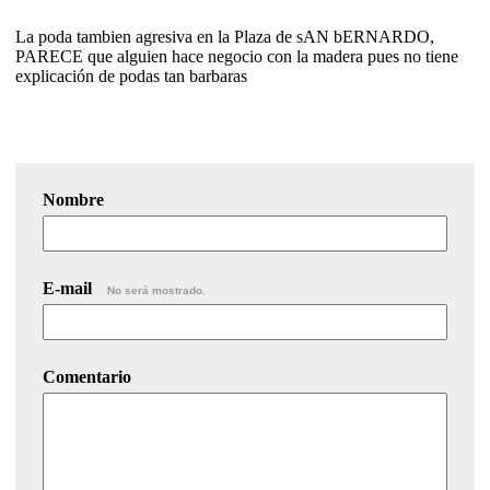
La poda tambien agresiva en la Plaza de sAN bERNARDO,
PARECE que alguien hace negocio con la madera pues no tiene
explicación de podas tan barbaras
Nombre
E-mail
No será mostrado.
Comentario