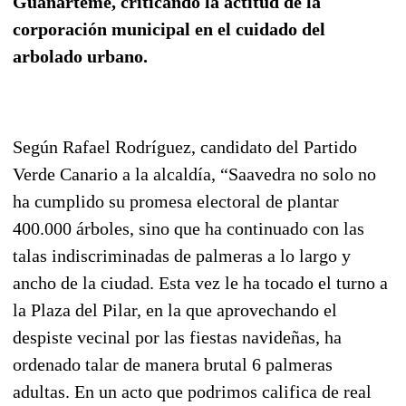
Guanarteme, criticando la actitud de la
corporación municipal en el cuidado del
arbolado urbano.
Según Rafael Rodríguez, candidato del Partido
Verde Canario a la alcaldía, “Saavedra no solo no
ha cumplido su promesa electoral de plantar
400.000 árboles, sino que ha continuado con las
talas indiscriminadas de palmeras a lo largo y
ancho de la ciudad. Esta vez le ha tocado el turno a
la Plaza del Pilar, en la que aprovechando el
despiste vecinal por las fiestas navideñas, ha
ordenado talar de manera brutal 6 palmeras
adultas. En un acto que podrimos califica de real