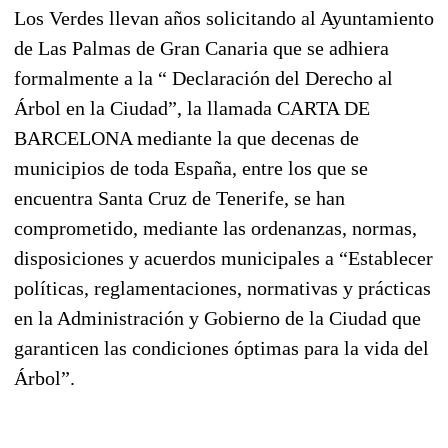
Los Verdes llevan años solicitando al Ayuntamiento
de Las Palmas de Gran Canaria que se adhiera
formalmente a la “ Declaración del Derecho al
Árbol en la Ciudad”, la llamada CARTA DE
BARCELONA mediante la que decenas de
municipios de toda España, entre los que se
encuentra Santa Cruz de Tenerife, se han
comprometido, mediante las ordenanzas, normas,
disposiciones y acuerdos municipales a “Establecer
políticas, reglamentaciones, normativas y prácticas
en la Administración y Gobierno de la Ciudad que
garanticen las condiciones óptimas para la vida del
Árbol”.