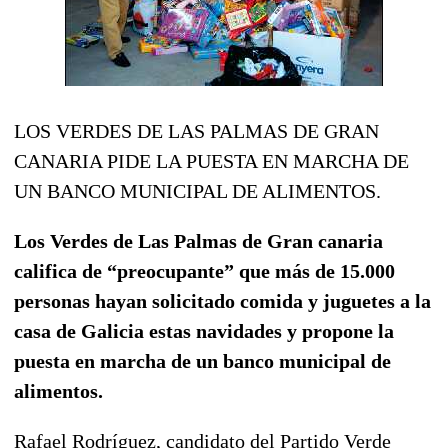
LOS VERDES DE LAS PALMAS DE GRAN
CANARIA PIDE LA PUESTA EN MARCHA DE
UN BANCO MUNICIPAL DE ALIMENTOS.
Los Verdes de Las Palmas de Gran canaria
califica de “preocupante” que más de 15.000
personas hayan solicitado comida y juguetes a la
casa de Galicia estas navidades y propone la
puesta en marcha de un banco municipal de
alimentos.
Rafael Rodríguez, candidato del Partido Verde