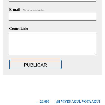
E-mail
No será mostrado.
Comentario
← 20.000
¡SI VIVES AQUÍ, VOTA AQUÍ