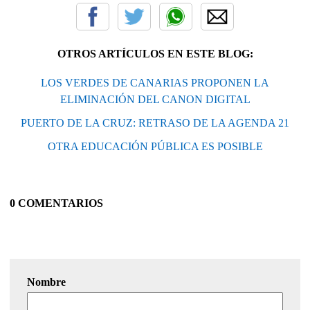
OTROS ARTÍCULOS EN ESTE BLOG:
LOS VERDES DE CANARIAS PROPONEN LA
ELIMINACIÓN DEL CANON DIGITAL
PUERTO DE LA CRUZ: RETRASO DE LA AGENDA 21
OTRA EDUCACIÓN PÚBLICA ES POSIBLE
0 COMENTARIOS
Nombre