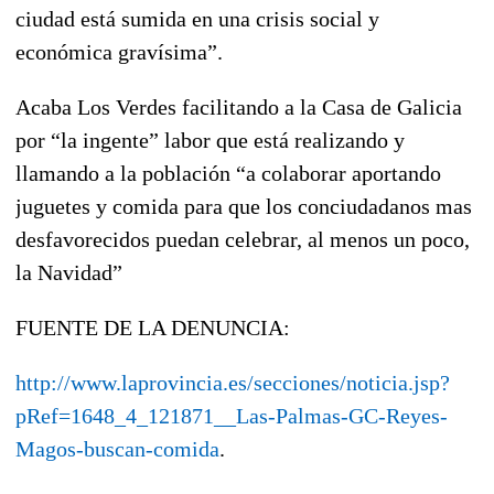
ciudad está sumida en una crisis social y
económica gravísima”.
Acaba Los Verdes facilitando a la Casa de Galicia
por “la ingente” labor que está realizando y
llamando a la población “a colaborar aportando
juguetes y comida para que los conciudadanos mas
desfavorecidos puedan celebrar, al menos un poco,
la Navidad”
FUENTE DE LA DENUNCIA:
http://www.laprovincia.es/secciones/noticia.jsp?
pRef=1648_4_121871__Las-Palmas-GC-Reyes-
Magos-buscan-comida
.