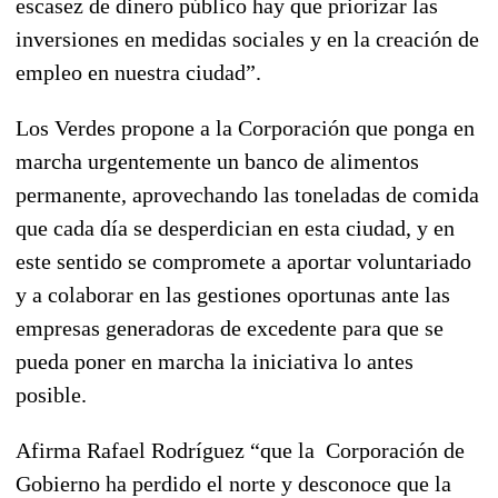
escasez de dinero público hay que priorizar las
inversiones en medidas sociales y en la creación de
empleo en nuestra ciudad”.
Los Verdes propone a la Corporación que ponga en
marcha urgentemente un banco de alimentos
permanente, aprovechando las toneladas de comida
que cada día se desperdician en esta ciudad, y en
este sentido se compromete a aportar voluntariado
y a colaborar en las gestiones oportunas ante las
empresas generadoras de excedente para que se
pueda poner en marcha la iniciativa lo antes
posible.
Afirma Rafael Rodríguez “que la Corporación de
Gobierno ha perdido el norte y desconoce que la