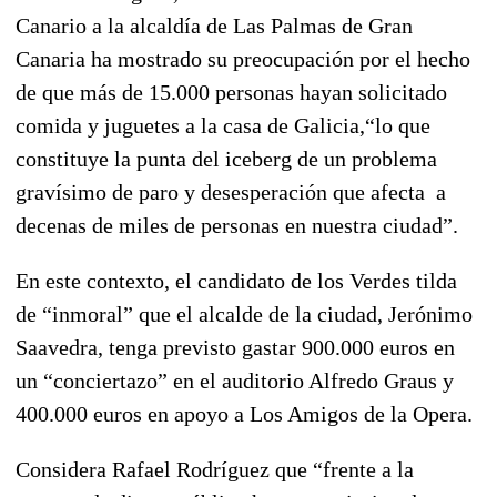
Canario a la alcaldía de Las Palmas de Gran
Canaria ha mostrado su preocupación por el hecho
de que más de 15.000 personas hayan solicitado
comida y juguetes a la casa de Galicia,“lo que
constituye la punta del iceberg de un problema
gravísimo de paro y desesperación que afecta a
decenas de miles de personas en nuestra ciudad”.
En este contexto, el candidato de los Verdes tilda
de “inmoral” que el alcalde de la ciudad, Jerónimo
Saavedra, tenga previsto gastar 900.000 euros en
un “conciertazo” en el auditorio Alfredo Graus y
400.000 euros en apoyo a Los Amigos de la Opera.
Considera Rafael Rodríguez que “frente a la