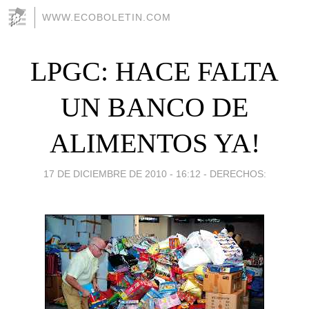
WWW.ECOBOLETIN.COM
LPGC: HACE FALTA
UN BANCO DE
ALIMENTOS YA!
17 DE DICIEMBRE DE 2010 - 16:12
-
DERECHOS: