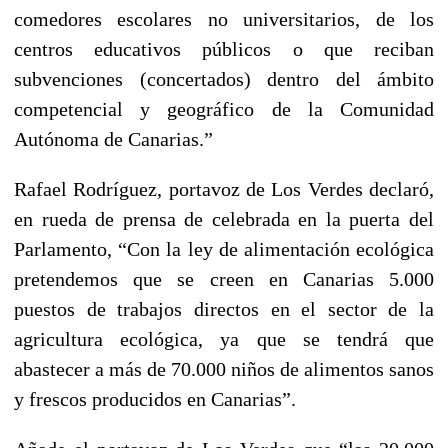
comedores escolares no universitarios, de los
centros educativos públicos o que reciban
subvenciones (concertados) dentro del ámbito
competencial y geográfico de la Comunidad
Autónoma de Canarias.”
Rafael Rodríguez, portavoz de Los Verdes declaró,
en rueda de prensa de celebrada en la puerta del
Parlamento, “Con la ley de alimentación ecológica
pretendemos que se creen en Canarias 5.000
puestos de trabajos directos en el sector de la
agricultura ecológica, ya que se tendrá que
abastecer a más de 70.000 niños de alimentos sanos
y frescos producidos en Canarias”.