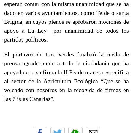
esperan contar con la misma unanimidad que se ha
dado en varios ayuntamientos, como Telde o santa
Brígida, en cuyos plenos se aprobaron mociones de
apoyo a La Ley por unanimidad de todos los
partidos políticos.
El portavoz de Los Verdes finalizó la rueda de
prensa agradeciendo a toda la ciudadanía que ha
apoyado con su firma la ILP y de manera especifica
al sector de la Agricultura Ecológica “Que se ha
volcado con nosotros en la recogida de firmas en
las 7 islas Canarias”.