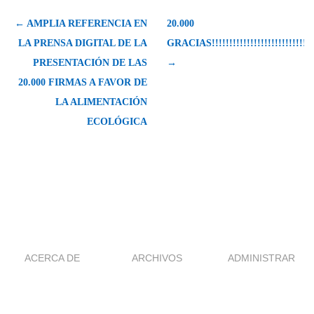
← AMPLIA REFERENCIA EN
20.000
LA PRENSA DIGITAL DE LA
GRACIAS!!!!!!!!!!!!!!!!!!!!!!!!!!!!!
PRESENTACIÓN DE LAS
→
20.000 FIRMAS A FAVOR DE
LA ALIMENTACIÓN
ECOLÓGICA
ACERCA DE
ARCHIVOS
ADMINISTRAR