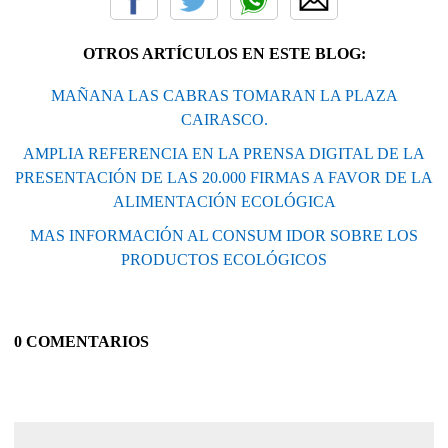
OTROS ARTÍCULOS EN ESTE BLOG:
MAÑANA LAS CABRAS TOMARAN LA PLAZA
CAIRASCO.
AMPLIA REFERENCIA EN LA PRENSA DIGITAL DE LA
PRESENTACIÓN DE LAS 20.000 FIRMAS A FAVOR DE LA
ALIMENTACIÓN ECOLÓGICA
MAS INFORMACIÓN AL CONSUM IDOR SOBRE LOS
PRODUCTOS ECOLÓGICOS
0 COMENTARIOS