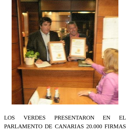
LOS VERDES PRESENTARON EN EL
PARLAMENTO DE CANARIAS 20.000 FIRMAS