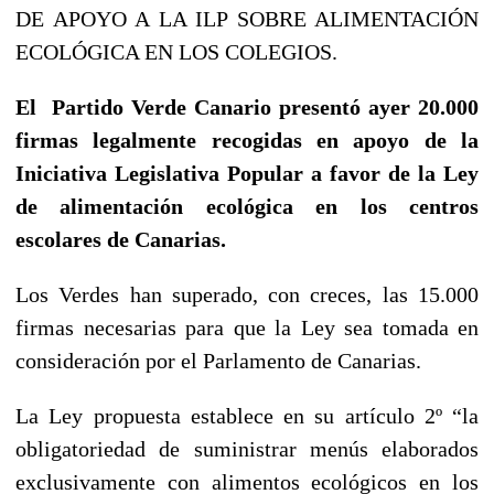
DE APOYO A LA ILP SOBRE ALIMENTACIÓN
ECOLÓGICA EN LOS COLEGIOS.
El Partido Verde Canario presentó ayer 20.000
firmas legalmente recogidas en apoyo de la
Iniciativa Legislativa Popular a favor de la Ley
de alimentación ecológica en los centros
escolares de Canarias.
Los Verdes han superado, con creces, las 15.000
firmas necesarias para que la Ley sea tomada en
consideración por el Parlamento de Canarias.
La Ley propuesta establece en su artículo 2º “la
obligatoriedad de suministrar menús elaborados
exclusivamente con alimentos ecológicos en los