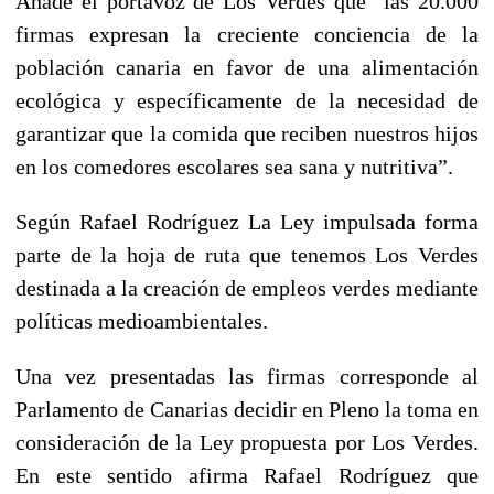
Añade el portavoz de Los Verdes que “las 20.000
firmas expresan la creciente conciencia de la
población canaria en favor de una alimentación
ecológica y específicamente de la necesidad de
garantizar que la comida que reciben nuestros hijos
en los comedores escolares sea sana y nutritiva”.
Según Rafael Rodríguez La Ley impulsada forma
parte de la hoja de ruta que tenemos Los Verdes
destinada a la creación de empleos verdes mediante
políticas medioambientales.
Una vez presentadas las firmas corresponde al
Parlamento de Canarias decidir en Pleno la toma en
consideración de la Ley propuesta por Los Verdes.
En este sentido afirma Rafael Rodríguez que