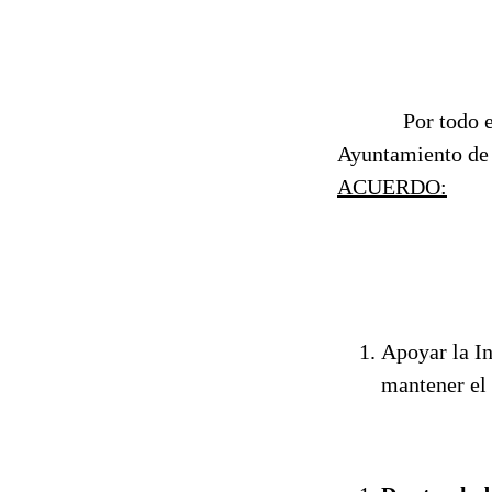
Por todo ello, 
Ayuntamiento de l
ACUERDO:
Apoyar la In
mantener el 