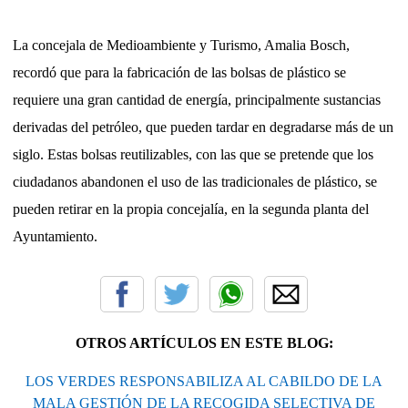
La concejala de Medioambiente y Turismo, Amalia Bosch,
recordó que para la fabricación de las bolsas de plástico se
requiere una gran cantidad de energía, principalmente sustancias
derivadas del petróleo, que pueden tardar en degradarse más de un
siglo.
Estas bolsas reutilizables, con las que se pretende que los
ciudadanos abandonen el uso de las tradicionales de plástico, se
pueden retirar en la propia concejalía, en la segunda planta del
Ayuntamiento.
OTROS ARTÍCULOS EN ESTE BLOG:
LOS VERDES RESPONSABILIZA AL CABILDO DE LA
MALA GESTIÓN DE LA RECOGIDA SELECTIVA DE