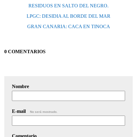
RESIDUOS EN SALTO DEL NEGRO.
LPGC: DESIDIA AL BORDE DEL MAR
GRAN CANARIA: CACA EN TINOCA
0 COMENTARIOS
Nombre
E-mail
No será mostrado.
Comentario