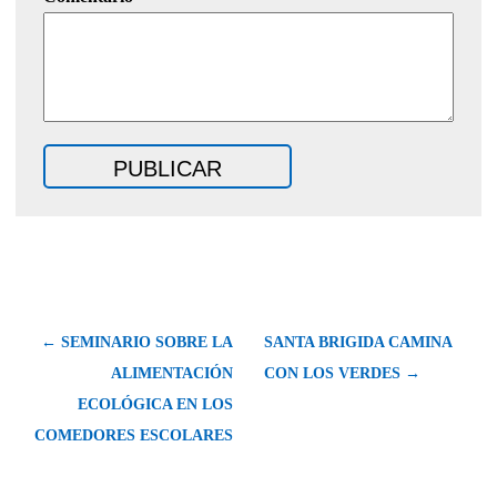
← SEMINARIO SOBRE LA
SANTA BRIGIDA CAMINA
ALIMENTACIÓN
CON LOS VERDES →
ECOLÓGICA EN LOS
COMEDORES ESCOLARES