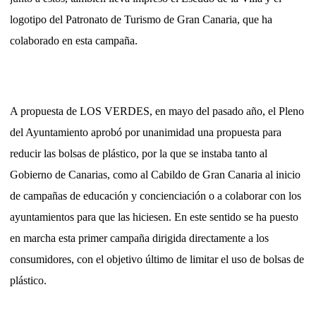
logotipo del Patronato de Turismo de Gran Canaria, que ha
colaborado en esta campaña.
A propuesta de LOS VERDES, en mayo del pasado año, el Pleno
del Ayuntamiento aprobó por unanimidad una propuesta para
reducir las bolsas de plástico, por la que se instaba tanto al
Gobierno de Canarias, como al Cabildo de Gran Canaria al inicio
de campañas de educación y concienciación o a colaborar con los
ayuntamientos para que las hiciesen. En este sentido se ha puesto
en marcha esta primer campaña dirigida directamente a los
consumidores, con el objetivo último de limitar el uso de bolsas de
plástico.