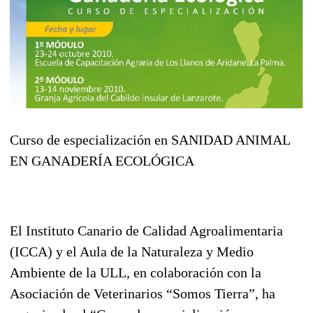
Curso de especialización en SANIDAD ANIMAL
EN GANADERÍA ECOLÓGICA
El Instituto Canario de Calidad Agroalimentaria
(ICCA) y el Aula de la Naturaleza y Medio
Ambiente de la ULL, en colaboración con la
Asociación de Veterinarios “Somos Tierra”, ha