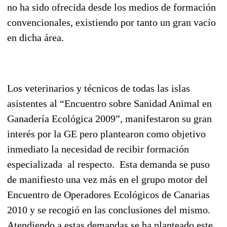
no ha sido ofrecida desde los medios de formación
convencionales, existiendo por tanto un gran vacío
en dicha área.
Los veterinarios y técnicos de todas las islas
asistentes al “Encuentro sobre Sanidad Animal en
Ganadería Ecológica 2009”, manifestaron su gran
interés por la GE pero plantearon como objetivo
inmediato la necesidad de recibir formación
especializada al respecto. Esta demanda se puso
de manifiesto una vez más en el grupo motor del
Encuentro de Operadores Ecológicos de Canarias
2010 y se recogió en las conclusiones del mismo.
Atendiendo a estas demandas se ha planteado este