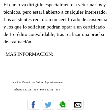
El curso va dirigido especialmente a veterinarios y
técnicos, pero estará abierto a cualquier interesado.
Los asistentes recibirán un certificado de asistencia
y los que lo soliciten podrán optar a un certificado
de 1 crédito convalidable, tras realizar una prueba
de evaluación.
MÁS INFORMACIÓN:
Instituto Canario de Calidad Agroalimentaria
Teléfono 922 237 338 - Fax 922 237 334