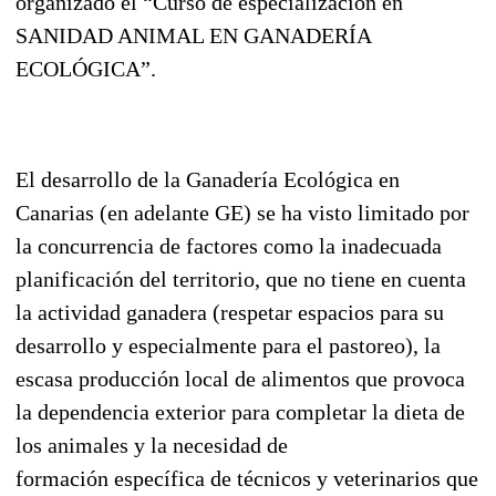
organizado el “Curso de especialización en
SANIDAD ANIMAL EN GANADERÍA
ECOLÓGICA”.
El desarrollo de la Ganadería Ecológica en
Canarias (en adelante GE) se ha visto limitado por
la concurrencia de factores como la inadecuada
planificación del territorio, que no tiene en cuenta
la actividad ganadera (respetar espacios para su
desarrollo y especialmente para el pastoreo), la
escasa producción local de alimentos que provoca
la dependencia exterior para completar la dieta de
los animales y la necesidad de
formación específica de técnicos y veterinarios que