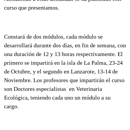
curso que presentamos.
Constará de dos módulos, cada módulo se
desarrollará durante dos días, en fin de semana, con
una duración de 12 y 13 horas respectivamente. El
primero se impartirá en la isla de La Palma, 23-24
de Octubre, y el segundo en Lanzarote, 13-14 de
Noviembre. Los profesores que impartirán el curso
son Doctores especialistas en Veterinaria
Ecológica, teniendo cada uno un módulo a su
cargo.