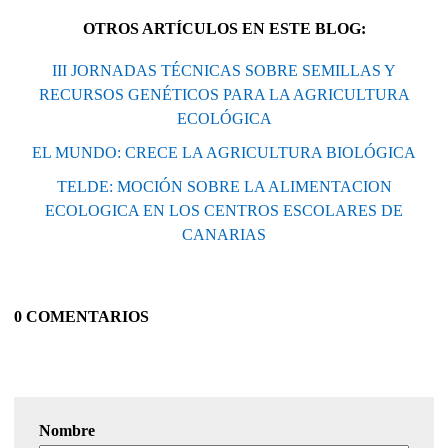
OTROS ARTÍCULOS EN ESTE BLOG:
III JORNADAS TÉCNICAS SOBRE SEMILLAS Y
RECURSOS GENÉTICOS PARA LA AGRICULTURA
ECOLÓGICA
EL MUNDO: CRECE LA AGRICULTURA BIOLÓGICA
TELDE: MOCIÓN SOBRE LA ALIMENTACION
ECOLOGICA EN LOS CENTROS ESCOLARES DE
CANARIAS
0 COMENTARIOS
Nombre