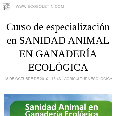
WWW.ECOBOLETIN.COM
Curso de especialización
en SANIDAD ANIMAL
EN GANADERÍA
ECOLÓGICA
18 DE OCTUBRE DE 2010 - 16:43
-
AGRICULTURA ECOLÓGICA