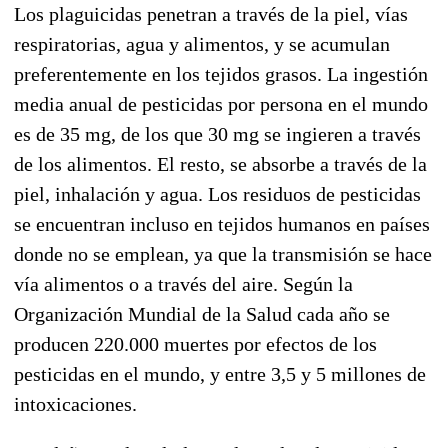
Los plaguicidas penetran a través de la piel, vías
respiratorias, agua y alimentos, y se acumulan
preferentemente en los tejidos grasos. La ingestión
media anual de pesticidas por persona en el mundo
es de 35 mg, de los que 30 mg se ingieren a través
de los alimentos. El resto, se absorbe a través de la
piel, inhalación y agua. Los residuos de pesticidas
se encuentran incluso en tejidos humanos en países
donde no se emplean, ya que la transmisión se hace
vía alimentos o a través del aire. Según la
Organización Mundial de la Salud cada año se
producen 220.000 muertes por efectos de los
pesticidas en el mundo, y entre 3,5 y 5 millones de
intoxicaciones.