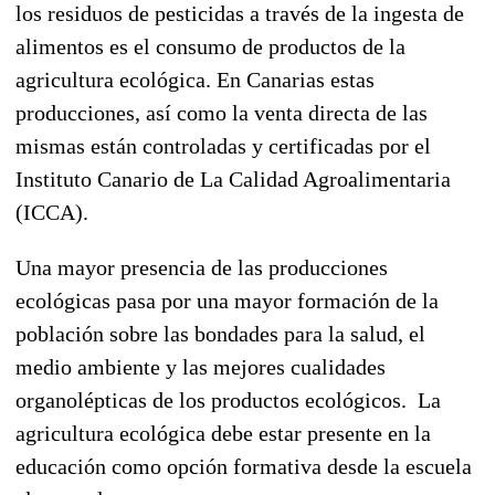
los residuos de pesticidas a través de la ingesta de
alimentos es el consumo de productos de la
agricultura ecológica. En Canarias estas
producciones, así como la venta directa de las
mismas están controladas y certificadas por el
Instituto Canario de La Calidad Agroalimentaria
(ICCA).
Una mayor presencia de las producciones
ecológicas pasa por una mayor formación de la
población sobre las bondades para la salud, el
medio ambiente y las mejores cualidades
organolépticas de los productos ecológicos. La
agricultura ecológica debe estar presente en la
educación como opción formativa desde la escuela