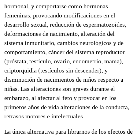
hormonal, y comportarse como hormonas
femeninas, provocando modificaciones en el
desarrollo sexual, reducción de espermatozoides,
deformaciones de nacimiento, alteración del
sistema inmunitario, cambios neurológicos y de
comportamiento, cáncer del sistema reproductor
(próstata, testículo, ovario, endometrio, mama),
criptorquidia (testículos sin descender), y
disminución de nacimientos de niños respecto a
niñas. Las alteraciones son graves durante el
embarazo, al afectar al feto y provocar en los
primeros años de vida alteraciones de la conducta,
retrasos motores e intelectuales.
La única alternativa para librarnos de los efectos de