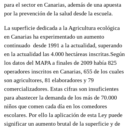
para el sector en Canarias, además de una apuesta
por la prevención de la salud desde la escuela.
La superficie dedicada a la Agricultura ecológica
en Canarias ha experimentado un aumento
continuado desde 1991 a la actualidad, superando
en la actualidad las 4.000 hectáreas inscritas.Según
los datos del MAPA a finales de 2009 había 825
operadores inscritos en Canarias, 655 de los cuales
son agricultores, 81 elaboradores y 79
comercializadores. Estas cifras son insuficientes
para abastecer la demanda de los más de 70.000
niños que comen cada día en los comedores
escolares. Por ello la aplicación de esta Ley puede
significar un aumento brutal de la superficie y de