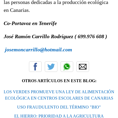
las personas dedicadas a la producción ecológica
en Canarias.
Co-Portavoz en Tenerife
José Ramón Carrillo Rodríguez ( 699.976 608 )
josemoncarrillo@hotmail.com
OTROS ARTÍCULOS EN ESTE BLOG:
LOS VERDES PROMUEVE UNA LEY DE ALIMENTACIÓN
ECOLÓGICA EN CENTROS ESCOLARES DE CANARIAS
USO FRAUDULENTO DEL TÉRMINO "BIO"
EL HIERRO: PRIORIDAD A LA AGRICULTURA