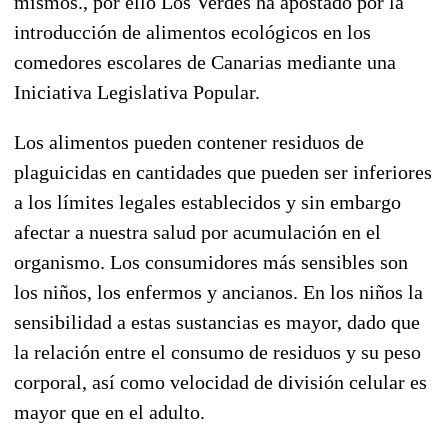
mismos., por ello Los Verdes ha apostado por la
introducción de alimentos ecológicos en los
comedores escolares de Canarias mediante una
Iniciativa Legislativa Popular.
Los alimentos pueden contener residuos de
plaguicidas en cantidades que pueden ser inferiores
a los límites legales establecidos y sin embargo
afectar a nuestra salud por acumulación en el
organismo. Los consumidores más sensibles son
los niños, los enfermos y ancianos. En los niños la
sensibilidad a estas sustancias es mayor, dado que
la relación entre el consumo de residuos y su peso
corporal, así como velocidad de división celular es
mayor que en el adulto.