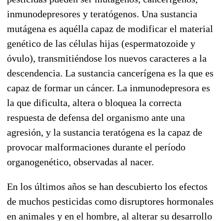
inmunodepresores y teratógenos. Una sustancia
mutágena es aquélla capaz de modificar el material
genético de las células hijas (espermatozoide y
óvulo), transmitiéndose los nuevos caracteres a la
descendencia. La sustancia cancerígena es la que es
capaz de formar un cáncer. La inmunodepresora es
la que dificulta, altera o bloquea la correcta
respuesta de defensa del organismo ante una
agresión, y la sustancia teratógena es la capaz de
provocar malformaciones durante el período
organogenético, observadas al nacer.
En los últimos años se han descubierto los efectos
de muchos pesticidas como disruptores hormonales
en animales y en el hombre, al alterar su desarrollo