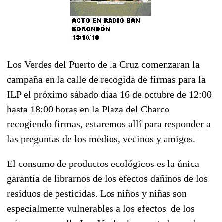
Los Verdes del Puerto de la Cruz comenzaran la
campaña en la calle de recogida de firmas para la
ILP el próximo sábado díaa 16 de octubre de 12:00
hasta 18:00 horas en la Plaza del Charco
recogiendo firmas, estaremos allí para responder a
las preguntas de los medios, vecinos y amigos.
El consumo de productos ecológicos es la única
garantía de librarnos de los efectos dañinos de los
residuos de pesticidas. Los niños y niñas son
especialmente vulnerables a los efectos de los