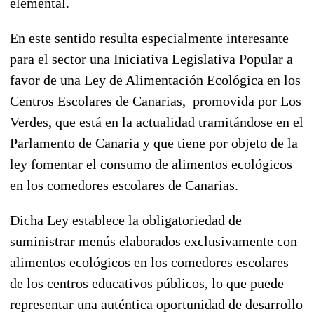
elemental.
En este sentido resulta especialmente interesante
para el sector una Iniciativa Legislativa Popular a
favor de una Ley de Alimentación Ecológica en los
Centros Escolares de Canarias, promovida por Los
Verdes, que está en la actualidad tramitándose en el
Parlamento de Canaria y que tiene por objeto de la
ley fomentar el consumo de alimentos ecológicos
en los comedores escolares de Canarias.
Dicha Ley establece la obligatoriedad de
suministrar menús elaborados exclusivamente con
alimentos ecológicos en los comedores escolares
de los centros educativos públicos, lo que puede
representar una auténtica oportunidad de desarrollo