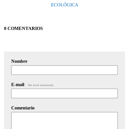
ECOLÓGICA
0 COMENTARIOS
Nombre
E-mail
No será mostrado.
Comentario