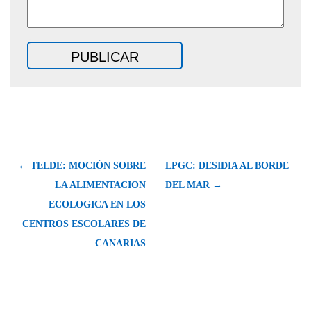
← TELDE: MOCIÓN SOBRE
LPGC: DESIDIA AL BORDE
LA ALIMENTACION
DEL MAR →
ECOLOGICA EN LOS
CENTROS ESCOLARES DE
CANARIAS