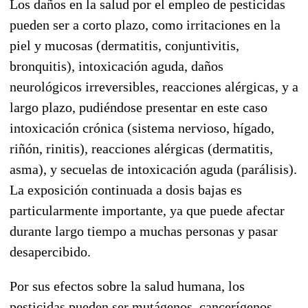
Los daños en la salud por el empleo de pesticidas
pueden ser a corto plazo, como irritaciones en la
piel y mucosas (dermatitis, conjuntivitis,
bronquitis), intoxicación aguda, daños
neurológicos irreversibles, reacciones alérgicas, y a
largo plazo, pudiéndose presentar en este caso
intoxicación crónica (sistema nervioso, hígado,
riñón, rinitis), reacciones alérgicas (dermatitis,
asma), y secuelas de intoxicación aguda (parálisis).
La exposición continuada a dosis bajas es
particularmente importante, ya que puede afectar
durante largo tiempo a muchas personas y pasar
desapercibido.
Por sus efectos sobre la salud humana, los
pesticidas pueden ser mutágenos, cancerígenos,