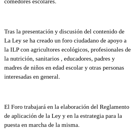
comedores escolares.
Tras la presentación y discusión del contenido de
La Ley se ha creado un foro ciudadano de apoyo a
la ILP con agricultores ecológicos, profesionales de
la nutrición, sanitarios , educadores, padres y
madres de niños en edad escolar y otras personas
interesadas en general.
El Foro trabajará en la elaboración del Reglamento
de aplicación de la Ley y en la estrategia para la
puesta en marcha de la misma.