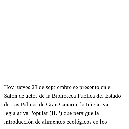
Hoy jueves 23 de septiembre se presentó en el
Salón de actos de la Biblioteca Pública del Estado
de Las Palmas de Gran Canaria, la Iniciativa
legislativa Popular (ILP) que persigue la
introducción de alimentos ecológicos en los