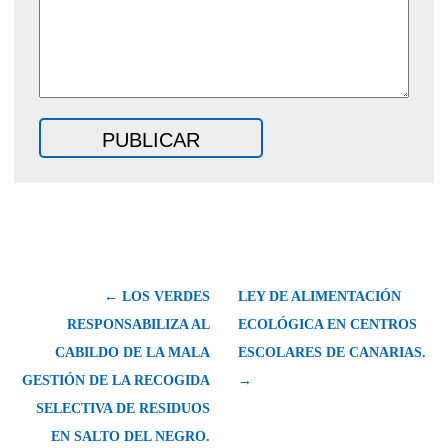
← LOS VERDES
LEY DE ALIMENTACIÓN
RESPONSABILIZA AL
ECOLÓGICA EN CENTROS
CABILDO DE LA MALA
ESCOLARES DE CANARIAS.
GESTIÓN DE LA RECOGIDA
→
SELECTIVA DE RESIDUOS
EN SALTO DEL NEGRO.