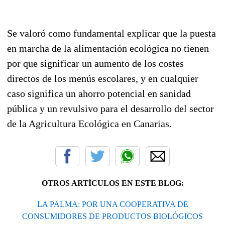
Se valoró como fundamental explicar que la puesta
en marcha de la alimentación ecológica no tienen
por que significar un aumento de los costes
directos de los menús escolares, y en cualquier
caso significa un ahorro potencial en sanidad
pública y un revulsivo para el desarrollo del sector
de la Agricultura Ecológica en Canarias.
OTROS ARTÍCULOS EN ESTE BLOG:
LA PALMA: POR UNA COOPERATIVA DE
CONSUMIDORES DE PRODUCTOS BIOLÓGICOS