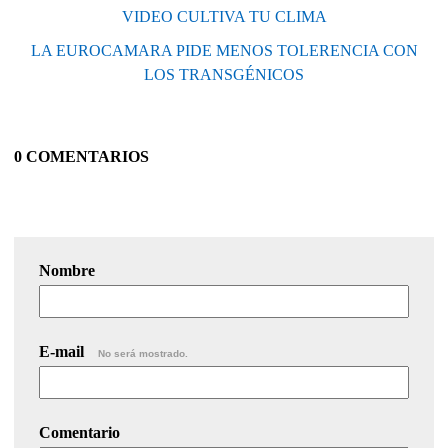
VIDEO CULTIVA TU CLIMA
LA EUROCAMARA PIDE MENOS TOLERENCIA CON
LOS TRANSGÉNICOS
0 COMENTARIOS
Nombre
E-mail
No será mostrado.
Comentario