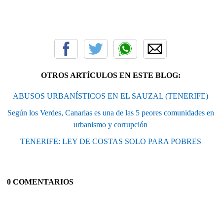
OTROS ARTÍCULOS EN ESTE BLOG:
ABUSOS URBANÍSTICOS EN EL SAUZAL (TENERIFE)
Según los Verdes, Canarias es una de las 5 peores comunidades en
urbanismo y corrupción
TENERIFE: LEY DE COSTAS SOLO PARA POBRES
0 COMENTARIOS