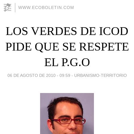
WWW.ECOBOLETIN.COM
LOS VERDES DE ICOD
PIDE QUE SE RESPETE
EL P.G.O
06 DE AGOSTO DE 2010 - 09:59
-
URBANISMO-TERRITORIO