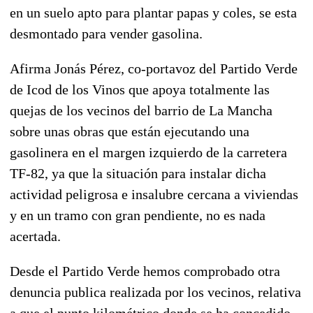
en un suelo apto para plantar papas y coles, se esta
desmontado para vender gasolina.
Afirma Jonás Pérez, co-portavoz del Partido Verde
de Icod de los Vinos que apoya totalmente las
quejas de los vecinos del barrio de La Mancha
sobre unas obras que están ejecutando una
gasolinera en el margen izquierdo de la carretera
TF-82, ya que la situación para instalar dicha
actividad peligrosa e insalubre cercana a viviendas
y en un tramo con gran pendiente, no es nada
acertada.
Desde el Partido Verde hemos comprobado otra
denuncia publica realizada por los vecinos, relativa
a que el punto kilométrico donde se ha concedido