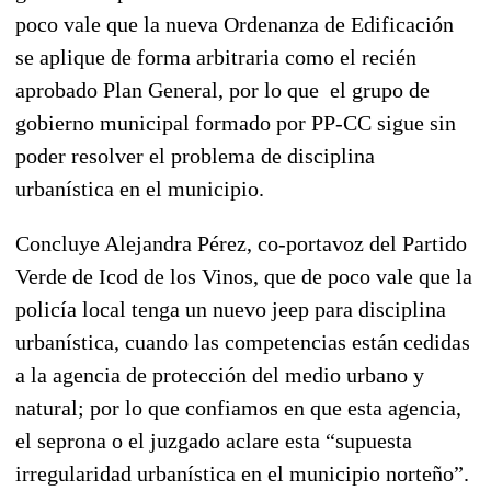
poco vale que la nueva Ordenanza de Edificación
se aplique de forma arbitraria como el recién
aprobado Plan General, por lo que el grupo de
gobierno municipal formado por PP-CC sigue sin
poder resolver el problema de disciplina
urbanística en el municipio.
Concluye Alejandra Pérez, co-portavoz del Partido
Verde de Icod de los Vinos, que de poco vale que la
policía local tenga un nuevo jeep para disciplina
urbanística, cuando las competencias están cedidas
a la agencia de protección del medio urbano y
natural; por lo que confiamos en que esta agencia,
el seprona o el juzgado aclare esta “supuesta
irregularidad urbanística en el municipio norteño”.