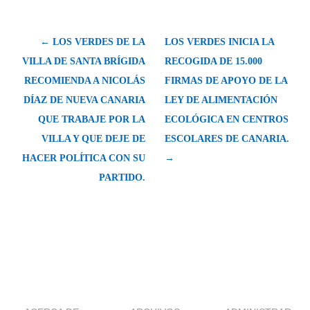
← LOS VERDES DE LA
LOS VERDES INICIA LA
VILLA DE SANTA BRÍGIDA
RECOGIDA DE 15.000
RECOMIENDA A NICOLÁS
FIRMAS DE APOYO DE LA
DÍAZ DE NUEVA CANARIA
LEY DE ALIMENTACIÓN
QUE TRABAJE POR LA
ECOLÓGICA EN CENTROS
VILLA Y QUE DEJE DE
ESCOLARES DE CANARIA.
HACER POLÍTICA CON SU
→
PARTIDO.