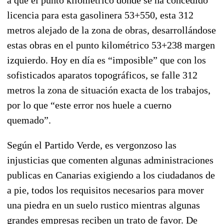
licencia para esta gasolinera 53+550, esta 312
metros alejado de la zona de obras, desarrollándose
estas obras en el punto kilométrico 53+238 margen
izquierdo. Hoy en día es “imposible” que con los
sofisticados aparatos topográficos, se falle 312
metros la zona de situación exacta de los trabajos,
por lo que “este error nos huele a cuerno
quemado”.
Según el Partido Verde, es vergonzoso las
injusticias que comenten algunas administraciones
publicas en Canarias exigiendo a los ciudadanos de
a pie, todos los requisitos necesarios para mover
una piedra en un suelo rustico mientras algunas
grandes empresas reciben un trato de favor. De