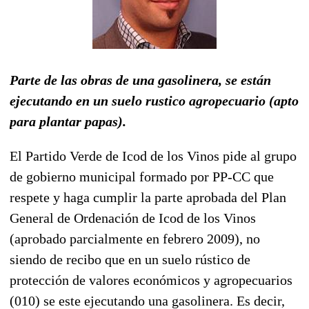
Parte de las obras de una gasolinera, se están
ejecutando en un suelo rustico agropecuario (apto
para plantar papas).
El Partido Verde de Icod de los Vinos pide al grupo
de gobierno municipal formado por PP-CC que
respete y haga cumplir la parte aprobada del Plan
General de Ordenación de Icod de los Vinos
(aprobado parcialmente en febrero 2009), no
siendo de recibo que en un suelo rústico de
protección de valores económicos y agropecuarios
(010) se este ejecutando una gasolinera. Es decir,