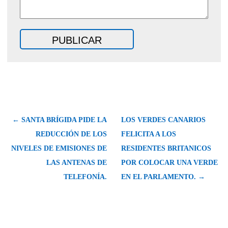
← SANTA BRÍGIDA PIDE LA
LOS VERDES CANARIOS
REDUCCIÓN DE LOS
FELICITA A LOS
NIVELES DE EMISIONES DE
RESIDENTES BRITANICOS
LAS ANTENAS DE
POR COLOCAR UNA VERDE
TELEFONÍA.
EN EL PARLAMENTO. →