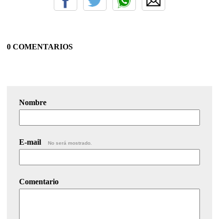
0 COMENTARIOS
Nombre
E-mail
No será mostrado.
Comentario