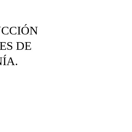
UCCIÓN
ES DE
ÍA.