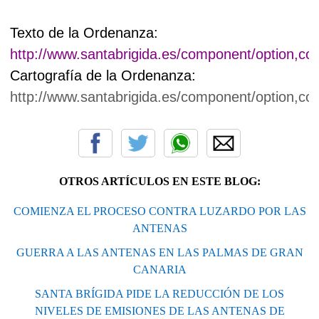
Texto de la Ordenanza:
http://www.santabrigida.es/component/option,c
Cartografía de la Ordenanza:
http://www.santabrigida.es/component/option,c
OTROS ARTÍCULOS EN ESTE BLOG:
COMIENZA EL PROCESO CONTRA LUZARDO POR LAS
ANTENAS
GUERRA A LAS ANTENAS EN LAS PALMAS DE GRAN
CANARIA
SANTA BRÍGIDA PIDE LA REDUCCIÓN DE LOS
NIVELES DE EMISIONES DE LAS ANTENAS DE