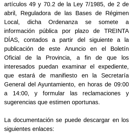
artículos 49 y 70.2 de la Ley 7/1985, de 2 de
abril, Reguladora de las Bases de Régimen
Local, dicha Ordenanza se somete a
información pública por plazo de TREINTA
DÍAS, contados a partir del siguiente a la
publicación de este Anuncio en el Boletín
Oficial de la Provincia, a fin de que los
interesados puedan examinar el expediente,
que estará de manifiesto en la Secretaría
General del Ayuntamiento, en horas de 09:00
a 14:00, y formular las reclamaciones y
sugerencias que estimen oportunas.
La documentación se puede descargar en los
siguientes enlaces: