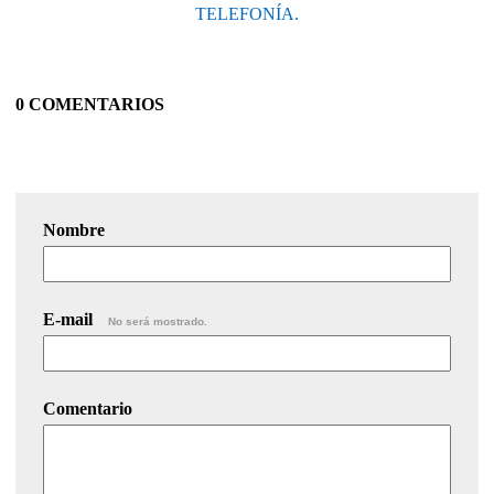
TELEFONÍA.
0 COMENTARIOS
Nombre
E-mail
No será mostrado.
Comentario