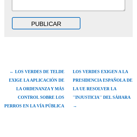
← LOS VERDES DE TELDE
LOS VERDES EXIGEN A LA
EXIGE LA APLICACIÓN DE
PRESIDENCIA ESPAÑOLA DE
LA ORDENANZA Y MÁS
LA UE RESOLVER LA
CONTROL SOBRE LOS
''INJUSTICIA'' DEL SÁHARA
PERROS EN LA VÍA PÚBLICA
→