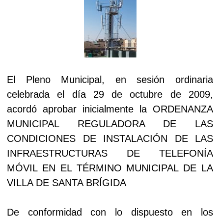
El Pleno Municipal, en sesión ordinaria
celebrada el día 29 de octubre de 2009,
acordó aprobar inicialmente la ORDENANZA
MUNICIPAL REGULADORA DE LAS
CONDICIONES DE INSTALACIÓN DE LAS
INFRAESTRUCTURAS DE TELEFONÍA
MÓVIL EN EL TÉRMINO MUNICIPAL DE LA
VILLA DE SANTA BRÍGIDA
De conformidad con lo dispuesto en los