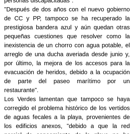
personas discapacitadas".
"Después de dos años con el nuevo gobierno
de CC y PP, tampoco se ha recuperado la
prestigiosa bandera azul y aún quedan otras
pequeñas cuestiones que resolver como la
inexistencia de un chorro con agua potable, el
arreglo de una ducha averiada desde junio y,
por último, la mejora de los accesos para la
evacuación de heridos, debido a la ocupación
de parte del paseo marítimo por un
restaurante".
Los Verdes lamentan que tampoco se haya
corregido el problema histórico de los vertidos
de aguas fecales a la playa, provenientes de
los edificios anexos, "debido a que la red