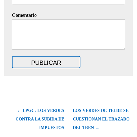
Comentario
← LPGC: LOS VERDES
LOS VERDES DE TELDE SE
CONTRA LA SUBIDA DE
CUESTIONAN EL TRAZADO
IMPUESTOS
DEL TREN →