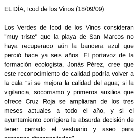
EL DÍA, Icod de los Vinos (18/09/09)
Los Verdes de Icod de los Vinos consideran
"muy triste" que la playa de San Marcos no
haya recuperado aún la bandera azul que
perdió hace ya seis años. El portavoz de la
formación ecologista, Jonás Pérez, cree que
este reconocimiento de calidad podría volver a
la cala "si se mejora la calidad del agua; si la
vigilancia, socorrismo y primeros auxilios que
ofrece Cruz Roja se ampliaran de los tres
meses actuales a todo el año, y si el
ayuntamiento corrigiera la absurda decisión de
tener cerrado el vestuario y aseo para