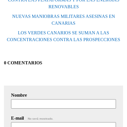
RENOVABLES
NUEVAS MANIOBRAS MILITARES ASESINAS EN
CANARIAS
LOS VERDES CANARIOS SE SUMAN A LAS
CONCENTRACIONES CONTRA LAS PROSPECCIONES
0 COMENTARIOS
Nombre
E-mail
No será mostrado.