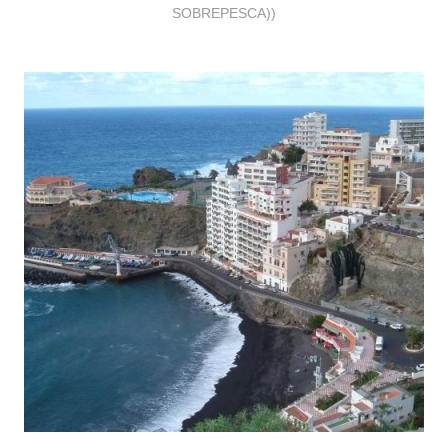
SOBREPESCA))