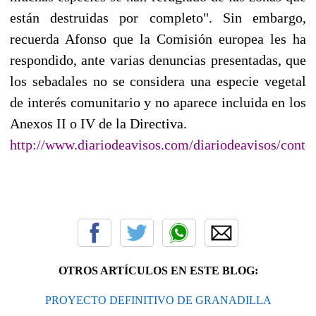
están destruidas por completo". Sin embargo,
recuerda Afonso que la Comisión europea les ha
respondido, ante varias denuncias presentadas, que
los sebadales no se considera una especie vegetal
de interés comunitario y no aparece incluida en los
Anexos II o IV de la Directiva.
http://www.diariodeavisos.com/diariodeavisos/conte
OTROS ARTÍCULOS EN ESTE BLOG:
PROYECTO DEFINITIVO DE GRANADILLA