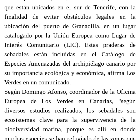
que están ubicados en el sur de Tenerife, con la
finalidad de evitar obstáculos legales en la
ubicación del puerto de Granadilla, en un lugar
catalogado por la Unión Europea como Lugar de
Interés Comunitario (LIC). Estas praderas de
sebadales están incluidas en el Catálogo de
Especies Amenazadas del archipiélago canario por
su importancia ecológica y económica, afirma Los
Verdes en un comunicado.
Según Domingo Afonso, coordinador de la Oficina
Europea de Los Verdes en Canarias, "según
diversos estudios realizados, los sebadales son
ecosistemas clave para la supervivencia de la
biodiversidad marina, porque es allí en donde
muchas especies se han refugiado de las zonas que