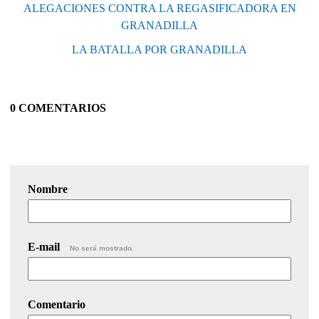
ALEGACIONES CONTRA LA REGASIFICADORA EN
GRANADILLA
LA BATALLA POR GRANADILLA
0 COMENTARIOS
Nombre
E-mail
No será mostrado.
Comentario