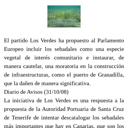
El partido Los Verdes ha propuesto al Parlamento
Europeo incluir los sebadales como una especie
vegetal de interés comunitario e instaurar, de
manera cautelar, una moratoria en la construcción
de infraestructuras, como el puerto de Granadilla,
que la dañen de manera significativa.
Diario de Avisos (31/10/08)
La iniciativa de Los Verdes es una respuesta a la
propuesta de la Autoridad Portuaria de Santa Cruz
de Tenerife de intentar descatalogar los sebadales
más importantes que hay en Canarias, que son los