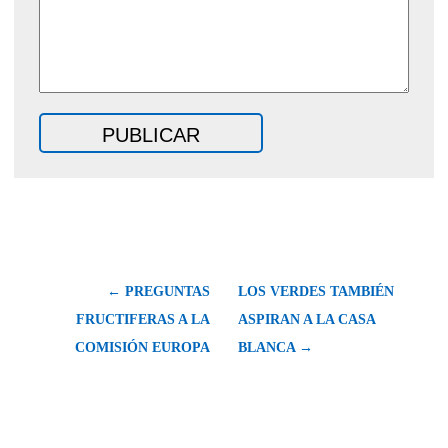
← PREGUNTAS
LOS VERDES TAMBIÉN
FRUCTIFERAS A LA
ASPIRAN A LA CASA
COMISIÓN EUROPA
BLANCA →