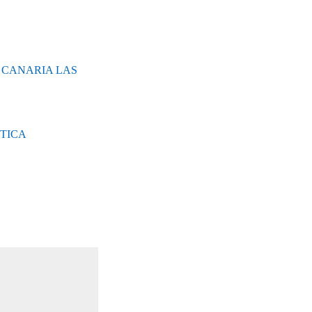
 CANARIA LAS
TICA