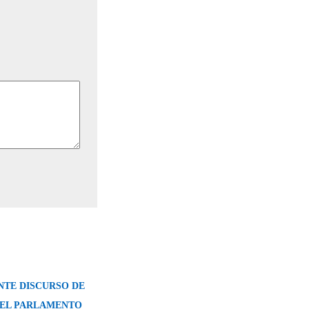
TE DISCURSO DE
 EL PARLAMENTO