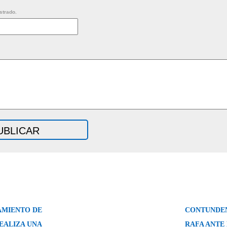
strado.
AMIENTO DE
CONTUNDEN
REALIZA UNA
RAFA ANTE