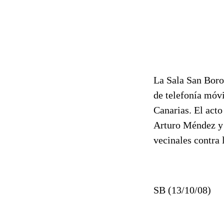
La Sala San Boro
de telefonía móvi
Canarias. El acto
Arturo Méndez y 
vecinales contra 
SB (13/10/08)