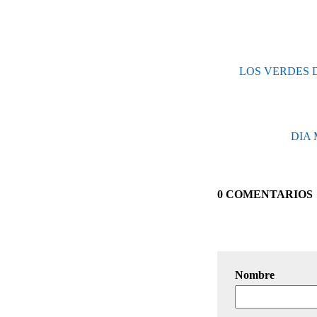
LOS VERDES 
DIA
0 COMENTARIOS
Nombre