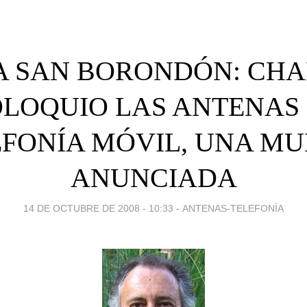
A SAN BORONDÓN: CHA
LOQUIO LAS ANTENAS
EFONÍA MÓVIL, UNA MU
ANUNCIADA
14 DE OCTUBRE DE 2008 - 10:33
-
ANTENAS-TELEFONÍA