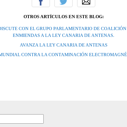
OTROS ARTÍCULOS EN ESTE BLOG:
DISCUTE CON EL GRUPO PARLAMENTARIO DE COALICIÓN
ENMIENDAS A LA LEY CANARIA DE ANTENAS.
AVANZA LA LEY CANARIA DE ANTENAS
 MUNDIAL CONTRA LA CONTAMINACIÓN ELECTROMAGNÉ