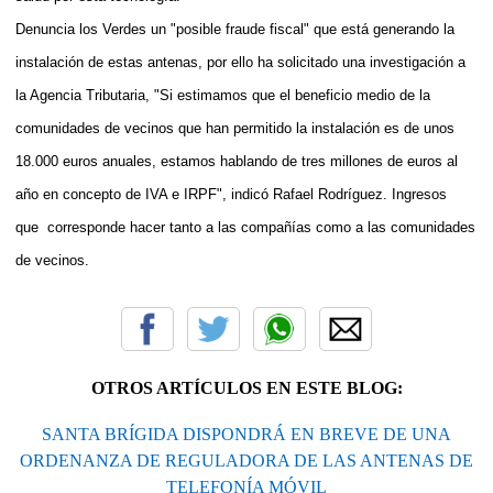
Denuncia los Verdes un "posible fraude fiscal" que está generando la
instalación de estas antenas, por ello ha solicitado una investigación a
la Agencia Tributaria, "Si estimamos que el beneficio medio de la
comunidades de vecinos que han permitido la instalación es de unos
18.000 euros anuales, estamos hablando de tres millones de euros al
año en concepto de IVA e IRPF", indicó Rafael Rodríguez. Ingresos
que
corresponde hacer tanto a las compañías como a las comunidades
de vecinos.
OTROS ARTÍCULOS EN ESTE BLOG:
SANTA BRÍGIDA DISPONDRÁ EN BREVE DE UNA
ORDENANZA DE REGULADORA DE LAS ANTENAS DE
TELEFONÍA MÓVIL