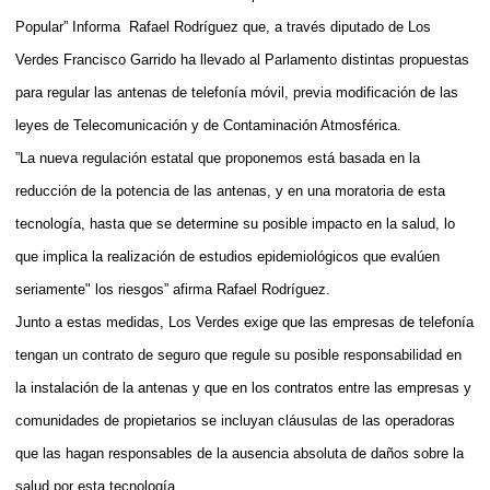
Popular”
Informa
Rafael Rodríguez que, a través diputado de Los
Verdes Francisco Garrido ha llevado al Parlamento distintas propuestas
para regular las antenas de telefonía móvil, previa modificación de las
leyes de Telecomunicación y de Contaminación Atmosférica.
”La nueva regulación estatal que proponemos está basada en la
reducción de la potencia de las antenas, y en una moratoria de esta
tecnología, hasta que se determine su posible impacto en la salud, lo
que implica la realización de estudios epidemiológicos que evalúen
seriamente" los riesgos” afirma Rafael Rodríguez.
Junto a estas medidas, Los Verdes exige que las empresas de telefonía
tengan un contrato de seguro que regule su posible responsabilidad en
la instalación de la antenas y que en los contratos entre las empresas y
comunidades de propietarios se incluyan cláusulas de las operadoras
que las hagan responsables de la ausencia absoluta de daños sobre la
salud por esta tecnología.