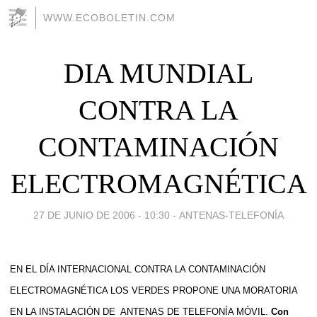
WWW.ECOBOLETIN.COM
DIA MUNDIAL
CONTRA LA
CONTAMINACIÓN
ELECTROMAGNÉTICA
27 DE JUNIO DE 2006 - 10:30
-
ANTENAS-TELEFONÍA
EN EL DÍA INTERNACIONAL CONTRA LA CONTAMINACIÓN
ELECTROMAGNÉTICA LOS VERDES PROPONE UNA MORATORIA
EN LA INSTALACIÓN DE
ANTENAS DE TELEFONÍA MÓVIL.
Con