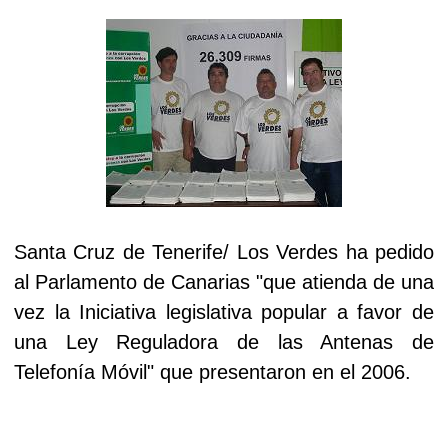
Santa Cruz de Tenerife/ Los Verdes ha pedido
al Parlamento de Canarias "que atienda de una
vez la Iniciativa legislativa popular a favor de
una Ley Reguladora de las Antenas de
Telefonía Móvil" que presentaron en el 2006.