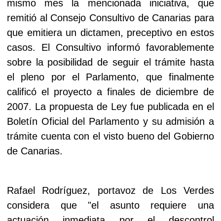
mismo mes la mencionada iniciativa, que
remitió al Consejo Consultivo de Canarias para
que emitiera un dictamen, preceptivo en estos
casos. El Consultivo informó favorablemente
sobre la posibilidad de seguir el trámite hasta
el pleno por el Parlamento, que finalmente
calificó el proyecto a finales de diciembre de
2007. La propuesta de Ley fue publicada en el
Boletín Oficial del Parlamento y su admisión a
trámite cuenta con el visto bueno del Gobierno
de Canarias.
Rafael Rodríguez, portavoz de Los Verdes
considera que "el asunto requiere una
actuación inmediata por el descontrol