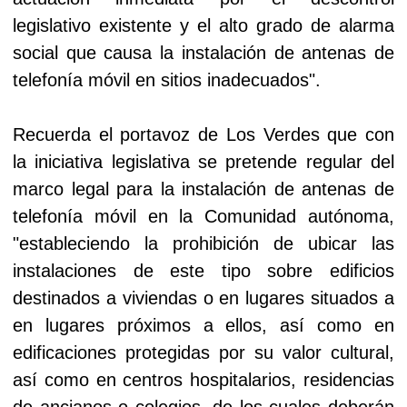
legislativo existente y el alto grado de alarma
social que causa la instalación de antenas de
telefonía móvil en sitios inadecuados".
Recuerda el portavoz de Los Verdes que con
la iniciativa legislativa se pretende regular del
marco legal para la instalación de antenas de
telefonía móvil en la Comunidad autónoma,
"estableciendo la prohibición de ubicar las
instalaciones de este tipo sobre edificios
destinados a viviendas o en lugares situados a
en lugares próximos a ellos, así como en
edificaciones protegidas por su valor cultural,
así como en centros hospitalarios, residencias
de ancianos o colegios, de los cuales deberán