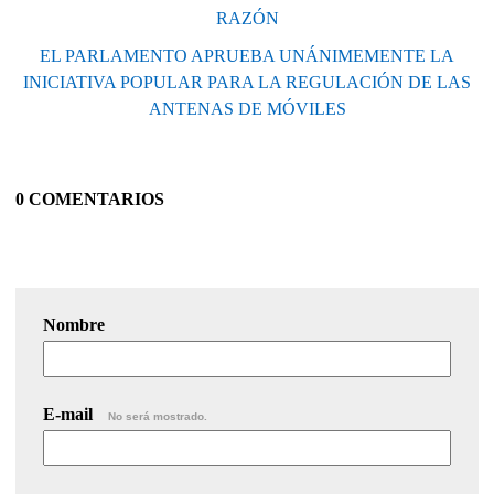
RAZÓN
EL PARLAMENTO APRUEBA UNÁNIMEMENTE LA
INICIATIVA POPULAR PARA LA REGULACIÓN DE LAS
ANTENAS DE MÓVILES
0 COMENTARIOS
Nombre
E-mail
No será mostrado.