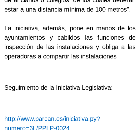
estar a una distancia mínima de 100 metros".
La iniciativa, además, pone en manos de los
ayuntamientos y cabildos las funciones de
inspección de las instalaciones y obliga a las
operadoras a compartir las instalaciones
Seguimiento de la Iniciativa Legislativa:
http://www.parcan.es/iniciativa.py?
numero=6L/PPLP-0024