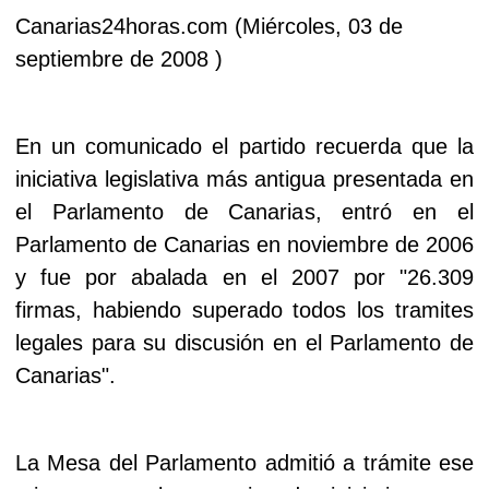
Canarias24horas.com (Miércoles, 03 de
septiembre de 2008 )
En un comunicado el partido recuerda que la
iniciativa legislativa más antigua presentada en
el Parlamento de Canarias, entró en el
Parlamento de Canarias en noviembre de 2006
y fue por abalada en el 2007 por "26.309
firmas, habiendo superado todos los tramites
legales para su discusión en el Parlamento de
Canarias".
La Mesa del Parlamento admitió a trámite ese