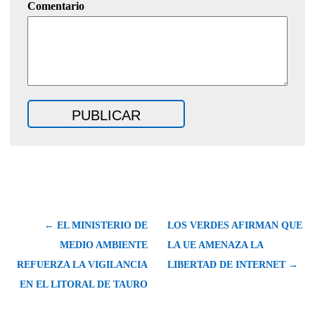
Comentario
← EL MINISTERIO DE
LOS VERDES AFIRMAN QUE
MEDIO AMBIENTE
LA UE AMENAZA LA
REFUERZA LA VIGILANCIA
LIBERTAD DE INTERNET →
EN EL LITORAL DE TAURO