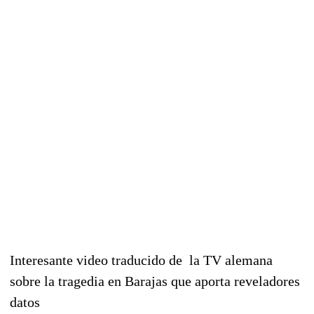
Interesante video traducido de la TV alemana
sobre la tragedia en Barajas que aporta r
eveladores
datos