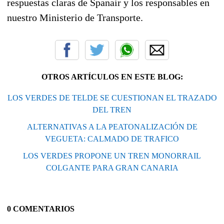
respuestas claras de Spanair y los responsables en
nuestro Ministerio de Transporte.
OTROS ARTÍCULOS EN ESTE BLOG:
LOS VERDES DE TELDE SE CUESTIONAN EL TRAZADO
DEL TREN
ALTERNATIVAS A LA PEATONALIZACIÓN DE
VEGUETA: CALMADO DE TRAFICO
LOS VERDES PROPONE UN TREN MONORRAIL
COLGANTE PARA GRAN CANARIA
0 COMENTARIOS