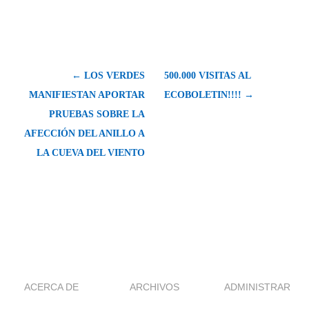
← LOS VERDES
500.000 VISITAS AL
MANIFIESTAN APORTAR
ECOBOLETIN!!!! →
PRUEBAS SOBRE LA
AFECCIÓN DEL ANILLO A
LA CUEVA DEL VIENTO
ACERCA DE
ARCHIVOS
ADMINISTRAR