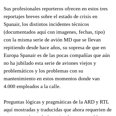
Sus profesionales reporteros ofrecen en estos tres
reportajes breves sobre el estado de crisis en
Spanair, los distintos incidentes técnicos
(documentados aquí con imagenes, fechas, tipo)
con la misma serie de avión MD que se llevan
repitiendo desde hace años, su sopresa de que en
Europa Spanair es de las pocas compañías que aún
no ha jubilado esta serie de aviones viejos y
problemáticos y los problemas con su
mantenimiento en estos momentos donde van
4.000 empleados a la calle.
Preguntas lógicas y pragmáticas de la ARD y RTL
aquí mostradas y traducidas que ahora requerien de