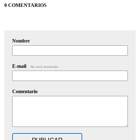
0 COMENTARIOS
Nombre
E-mail
No será mostrado.
Comentario