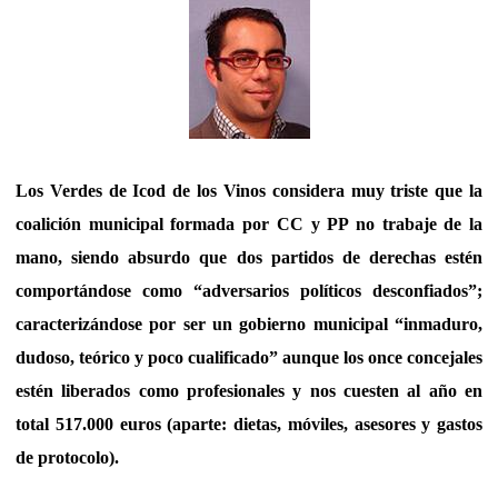
Los Verdes de Icod de los Vinos considera muy triste que la
coalición municipal formada por CC y PP no trabaje de la
mano, siendo absurdo que dos partidos de derechas estén
comportándose como “adversarios políticos desconfiados”;
caracterizándose por ser un gobierno municipal “inmaduro,
dudoso, teórico y poco cualificado” aunque los once concejales
estén liberados como profesionales y nos cuesten al año en
total 517.000 euros (aparte: dietas, móviles, asesores y gastos
de protocolo).