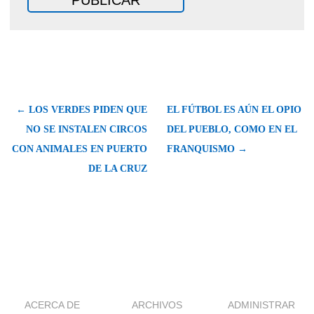
← LOS VERDES PIDEN QUE
EL FÚTBOL ES AÚN EL OPIO
NO SE INSTALEN CIRCOS
DEL PUEBLO, COMO EN EL
CON ANIMALES EN PUERTO
FRANQUISMO →
DE LA CRUZ
ACERCA DE
ARCHIVOS
ADMINISTRAR