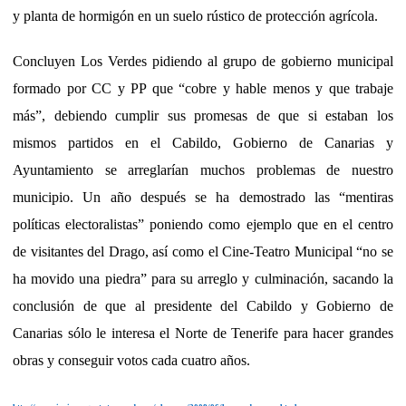
y planta de hormigón en un suelo rústico de protección agrícola.
Concluyen Los Verdes pidiendo al grupo de gobierno municipal
formado por CC y PP que “cobre y hable menos y que trabaje
más”, debiendo cumplir sus promesas de que si estaban los
mismos partidos en el Cabildo, Gobierno de Canarias y
Ayuntamiento se arreglarían muchos problemas de nuestro
municipio. Un año después se ha demostrado las “mentiras
políticas electoralistas” poniendo como ejemplo que en el centro
de visitantes del Drago, así como el Cine-Teatro Municipal “no se
ha movido una piedra” para su arreglo y culminación, sacando la
conclusión de que al presidente del Cabildo y Gobierno de
Canarias sólo le interesa el Norte de Tenerife para hacer grandes
obras y conseguir votos cada cuatro años.