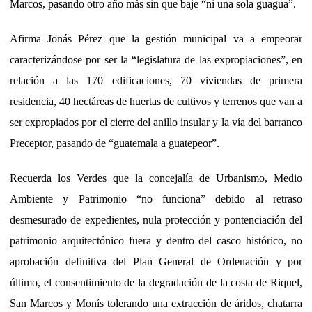
Marcos, pasando otro año más sin que baje “ni una sola guagua”.
Afirma Jonás Pérez que la gestión municipal va a empeorar
caracterizándose por ser la “legislatura de las expropiaciones”, en
relación a las 170 edificaciones, 70 viviendas de primera
residencia, 40 hectáreas de huertas de cultivos y terrenos que van a
ser expropiados por el cierre del anillo insular y la vía del barranco
Preceptor, pasando de “guatemala a guatepeor”.
Recuerda los Verdes que la concejalía de Urbanismo, Medio
Ambiente y Patrimonio “no funciona” debido al retraso
desmesurado de expedientes, nula protección y pontenciación del
patrimonio arquitectónico fuera y dentro del casco histórico, no
aprobación definitiva del Plan General de Ordenación y por
último, el consentimiento de la degradación de la costa de Riquel,
San Marcos y Monís tolerando una extracción de áridos, chatarra