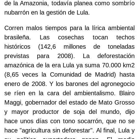
de la Amazonia, todavía planea como sombrío
nubarrón en la gestión de Lula.
Corren malos tiempos para la lírica ambiental
brasileña. Las cosechas tocan techos
históricos (142,6 millones de toneladas
previstas para 2008). La deforestación
amazónica de la era Lula ya suma 70.000 km2
(8,65 veces la Comunidad de Madrid) hasta
enero de 2008. Y los barones del agronegocio
se ríen en la cara del ambientalismo. Blairo
Maggi, gobernador del estado de Mato Grosso
y mayor productor de soja del mundo, dijo
hace unos días con tono socarrón, que no se
hace "agricultura sin deforestar". Al final, Lula y