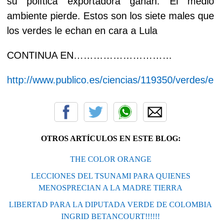
su política exportadora ganan. El medio
ambiente pierde. Estos son los siete males que
los verdes le echan en cara a Lula
CONTINUA EN…………………………
http://www.publico.es/ciencias/119350/verdes/enf
OTROS ARTÍCULOS EN ESTE BLOG:
THE COLOR ORANGE
LECCIONES DEL TSUNAMI PARA QUIENES
MENOSPRECIAN A LA MADRE TIERRA
LIBERTAD PARA LA DIPUTADA VERDE DE COLOMBIA
INGRID BETANCOURT!!!!!!