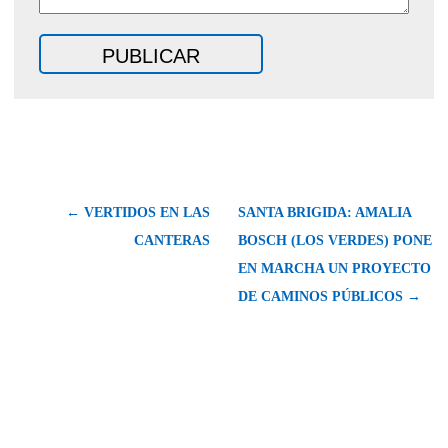
← VERTIDOS EN LAS
SANTA BRIGIDA: AMALIA
CANTERAS
BOSCH (LOS VERDES) PONE
EN MARCHA UN PROYECTO
DE CAMINOS PÚBLICOS →