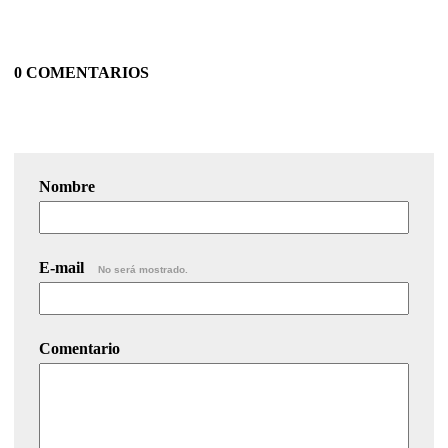
0 COMENTARIOS
Nombre
E-mail
No será mostrado.
Comentario