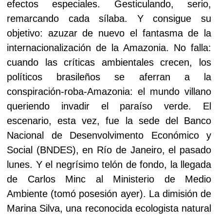
efectos especiales. Gesticulando, serio,
remarcando cada sílaba. Y consigue su
objetivo: azuzar de nuevo el fantasma de la
internacionalización de la Amazonia. No falla:
cuando las críticas ambientales crecen, los
políticos brasileños se aferran a la
conspiración-roba-Amazonia: el mundo villano
queriendo invadir el paraíso verde. El
escenario, esta vez, fue la sede del Banco
Nacional de Desenvolvimento Económico y
Social (BNDES), en Río de Janeiro, el pasado
lunes. Y el negrísimo telón de fondo, la llegada
de Carlos Minc al Ministerio de Medio
Ambiente (tomó posesión ayer). La dimisión de
Marina Silva, una reconocida ecologista natural