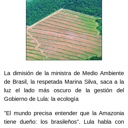
La dimisión de la ministra de Medio Ambiente
de Brasil, la respetada Marina Silva, saca a la
luz el lado más oscuro de la gestión del
Gobierno de Lula: la ecología
"El mundo precisa entender que la Amazonia
tiene dueño: los brasileños". Lula habla con